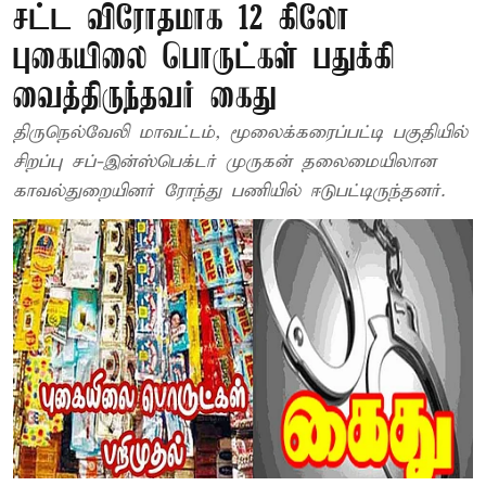
சட்ட விரோதமாக 12 கிலோ
புகையிலை பொருட்கள் பதுக்கி
வைத்திருந்தவர் கைது
திருநெல்வேலி மாவட்டம், மூலைக்கரைப்பட்டி பகுதியில்
சிறப்பு சப்-இன்ஸ்பெக்டர் முருகன் தலைமையிலான
காவல்துறையினர் ரோந்து பணியில் ஈடுபட்டிருந்தனர்.