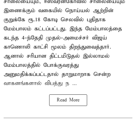
சாலையையும், ஈஸ்வரன்கோவில் சாலையையும்
இணைக்கும் வகையில் நொய்யல் ஆற்றின்
குறுக்கே ரூ.18 கோடி செலவில் புதிதாக
மேம்பாலம் கட்டப்பட்டது. இந்த மேம்பாலத்தை
கடந்த 4-ந்தேதி முதல்-அமைச்சர் விஜய்
காணொலி காட்சி மூலம் திறந்துவைத்தார்.
ஆனால் சரியான திட்டமிடுதல் இல்லாமல்
மேம்பாலத்தில் போக்குவரத்து
அனுமதிக்கப்பட்டதால் தாறுமாறாக சென்ற
வாகனங்களால் விபத்து ந ...
Read More