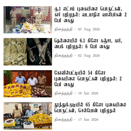
ரூ.1 லட்சம் புகையிலை பொருட்கள்,
கார் பறிமுதல்: வடமாநில வாலிபர்கள் 2
பேர் கைது
தினத்தந்தி
05 Aug 2026
நெல்லையில் 6.1 கிலோ கஞ்சா, கார்,
பைக் பறிமுதல்: 6 பேர் கைது
தினத்தந்தி
02 Aug 2026
கோவில்பட்டியில் 54 கிலோ
புகையிலை பொருட்கள் பறிமுதல்: 2
பேர் கைது
தினத்தந்தி
19 Jun 2026
தூத்துக்குடியில் 65 கிலோ புகையிலை
பொருட்கள், செல்போன் பறிமுதல்
தினத்தந்தி
17 Jun 2026