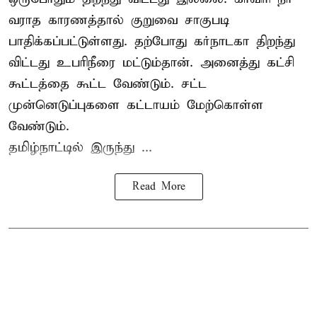
வராத காரணத்தால் குறுவை சாகுபடி
பாதிக்கப்பட்டுள்ளது. தற்போது கர்நாடகா திறந்து
விட்டது உபரிநீரை மட்டும்தான். அனைத்து கட்சி
கூட்டத்தை கூட்ட வேண்டும். சட்ட
முன்னெடுப்புகளை கட்டாயம் மேற்கொள்ள
வேண்டும்.
தமிழ்நாட்டில் இருந்து ...
Read More