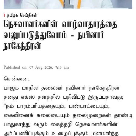
தமிழக செய்திகள்
நெசவாளர்களின் வாழ்வாதாரத்தை
வலுப்படுத்துவோம் - நயினார்
நாகேந்திரன்
Published on
:
07 Aug 2026, 7:13 am
சென்னை,
பாஜக மாநில தலைவர் நயினார் நாகேந்திரன்
தனது எக்ஸ் தளத்தில் பதிவிட்டு இருப்பதாவது;
“நம் பாரம்பரியத்தையும், பண்பாட்டையும்,
கைவினைக் கலையையும் தலைமுறைகள் தாண்டி
பாதுகாத்து வரும் கைத்தறி நெசவாளர்களின்
அர்ப்பணிப்புக்கும் உழைப்புக்கும் மனமார்ந்த