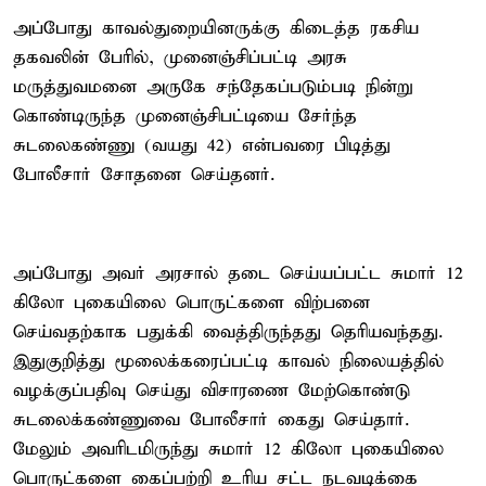
அப்போது காவல்துறையினருக்கு கிடைத்த ரகசிய
தகவலின் பேரில், முனைஞ்சிப்பட்டி அரசு
மருத்துவமனை அருகே சந்தேகப்படும்படி நின்று
கொண்டிருந்த முனைஞ்சிபட்டியை சேர்ந்த
சுடலைகண்ணு (வயது 42) என்பவரை பிடித்து
போலீசார் சோதனை செய்தனர்.
அப்போது அவர் அரசால் தடை செய்யப்பட்ட சுமார் 12
கிலோ புகையிலை பொருட்களை விற்பனை
செய்வதற்காக பதுக்கி வைத்திருந்தது தெரியவந்தது.
இதுகுறித்து மூலைக்கரைப்பட்டி காவல் நிலையத்தில்
வழக்குப்பதிவு செய்து விசாரணை மேற்கொண்டு
சுடலைக்கண்ணுவை போலீசார் கைது செய்தார்.
மேலும் அவரிடமிருந்து சுமார் 12 கிலோ புகையிலை
பொருட்களை கைப்பற்றி உரிய சட்ட நடவடிக்கை