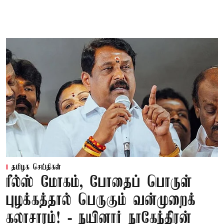
தமிழக செய்திகள்
ரீல்ஸ் மோகம், போதைப் பொருள்
புழக்கத்தால் பெருகும் வன்முறைக்
கலாசாரம்! - நயினார் நாகேந்திரன்