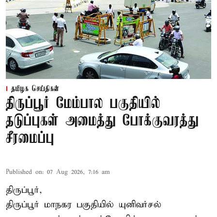
தமிழக செய்திகள்
திருப்பூர் மேம்பால பகுதியில்
தடுப்புகள் அமைத்து போக்குவரத்து
சீரமைப்பு
Published on
:
07 Aug 2026, 7:16 am
திருப்பூர்,
திருப்பூர் மாநகர பகுதியில் யுனிவர்சல்