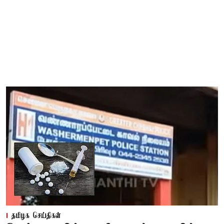
தமிழக செய்திகள்