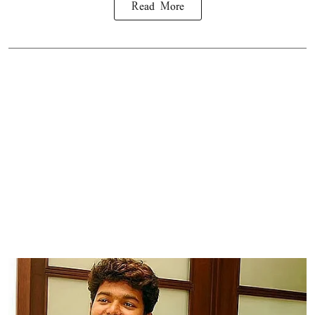
Read More