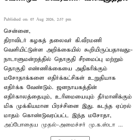
Published on
:
07 Aug 2026, 2:57 pm
சென்னை,
திராவிடர் கழகத் தலைவர் கி.வீரமணி
வெளியிட்டுள்ள அறிக்கையில் கூறியிருப்பதாவது:-
நாடாளுமன்றத்தில் தொகுதி சீரமைப்பு மற்றும்
தொகுதி எண்ணிக்கையை அதிகரிக்கும்
மசோதாக்களை எதிர்க்கட்சிகள் உறுதியாக
எதிர்க்க வேண்டும். ஜனநாயகத்தின்
எதிர்காலத்தையும், உரிமையையும் தீர்மானிக்கும்
மிக முக்கியமான பிரச்சினை இது. கடந்த ஏப்ரல்
மாதம் கொண்டுவரப்பட்ட இந்த மசோதா,
அப்போதைய முதல்-அமைச்சர் மு.க.ஸ்டா ...