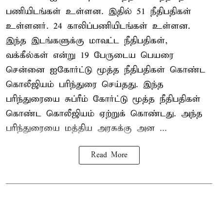
பணியிடங்கள் உள்ளன. இதில் 51 நீதிபதிகள்
உள்ளனர். 24 காலிப்பணியிடங்கள் உள்ளன.
இந்த இடங்களுக்கு மாவட்ட நீதிபதிகள்,
வக்கீல்கள் என்று 19 பேருடைய பெயரை
சென்னை ஐகோர்ட்டு மூத்த நீதிபதிகள் கொண்ட
கொலீஜியம் பரிந்துரை செய்தது. இந்த
பரிந்துரையை சுப்ரீம் கோர்ட்டு மூத்த நீதிபதிகள்
கொண்ட கொலீஜியம் ஏற்றுக் கொண்டது. அந்த
பரிந்துரையை மத்திய அரசுக்கு அன ...
Read More