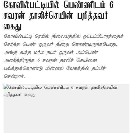
கோவில்பட்டியில் பெண்ணிடம் 6
சவரன் தாலிச்செயின் பறித்தவர்
கைது
கோவில்பட்டி ரெயில் நிலையத்தில் ஓட்டப்பிடாரத்தைச்
சேர்ந்த பெண் ஒருவர் நின்று கொண்டிருந்தபோது,
அங்கு வந்த மர்ம நபர் ஒருவர் அப்பெண்
அணிந்திருந்த 6 சவரன் தாலிச் செயினை
பறித்துக்கொண்டு மின்னல் வேகத்தில் தப்பிச்
சென்றார்.