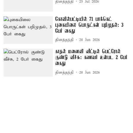
தினத்தந்தி
25 Jul 2026
கோவில்பட்டியில் 71 பாக்கெட்
புகையிலை பொருட்கள் பறிமுதல்: 3
பேர் கைது
தினத்தந்தி
28 Jun 2026
காதல் மனைவி வீட்டில் பெட்ரோல்
குண்டு வீச்சு: கணவர் உள்பட 2 பேர்
கைது
தினத்தந்தி
28 Jun 2026