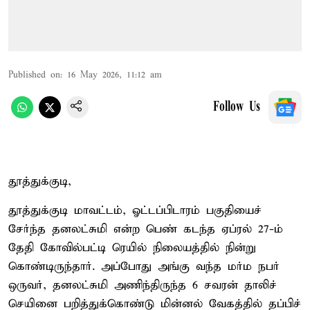
Published on
:
16 May 2026, 11:12 am
Follow Us
தூத்துக்குடி,
தூத்துக்குடி மாவட்டம், ஓட்டப்பிடாரம் பகுதியைச்
சேர்ந்த தனலட்சுமி என்ற பெண் கடந்த ஏப்ரல் 27-ம்
தேதி கோவில்பட்டி ரெயில் நிலையத்தில் நின்று
கொண்டிருந்தார். அப்போது அங்கு வந்த மர்ம நபர்
ஒருவர், தனலட்சுமி அணிந்திருந்த 6 சவரன் தாலிச்
செயினை பறித்துக்கொண்டு மின்னல் வேகத்தில் தப்பிச்