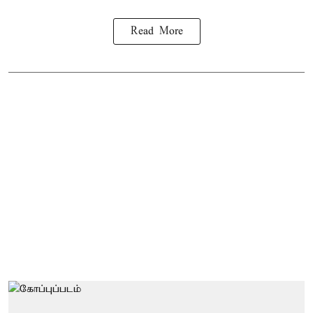
Read More