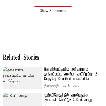
Show Comments
Related Stories
கோவில்பட்டியில் அரிவாளால்
தாக்கப்பட்ட வாலிபர் உயிரிழப்பு: 2
பேருக்கு போலீசார் வலைவீச்சு
தினத்தந்தி
29 Jul 2026
முன்விரோதத்தில் வாலிபருக்கு
அரிவாள் வெட்டு: 2 பேர் கைது