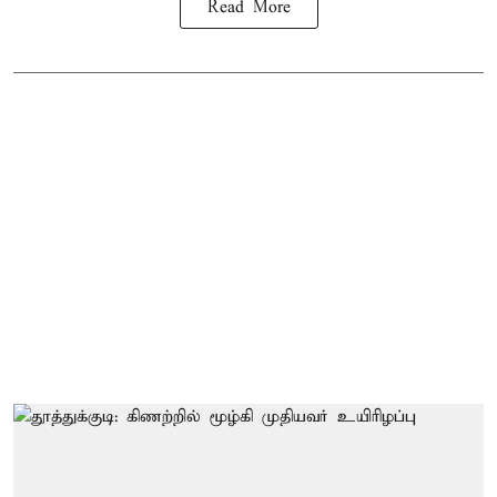
Read More