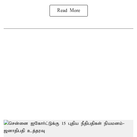
Read More