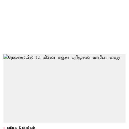
தமிழக செய்திகள்