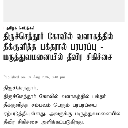
தமிழக செய்திகள்
திருச்செந்தூர் கோவில் வளாகத்தில்
தீக்குளித்த பக்தரால் பரபரப்பு -
மருத்துவமனையில் தீவிர சிகிச்சை
Published on
:
07 Aug 2026, 3:40 pm
திருச்செந்தூர்,
திருச்செந்தூர் கோவில் வளாகத்தில் பக்தர்
தீக்குளித்த சம்பவம் பெரும் பரபரப்பை
ஏற்படுத்தியுள்ளது. அவருக்கு மருத்துவமனையில்
தீவிர சிகிச்சை அளிக்கப்படுகிறது.