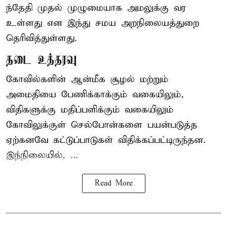
ந்தேதி முதல் முழுமையாக அமலுக்கு வர
உள்ளது என இந்து சமய அறநிலையத்துறை
தெரிவித்துள்ளது.
தடை உத்தரவு
கோவில்களின் ஆன்மீக சூழல் மற்றும்
அமைதியை பேணிக்காக்கும் வகையிலும்,
விதிகளுக்கு மதிப்பளிக்கும் வகையிலும்
கோவிலுக்குள் செல்போன்களை பயன்படுத்த
ஏற்கனவே கட்டுப்பாடுகள் விதிக்கப்பட்டிருந்தன.
இந்நிலையில், ...
Read More