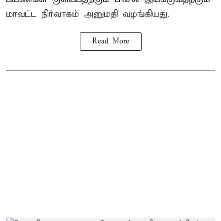
மாவட்ட நிர்வாகம் அனுமதி வழங்கியது.
Read More