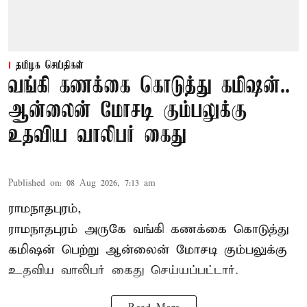
தமிழக செய்திகள்
வங்கி கணக்கை கொடுத்து கமிஷன்..
ஆன்லைன் மோசடி கும்பலுக்கு
உதவிய வாலிபர் கைது
Published on
:
08 Aug 2026, 7:13 am
ராமநாதபுரம்,
ராமநாதபுரம் அருகே வங்கி கணக்கை கொடுத்து
கமிஷன் பெற்று ஆன்லைன் மோசடி கும்பலுக்கு
உதவிய வாலிபர் கைது செய்யப்பட்டார்.