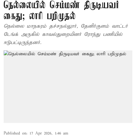
நெல்லையில் செம்மண் திருடியவர்
கைது; லாரி பறிமுதல்
நெல்லை மாநகரம் தச்சநல்லூர், தேனிர்குளம் வாட்டர்
டேங்க் அருகில் காவல்துறையினர் ரோந்து பணியில்
ஈடுபட்டிருந்தனர்.
Published on
:
17 Apr 2026, 1:46 am