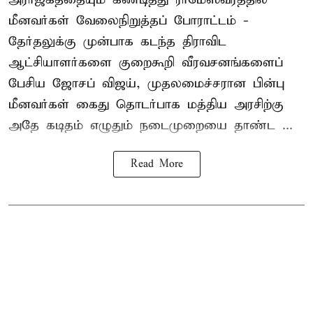
மீனவர்கள் வேலைநிறுத்தப் போராட்டம் -
தேர்தலுக்கு முன்பாக கடந்த திராவிட
ஆட்சியாளர்களை குறைகூறி வீரவசனங்களைப்
பேசிய ஜோசப் விஜய், முதலமைச்சரான பின்பு
மீனவர்கள் கைது தொடர்பாக மத்திய அரசிற்கு
அதே கடிதம் எழுதும் நடைமுறையை தாண்ட ...
Read More