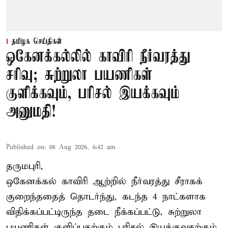
தமிழக செய்திகள்
ஒகேனக்கல்லில் காவிரி நீர்வரத்து
சரிவு; சுற்றுலா பயணிகள்
குளிக்கவும், பரிசல் இயக்கவும்
அனுமதி!
Published on
:
08 Aug 2026, 6:42 am
தருமபுரி,
ஒகேனக்கல் காவிரி ஆற்றில் நீர்வரத்து சீராகக்
குறைந்ததைத் தொடர்ந்து, கடந்த 4 நாட்களாக
விதிக்கப்பட்டிருந்த தடை நீக்கப்பட்டு, சுற்றுலா
பயணிகள் குளிப்பதற்கும் பரிசல் இயக்குவதற்கும்