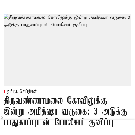
தமிழக செய்திகள்
திருவண்ணாமலை கோவிலுக்கு
இன்று அமித்ஷா வருகை: 3 அடுக்கு
X
பாதுகாப்புடன் போலீசார் குவிப்பு