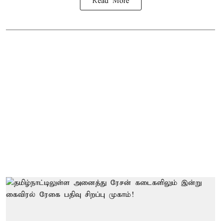
Read More