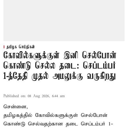
தமிழக செய்திகள்
கோவில்களுக்குள் இனி செல்போன்
கொண்டு செல்ல தடை: செப்டம்பர்
1-ந்தேதி முதல் அமலுக்கு வருகிறது
Published on
:
08 Aug 2026, 6:44 am
சென்னை,
தமிழகத்தில் கோவில்களுக்குள் செல்போன்
கொண்டு செல்வதற்கான தடை செப்டம்பர் 1-