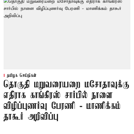
தமிழக செய்திகள்
தொகுதி மறுவரையறை மசோதாவுக்கு
எதிராக காங்கிரஸ் சார்பில் நாளை
விழிப்புணர்வு பேரணி - மாணிக்கம்
தாகூர் அறிவிப்பு