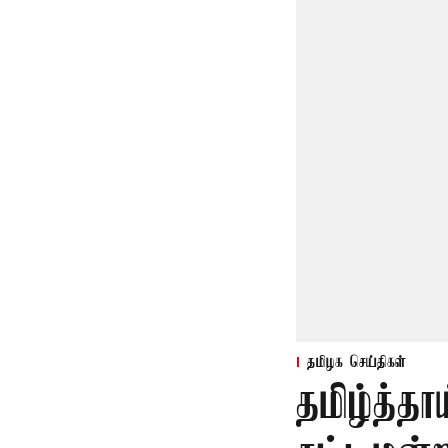
தமிழக செய்திகள்
தமிழ்த்தா