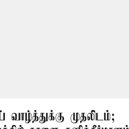
ய் வாழ்த்துக்கு முதலிடம்;