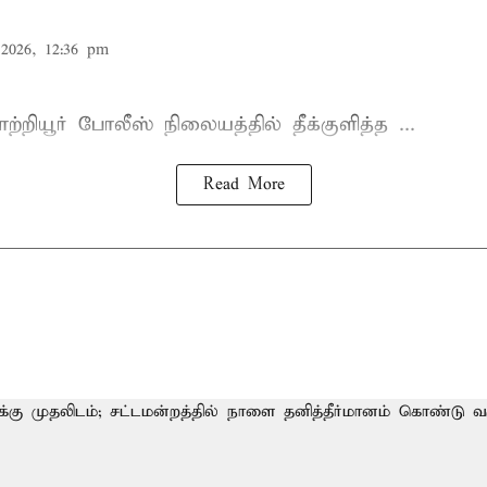
2026, 12:36 pm
்றியூர்
போலீஸ் நிலையத்தில்
தீக்குளித்த ...
Read More