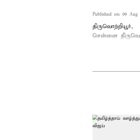
Published on
:
09 Aug 
திருவொற்றியூர்,
சென்னை
திருவொற