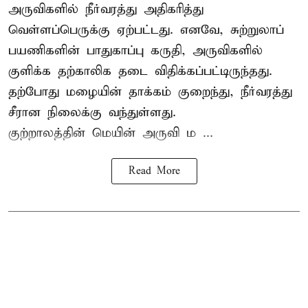
அருவிகளில் நீர்வரத்து அதிகரித்து
வெள்ளப்பெருக்கு ஏற்பட்டது. எனவே, சுற்றுலாப்
பயணிகளின் பாதுகாப்பு கருதி, அருவிகளில்
குளிக்க தற்காலிக தடை விதிக்கப்பட்டிருந்தது.
தற்போது மழையின் தாக்கம் குறைந்து, நீர்வரத்து
சீரான நிலைக்கு வந்துள்ளது.
குற்றாலத்தின் மெயின் அருவி ம ...
Read More