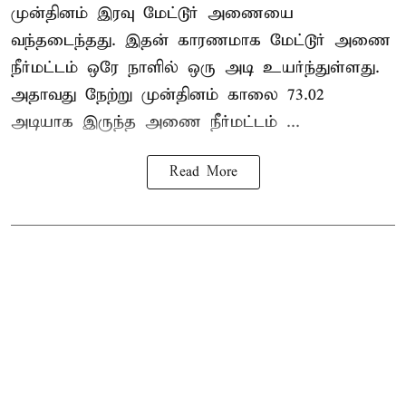
முன்தினம் இரவு மேட்டூர் அணையை
வந்தடைந்தது. இதன் காரணமாக மேட்டூர் அணை
நீர்மட்டம் ஒரே நாளில் ஒரு அடி உயர்ந்துள்ளது.
அதாவது நேற்று முன்தினம் காலை 73.02
அடியாக இருந்த அணை நீர்மட்டம் ...
Read More