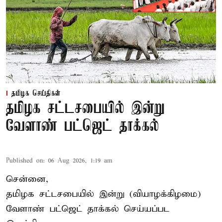
தமிழக செய்திகள்
தமிழக சட்டசபையில் இன்று
வேளாண் பட்ஜெட் தாக்கல்
Published on
:
06 Aug 2026, 1:19 am
சென்னை,
தமிழக சட்டசபையில் இன்று (வியாழக்கிழமை)
வேளாண் பட்ஜெட் தாக்கல் செய்யப்பட