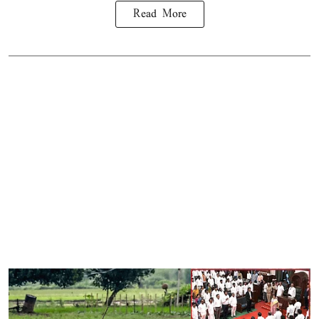
Read More