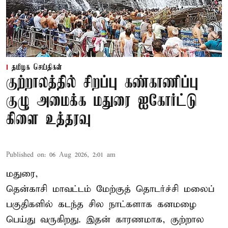
தமிழக செய்திகள்
குற்றாலத்தில் சிறப்பு கண்காணிப்பு
குழு அமைக்க மதுரை ஐகோர்ட்டு
கிளை உத்தரவு
Published on
:
06 Aug 2026, 2:01 am
மதுரை,
தென்காசி மாவட்டம் மேற்குத் தொடர்ச்சி மலைப்
பகுதிகளில் கடந்த சில நாட்களாக கனமழை
பெய்து வருகிறது. இதன் காரணமாக, குற்றால