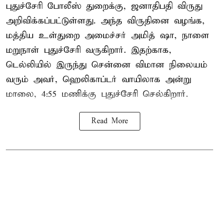
புதுச்சேரி போலீஸ் துறைக்கு, ஜனாதிபதி விருது
அறிவிக்கப்பட்டுள்ளது. அந்த விருதினை வழங்க,
மத்திய உள்துறை அமைச்சர் அமித் ஷா, நாளை
மறுநாள் புதுச்சேரி வருகிறார். இதற்காக,
டெல்லியில் இருந்து சென்னை விமான நிலையம்
வரும் அவர், ஹெலிகாப்டர் வாயிலாக அன்று
மாலை, 4:55 மணிக்கு புதுச்சேரி செல்கிறார்.
Read More