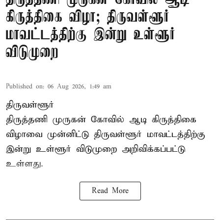
கிருத்திகை விழா; திருவள்ளூர்
மாவட்டத்திற்கு இன்று உள்ளூர்
விடுமுறை
Published on
:
06 Aug 2026, 1:49 am
திருவள்ளூர்
திருத்தணி முருகன் கோவில் ஆடி கிருத்திகை
விழாவை முன்னிட்டு திருவள்ளூர் மாவட்டத்திற்கு
இன்று உள்ளூர் விடுமுறை அறிவிக்கப்பட்டு
உள்ளது.
Read More