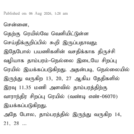
Published on
:
06 Aug 2026, 1:28 am
சென்னை,
தெற்கு ரெயில்வே வெளியிட்டுள்ள
செய்திக்குறிப்பில் கூறி இருப்பதாவது;
இதேபோல் பயணிகளின் வசதிக்காக திருச்சி
வழியாக தாம்பரம்-நெல்லை இடையே சிறப்பு
ரெயில் இயக்கப்படுகிறது. அதன்படி, நெல்லையில்
இருந்து வருகிற 13, 20, 27 ஆகிய தேதிகளில்
இரவு 11.35 மணி அளவில் தாம்பரத்திற்கு
வாராந்திர சிறப்பு ரெயில் (வண்டி எண்-06070)
இயக்கப்படுகிறது.
அதே போல, தாம்பரத்தில் இருந்து வருகிற 14,
21, 28 ...