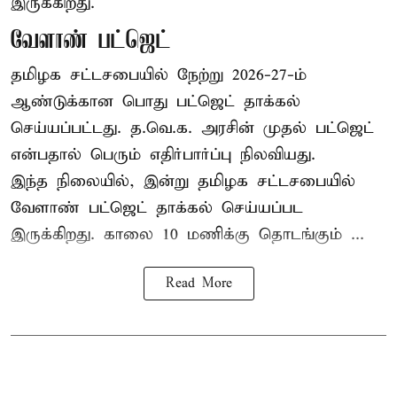
இருக்கிறது.
வேளாண் பட்ஜெட்
தமிழக சட்டசபையில் நேற்று 2026-27-ம்
ஆண்டுக்கான பொது பட்ஜெட் தாக்கல்
செய்யப்பட்டது. த.வெ.க. அரசின் முதல் பட்ஜெட்
என்பதால் பெரும் எதிர்பார்ப்பு நிலவியது.
இந்த நிலையில், இன்று தமிழக சட்டசபையில்
வேளாண் பட்ஜெட் தாக்கல் செய்யப்பட
இருக்கிறது. காலை 10 மணிக்கு தொடங்கும் ...
Read More