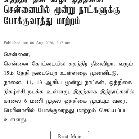
சென்னையில் மூன்று நாட்களுக்கு
போக்குவரத்து மாற்றம்
Published on
:
06 Aug 2026, 2:17 am
சென்னை,
சென்னை கோட்டையில் சுதந்திர தினவிழா, வரும்
15ம் தேதி நடைபெற உள்ளதை முன்னிட்டு,
நாளை, 11, 13 ஆகிய மூன்று நாட்கள், ஒத்திகை
நிகழ்ச்சி நடக்க உள்ளது. இதற்காக இந்நாட்களில்
காலை 6 மணி முதல் ஒத்திகை முடியும் வரை,
மெரினாவில் போக்குவரத்து மாற்றம் செய்யப்பட
உள்ளது.
Read More