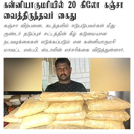
கன்னியாகுமரியில் 20 கிலோ கஞ்சா
வைத்திருந்தவர் கைது
கஞ்சா விற்பனை, கடத்தலில் ஈடுபடுபவர்கள் மீது
குண்டர் தடுப்புச் சட்டத்தின் கீழ் கடுமையான
நடவடிக்கைகள் எடுக்கப்படும் என கன்னியாகுமரி
மாவட்ட எஸ்.பி. ஸ்டாலின் எச்சரிக்கை விடுத்துள்ளார்.