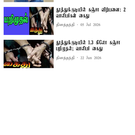
தூத்துக்குடியில் கஞ்சா விற்பனை: 2
வாலிபர்கள் கைது
தினத்தந்தி
05 Jul 2026
தூத்துக்குடியில் 1.3 கிலோ கஞ்சா
பறிமுதல்; வாலிபர் கைது
தினத்தந்தி
22 Jun 2026