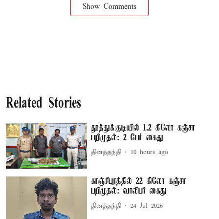
Show Comments
Related Stories
தூத்துக்குடியில் 1.2 கிலோ கஞ்சா
பறிமுதல்: 2 பேர் கைது
தினத்தந்தி
10 hours ago
காஞ்சீபுரத்தில் 22 கிலோ கஞ்சா
பறிமுதல்: வாலிபர் கைது
தினத்தந்தி
24 Jul 2026