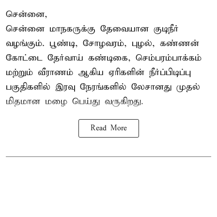
சென்னை,
சென்னை மாநகருக்கு தேவையான குடிநீர்
வழங்கும். பூண்டி, சோழவரம், புழல், கண்ணன்
கோட்டை தேர்வாய் கண்டிகை, செம்பரம்பாக்கம்
மற்றும் வீராணம் ஆகிய ஏரிகளின் நீர்ப்பிடிப்பு
பகுதிகளில் இரவு நேரங்களில் லேசானது முதல்
மிதமான மழை பெய்து வருகிறது.
Read More