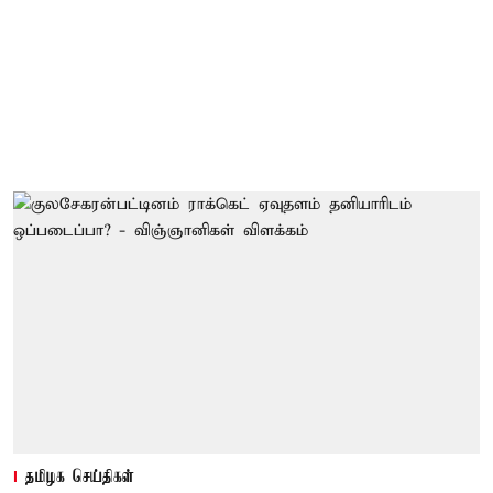
தமிழக செய்திகள்