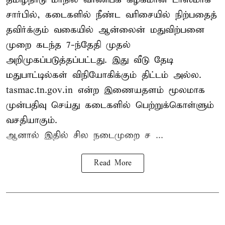
சார்பில், கடைகளில் நீண்ட வரிசையில் நிற்பதைத்
தவிர்க்கும் வகையில் ஆன்லைன் மதுவிற்பனை
முறை கடந்த 7-ந்தேதி முதல்
அறிமுகப்படுத்தப்பட்டது. இது வீடு தேடி
மதுபாட்டில்கள் விநியோகிக்கும் திட்டம் அல்ல.
tasmac.tn.gov.in என்ற இணையதளம் மூலமாக
முன்பதிவு செய்து கடைகளில் பெற்றுக்கொள்ளும்
வசதியாகும்.
ஆனால் இதில் சில நடைமுறை ச ...
Read More