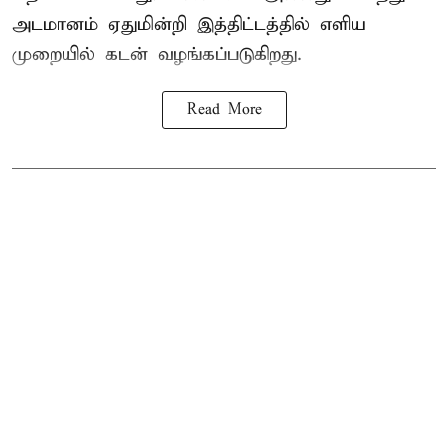
அடமானம் ஏதுமின்றி இத்திட்டத்தில் எளிய
முறையில் கடன் வழங்கப்படுகிறது.
Read More