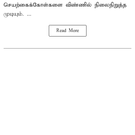
செயற்கைக்கோள்களை விண்ணில் நிலைநிறுத்த
முடியும். ...
Read More