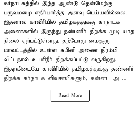
கர்நாடகத்தில் இந்த ஆண்டு தென்மேற்கு
பருவமழை எதிர்பார்த்த அளவு பெய்யவில்லை.
இதனால் காவிரியில் தமிழகத்துக்கு கர்நாடக
அணைகளில் இருந்து தண்ணீர் திறக்க முடி யாத
நிலை ஏற்பட்டுள்ளது. தற்போது மைசூரு
மாவட்டத்தில் உள்ள கபினி அணை நிரம்பி
விட்டதால் உபரிநீர் திறக்கப்பட்டு வருகிறது.
இதற்கிடையே காவிரியில் தமிழகத்துக்கு தண்ணீர்
திறக்க கர்நாடக விவசாயிகளும், கன்னட அ ...
Read More