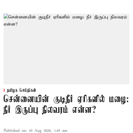
தமிழக செய்திகள்
சென்னையின் குடிநீர் ஏரிகளில் மழை:
நீர் இருப்பு நிலவரம் என்ன?
Published on
:
10 Aug 2026, 1:45 am