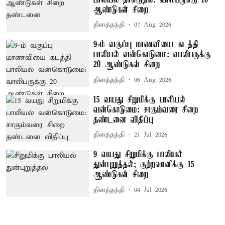
ஆண்டுகள் சிறை
தினத்தந்தி
07 Aug 2026
9-ம் வகுப்பு மாணவியை கடத்தி
பாலியல் வன்கொடுமை: வாலிபருக்கு
20 ஆண்டுகள் சிறை
தினத்தந்தி
06 Aug 2026
15 வயது சிறுமிக்கு பாலியல்
வன்கொடுமை: சாகும்வரை சிறை
தண்டனை விதிப்பு
தினத்தந்தி
21 Jul 2026
9 வயது சிறுமிக்கு பாலியல்
துன்புறுத்தல்; குற்றவாளிக்கு 15
ஆண்டுகள் சிறை
தினத்தந்தி
04 Jul 2026