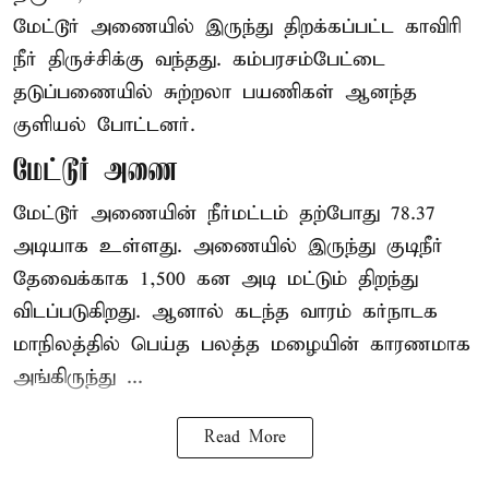
மேட்டூர் அணையில் இருந்து திறக்கப்பட்ட காவிரி
நீர் திருச்சிக்கு வந்தது. கம்பரசம்பேட்டை
தடுப்பணையில் சுற்றலா பயணிகள் ஆனந்த
குளியல் போட்டனர்.
மேட்டூர் அணை
மேட்டூர் அணையின் நீர்மட்டம் தற்போது 78.37
அடியாக உள்ளது. அணையில் இருந்து குடிநீர்
தேவைக்காக 1,500 கன அடி மட்டும் திறந்து
விடப்படுகிறது. ஆனால் கடந்த வாரம் கர்நாடக
மாநிலத்தில் பெய்த பலத்த மழையின் காரணமாக
அங்கிருந்து ...
Read More