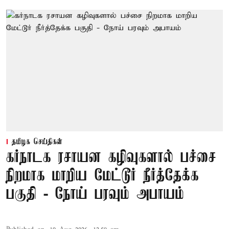
தமிழக செய்திகள்
கர்நாடக ரசாயன கழிவுகளால் பச்சை
நிறமாக மாறிய மேட்டூர் நீர்த்தேக்க
பகுதி - நோய் பரவும் அபாயம்