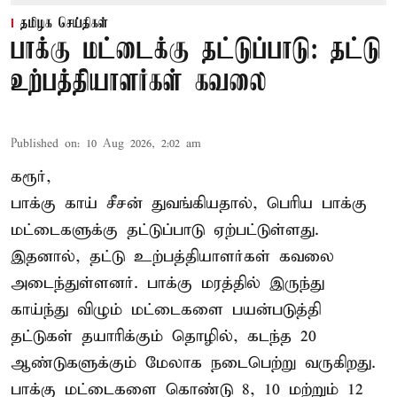
தமிழக செய்திகள்
பாக்கு மட்டைக்கு தட்டுப்பாடு: தட்டு
உற்பத்தியாளர்கள் கவலை
Published on
:
10 Aug 2026, 2:02 am
கரூர்,
பாக்கு காய் சீசன் துவங்கியதால், பெரிய பாக்கு
மட்டைகளுக்கு தட்டுப்பாடு ஏற்பட்டுள்ளது.
இதனால், தட்டு உற்பத்தியாளர்கள் கவலை
அடைந்துள்ளனர். பாக்கு மரத்தில் இருந்து
காய்ந்து விழும் மட்டைகளை பயன்படுத்தி
தட்டுகள் தயாரிக்கும் தொழில், கடந்த 20
ஆண்டுகளுக்கும் மேலாக நடைபெற்று வருகிறது.
பாக்கு மட்டைகளை கொண்டு 8, 10 மற்றும் 12