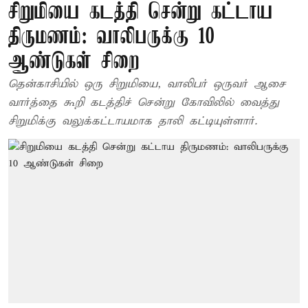
சிறுமியை கடத்தி சென்று கட்டாய
திருமணம்: வாலிபருக்கு 10
ஆண்டுகள் சிறை
தென்காசியில் ஒரு சிறுமியை, வாலிபர் ஒருவர் ஆசை
வார்த்தை கூறி கடத்திச் சென்று கோவிலில் வைத்து
சிறுமிக்கு வலுக்கட்டாயமாக தாலி கட்டியுள்ளார்.