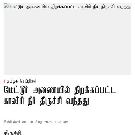
தமிழக செய்திகள்
மேட்டூர் அணையில் திறக்கப்பட்ட
காவிரி நீர் திருச்சி வந்தது
Published on
:
10 Aug 2026, 1:28 am
திருச்சி,