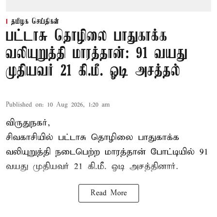
தமிழக செய்திகள்
பட்டாசு தொழிலை பாதுகாக்க
வலியுறுத்தி மாரத்தான்: 91 வயது
முதியவர் 21 கி.மீ. ஓடி அசத்தல்
Published on
:
10 Aug 2026, 1:20 am
விருதுநகர்,
சிவகாசியில் பட்டாசு தொழிலை பாதுகாக்க
வலியுறுத்தி நடைபெற்ற மாரத்தான் போட்டியில் 91
வயது முதியவர் 21 கி.மீ. ஓடி அசத்தினார்.
Read More