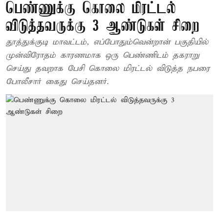
பெண்ணுக்கு கொலை மிரட்டல்
விடுத்தவருக்கு 3 ஆண்டுகள் சிறை
தூத்துக்குடி மாவட்டம், எப்போதும்வென்றான் பகுதியில்
முன்விரோதம் காரணமாக ஒரு பெண்ணிடம் தகராறு
செய்து தவறாக பேசி கொலை மிரட்டல் விடுத்த நபரை
போலீசார் கைது செய்தனர்.