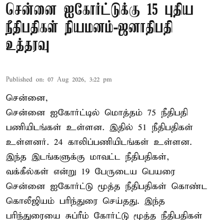
சென்னை ஐகோர்ட்டுக்கு 15 புதிய
நீதிபதிகள் நியமனம்-ஜனாதிபதி
உத்தரவு
Published on
:
07 Aug 2026, 3:22 pm
சென்னை,
சென்னை ஐகோர்ட்டில் மொத்தம் 75 நீதிபதி
பணியிடங்கள் உள்ளன. இதில் 51 நீதிபதிகள்
உள்ளனர். 24 காலிப்பணியிடங்கள் உள்ளன.
இந்த இடங்களுக்கு மாவட்ட நீதிபதிகள்,
வக்கீல்கள் என்று 19 பேருடைய பெயரை
சென்னை ஐகோர்ட்டு மூத்த நீதிபதிகள் கொண்ட
கொலீஜியம் பரிந்துரை செய்தது. இந்த
பரிந்துரையை சுப்ரீம் கோர்ட்டு மூத்த நீதிபதிகள்