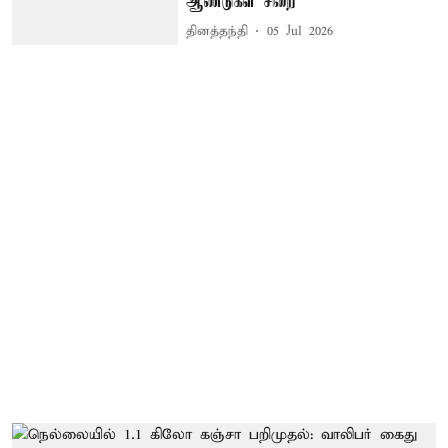
ஆண்டுகள் சிறை
தினத்தந்தி
05 Jul 2026