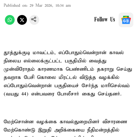
Published on
:
29 Mar 2026, 10:34 am
Follow Us
தூத்துக்குடி மாவட்டம், எப்போதும்வென்றான் காவல்
நிலைய எல்லைக்குட்பட்ட பகுதியில் வைத்து
முன்விரோதம் காரணமாக பெண்ணிடம் தகராறு செய்து
தவறாக பேசி கொலை மிரட்டல் விடுத்த வழக்கில்
எப்போதும்வென்றான் பகுதியைச் சேர்ந்த மாரிசெல்வம்
(வயது 44) என்பவரை போலீசார் கைது செய்தனர்.
மேற்சொன்ன வழக்கை காவல்துறையினர் விசாரணை
மேற்கொண்டு இறுதி அறிக்கையை நீதிமன்றத்தில்