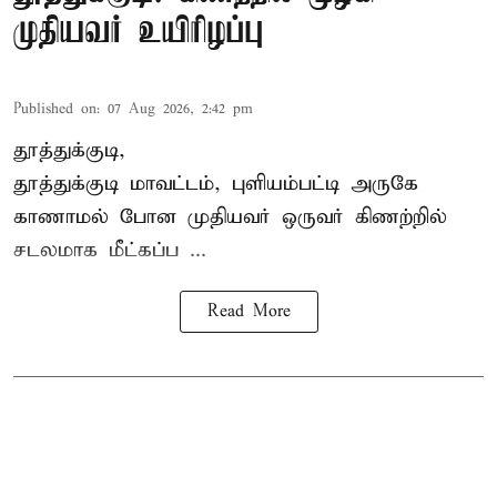
முதியவர் உயிரிழப்பு
Published on
:
07 Aug 2026, 2:42 pm
தூத்துக்குடி,
தூத்துக்குடி
மாவட்டம், புளியம்பட்டி அருகே
காணாமல் போன
முதியவர்
ஒருவர் கிணற்றில்
சடலமாக மீட்கப்ப ...
Read More