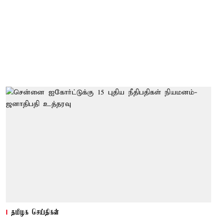
தமிழக செய்திகள்