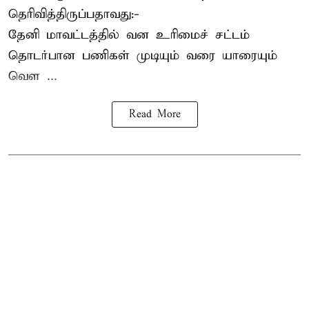
தெரிவித்திருப்பதாவது:-
தேனி மாவட்டத்தில் வன உரிமைச் சட்டம்
தொடர்பான பணிகள் முடியும் வரை யாரையும்
வெள ...
Read More