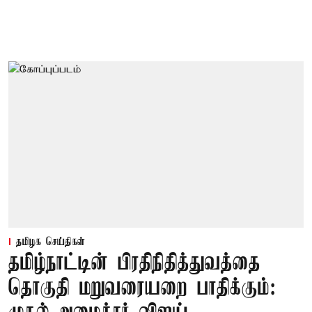
தமிழக செய்திகள்
தமிழ்நாட்டின் பிரதிநிதித்துவத்தை
தொகுதி மறுவரையறை பாதிக்கும்: