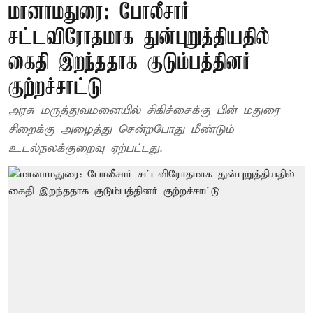
மானாமதுரை: போலீசார்
சட்டவிரோதமாக துன்புறுத்தியதில்
கைதி இறந்ததாக குடும்பத்தினர்
குற்றச்சாட்டு
அரசு மருத்துவமனையில் சிகிச்சைக்கு பின் மதுரை
சிறைக்கு அழைத்து சென்றபோது மீண்டும்
உடல்நலக்குறைவு ஏற்பட்டது.