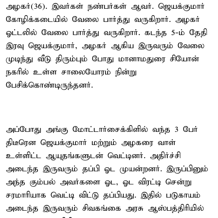
அழகர்(36). இவர்கள் நண்பர்கள் ஆவர். ஜெயக்குமார்
கோழிக்கடையில் வேலை பார்த்து வருகிறார். அழகர்
ஓட்டலில் வேலை பார்த்து வருகிறார். கடந்த 5-ம் தேதி
இரவு ஜெயக்குமார், அழகர் ஆகிய இருவரும் வேலை
முடிந்து வீடு திரும்பும் போது மானாமதுரை சியோன்
நகரில் உள்ள சாலையோரம் நின்று
பேசிக்கொண்டிருந்தனர்.
அப்போது அங்கு மோட்டார்சைக்கிளில் வந்த 3 பேர்
திடீரென ஜெயக்குமார் மற்றும் அழகரை வாள்
உள்ளிட்ட ஆயுதங்களுடன் வெட்டினர். அதிர்ச்சி
அடைந்த இருவரும் தப்பி ஓட முயன்றனர். இருப்பினும்
அந்த கும்பல் அவர்களை ஓட, ஓட விரட்டி சென்று
சரமாரியாக வெட்டி விட்டு தப்பியது. இதில் படுகாயம்
அடைந்த இருவரும் சிவகங்கை அரசு ஆஸ்பத்திரியில்