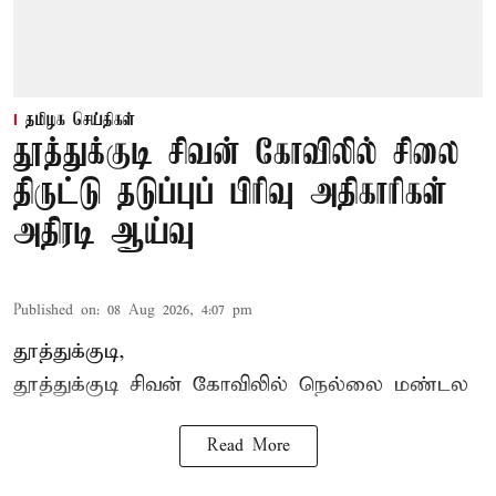
தமிழக செய்திகள்
தூத்துக்குடி சிவன் கோவிலில் சிலை
திருட்டு தடுப்புப் பிரிவு அதிகாரிகள்
அதிரடி ஆய்வு
Published on
:
08 Aug 2026, 4:07 pm
தூத்துக்குடி,
தூத்துக்குடி
சிவன் கோவிலில்
நெல்லை மண்டல
Read More