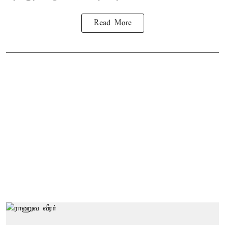
Read More