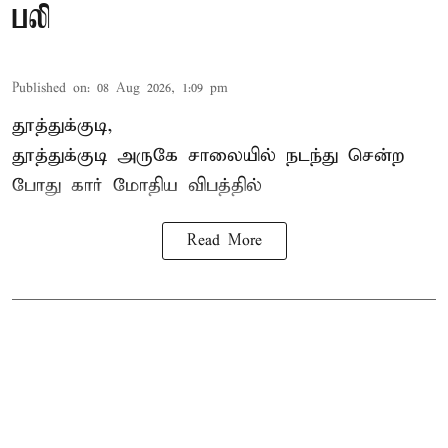
பலி
Published on
:
08 Aug 2026, 1:09 pm
தூத்துக்குடி,
தூத்துக்குடி
அருகே சாலையில் நடந்து சென்ற
போது கார் மோதிய விபத்தில்
Read More