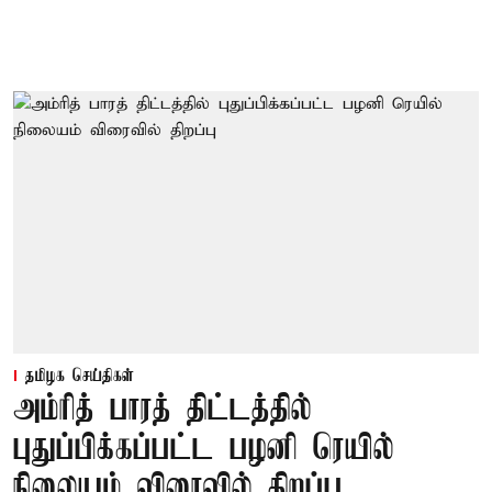
தமிழக செய்திகள்
அம்ரித் பாரத் திட்டத்தில்
புதுப்பிக்கப்பட்ட பழனி ரெயில்
நிலையம் விரைவில் திறப்பு