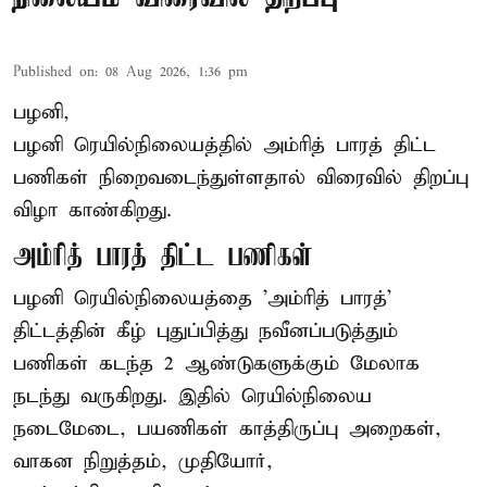
Published on
:
08 Aug 2026, 1:36 pm
பழனி,
பழனி ரெயில்நிலையத்தில் அம்ரித் பாரத் திட்ட
பணிகள் நிறைவடைந்துள்ளதால் விரைவில் திறப்பு
விழா காண்கிறது.
அம்ரித் பாரத் திட்ட பணிகள்
பழனி ரெயில்நிலையத்தை 'அம்ரித் பாரத்'
திட்டத்தின் கீழ் புதுப்பித்து நவீனப்படுத்தும்
பணிகள் கடந்த 2 ஆண்டுகளுக்கும் மேலாக
நடந்து வருகிறது. இதில் ரெயில்நிலைய
நடைமேடை, பயணிகள் காத்திருப்பு அறைகள்,
வாகன நிறுத்தம், முதியோர்,