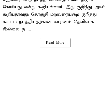
கோரியது என்று கூறியுள்ளார். இது குறித்து அவர்
கூறியதாவது: தொகுதி மறுவரையறை குறித்து
கூட்டம் நடத்தியதற்கான காரணம் தெளிவாக
இல்லை த ...
Read More