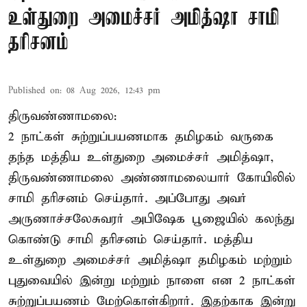
உள்துறை அமைச்சர் அமித்ஷா சாமி
தரிசனம்
Published on
:
08 Aug 2026, 12:43 pm
திருவண்ணாமலை:
2 நாட்கள் சுற்றுப்பயணமாக தமிழகம் வருகை
தந்த மத்திய உள்துறை அமைச்சர் அமித்ஷா,
திருவண்ணாமலை அண்ணாமலையார் கோயிலில்
சாமி தரிசனம் செய்தார். அப்போது அவர்
அருணாச்சலேசுவரர் அபிஷேக பூஜையில் கலந்து
கொண்டு சாமி தரிசனம் செய்தார். மத்திய
உள்துறை அமைச்சர் அமித்ஷா தமிழகம் மற்றும்
புதுவையில் இன்று மற்றும் நாளை என 2 நாட்கள்
சுற்றுப்பயணம் மேற்கொள்கிறார். இதற்காக இன்று