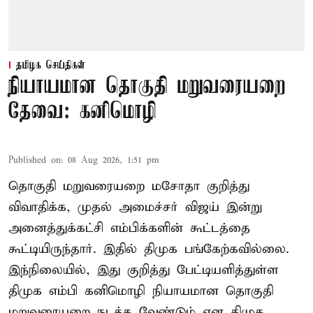
தமிழக செய்திகள்
நியாயமான தொகுதி மறுவரையறை
தேவை: கனிமொழி
Published on
:
08 Aug 2026, 1:51 pm
தொகுதி மறுவரையறை மசோதா குறித்து
விவாதிக்க, முதல் அமைச்சர் விஜய் இன்று
அனைத்துக்கட்சி எம்பிக்களின் கூட்டத்தை
கூட்டியிருந்தார். இதில் திமுக பங்கேற்கவில்லை.
இந்நிலையில், இது குறித்து பேட்டியளித்துள்ள
திமுக எம்பி கனிமொழி நியாயமான தொகுதி
மறுவரையறை நடத்த வேண்டும் என திமுக