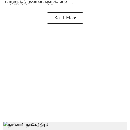
மாற்றுத்திறனாளிகளுக்கான ...
Read More