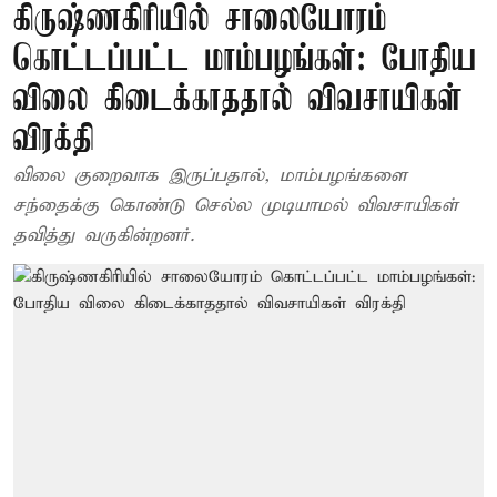
கிருஷ்ணகிரியில் சாலையோரம்
கொட்டப்பட்ட மாம்பழங்கள்: போதிய
விலை கிடைக்காததால் விவசாயிகள்
விரக்தி
விலை குறைவாக இருப்பதால், மாம்பழங்களை
சந்தைக்கு கொண்டு செல்ல முடியாமல் விவசாயிகள்
தவித்து வருகின்றனர்.