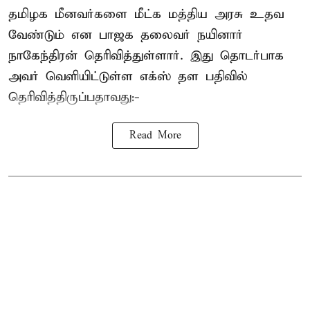
தமிழக மீனவர்களை
மீட்க மத்திய அரசு உதவ
வேண்டும் என பாஜக தலைவர் நயினார்
நாகேந்திரன் தெரிவித்துள்ளார். இது தொடர்பாக
அவர் வெளியிட்டுள்ள எக்ஸ் தள பதிவில்
தெரிவித்திருப்பதாவது:-
Read More