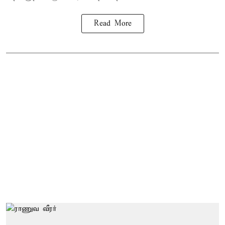
Read More