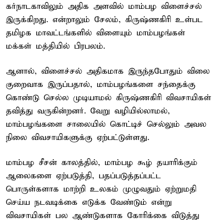
கர்நாடகாவிலும் அதிக அளவில் மாம்பழ விளைச்சல்
இருக்கிறது. என்றாலும் சேலம், கிருஷ்ணகிரி உள்பட
தமிழக மாவட்டங்களில் விளையும் மாம்பழங்கள்
மக்கள் மத்தியில் பிரபலம்.
ஆனால், விளைச்சல் அதிகமாக இருந்தபோதும் விலை
குறைவாக இருப்பதால், மாம்பழங்களை சந்தைக்கு
கொண்டு செல்ல முடியாமல் கிருஷ்ணகிரி விவசாயிகள்
தவித்து வருகின்றனர். வேறு வழியில்லாமல்,
மாம்பழங்களை சாலையில் கொட்டிச் செல்லும் அவல
நிலை விவசாயிகளுக்கு ஏற்பட்டுள்ளது.
மாம்பழ சீசன் காலத்தில், மாம்பழ கூழ் தயாரிக்கும்
ஆலைகளை ஏற்படுத்தி, பதப்படுத்தப்பட்ட
பொருள்களாக மாற்றி உலகம் முழுவதும் ஏற்றுமதி
செய்ய நடவடிக்கை எடுக்க வேண்டும் என்று
விவசாயிகள் பல ஆண்டுகளாக கோரிக்கை விடுத்து