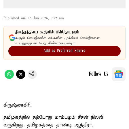
Published on
:
16 Jun 2026, 7:22 am
தினத்தந்தியை கூகுளில் பின்தொடரவும்
கூகுள் செய்திகளில் எங்களின் முக்கியச் செய்திகளை
உடனுக்குடன் பெற கிளிக் செய்யவும்.
Add as Preferred Source
Follow Us
கிருஷ்ணகிரி,
தமிழகத்தில் தற்போது மாம்பழம் சீசன் நிலவி
வருகிறது. தமிழகத்தை தாண்டி ஆந்திரா,