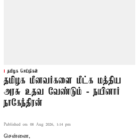
தமிழக செய்திகள்
தமிழக மீனவர்களை மீட்க மத்திய
அரசு உதவ வேண்டும் - நயினார்
நாகேந்திரன்
Published on
:
08 Aug 2026, 1:14 pm
சென்னை,