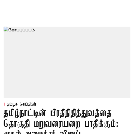
தமிழக செய்திகள்
தமிழ்நாட்டின் பிரதிநிதித்துவத்தை
தொகுதி மறுவரையறை பாதிக்கும்: