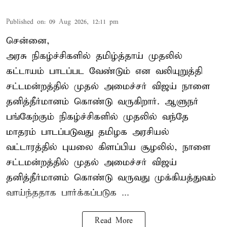
Published on
:
09 Aug 2026, 12:11 pm
சென்னை,
அரசு நிகழ்ச்சிகளில் தமிழ்த்தாய் முதலில்
கட்டாயம் பாடப்பட வேண்டும் என வலியுறுத்தி
சட்டமன்றத்தில் முதல் அமைச்சர் விஜய் நாளை
தனித்தீர்மானம் கொண்டு வருகிறார். ஆளுநர்
பங்கேற்கும் நிகழ்ச்சிகளில் முதலில் வந்தே
மாதரம் பாடப்படுவது தமிழக அரசியல்
வட்டாரத்தில் புயலை கிளப்பிய சூழலில், நாளை
சட்டமன்றத்தில் முதல் அமைச்சர் விஜய்
தனித்தீர்மானம் கொண்டு வருவது முக்கியத்துவம்
வாய்ந்ததாக பார்க்கப்படுக ...
Read More