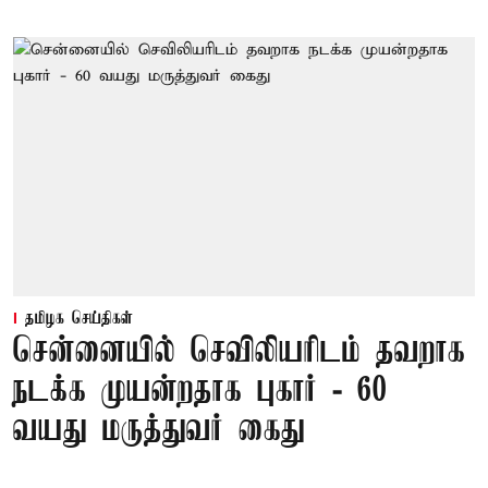
தமிழக செய்திகள்
சென்னையில் செவிலியரிடம் தவறாக
நடக்க முயன்றதாக புகார் - 60
வயது மருத்துவர் கைது