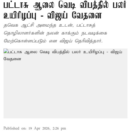
பட்டாசு ஆலை வெடி விபத்தில் பலர்
உயிரிழப்பு - விஜய் வேதனை
தவெக ஆட்சி அமைந்த உடன், பட்டாசுத்
தொழிலாளர்களின் நலன் காக்கும் நடவடிக்கை
மேற்கொள்ளப்படும் என விஜய் தெரிவித்தார்.
Published on
:
19 Apr 2026, 2:26 pm