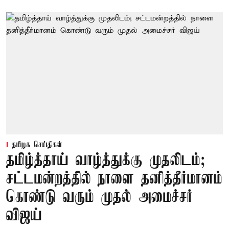
தமிழக செய்திகள்
தமிழ்த்தாய் வாழ்த்துக்கு முதலிடம்;
சட்டமன்றத்தில் நாளை தனித்தீர்மானம்
கொண்டு வரும் முதல் அமைச்சர்
விஜய்