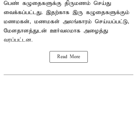
பெண் கழுதைகளுக்கு திருமணம் செய்து
வைக்கப்பட்டது. இதற்காக இரு கழுதைகளுக்கும்
மணமகன், மணமகள் அலங்காரம் செய்யப்பட்டு,
மேளதாளத்துடன் ஊர்வலமாக அழைத்து
வரப்பட்டன.
Read More