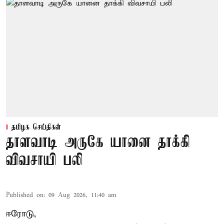
தமிழக செய்திகள்
தாளவாடி அருகே யானை தாக்கி
விவசாயி பலி
Published on
:
09 Aug 2026, 11:40 am
ஈரோடு,