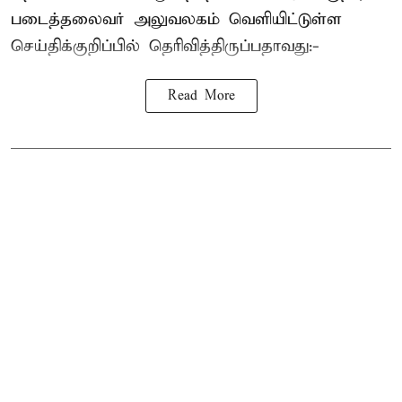
படைத்தலைவர் அலுவலகம் வெளியிட்டுள்ள
செய்திக்குறிப்பில் தெரிவித்திருப்பதாவது:-
Read More