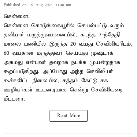
Published on
:
09 Aug 2026, 11:40 am
சென்னை,
சென்னை கொடுங்கையூரில் செயல்பட்டு வரும்
தனியார் மருத்துவமனையில், கடந்த 7-ந்தேதி
மாலை பணியில் இருந்த 20 வயது செவிலியரிடம்,
60 வயதான மருத்துவர் செய்யது முஷ்டாக்
அகமது என்பவர் தவறாக நடக்க முயன்றதாக
கூறப்படுகிறது. அப்போது அந்த செவிலியர்
கூச்சலிட்ட நிலையில், சத்தம் கேட்டு சக
ஊழியர்கள் உடனடியாக சென்று செவிலியரை
மீட்டனர்.
Read More