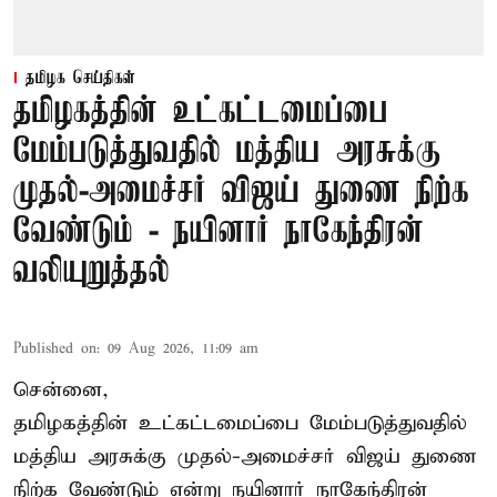
தமிழக செய்திகள்
தமிழகத்தின் உட்கட்டமைப்பை
மேம்படுத்துவதில் மத்திய அரசுக்கு
முதல்-அமைச்சர் விஜய் துணை நிற்க
வேண்டும் - நயினார் நாகேந்திரன்
வலியுறுத்தல்
Published on
:
09 Aug 2026, 11:09 am
சென்னை,
தமிழகத்தின் உட்கட்டமைப்பை மேம்படுத்துவதில்
மத்திய அரசுக்கு
முதல்-அமைச்சர் விஜய்
துணை
நிற்க வேண்டும் என்று நயினார் நாகேந்திரன்