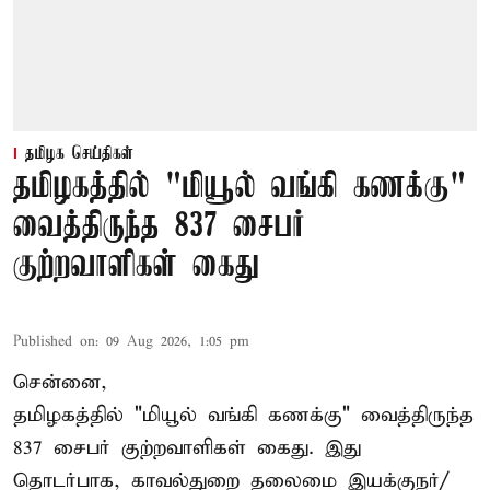
தமிழக செய்திகள்
தமிழகத்தில் "மியூல் வங்கி கணக்கு"
வைத்திருந்த 837 சைபர்
குற்றவாளிகள் கைது
Published on
:
09 Aug 2026, 1:05 pm
சென்னை,
தமிழகத்தில் "மியூல் வங்கி கணக்கு" வைத்திருந்த
837 சைபர் குற்றவாளிகள் கைது. இது
தொடர்பாக, காவல்துறை தலைமை இயக்குநர்/