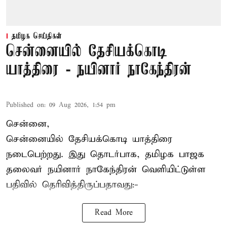
தமிழக செய்திகள்
சென்னையில் தேசியக்கொடி
யாத்திரை - நயினார் நாகேந்திரன்
Published on
:
09 Aug 2026, 1:54 pm
சென்னை,
சென்னையில் தேசியக்கொடி யாத்திரை
நடைபெற்றது. இது தொடர்பாக, தமிழக பாஜக
தலைவர்
நயினார் நாகேந்திரன்
வெளியிட்டுள்ள
பதிவில் தெரிவித்திருப்பதாவது:-
Read More