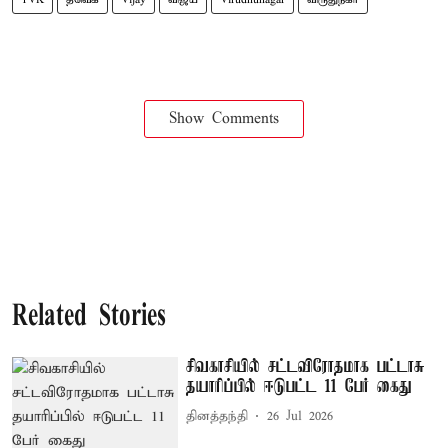
Show Comments
Related Stories
சிவகாசியில் சட்டவிரோதமாக பட்டாசு
தயாரிப்பில் ஈடுபட்ட 11 பேர் கைது
தினத்தந்தி
26 Jul 2026