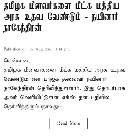
தமிழக மீனவர்களை மீட்க மத்திய
அரசு உதவ வேண்டும் - நயினார்
நாகேந்திரன்
Published on
:
08 Aug 2026, 1:14 pm
சென்னை,
தமிழக மீனவர்களை
மீட்க மத்திய அரசு உதவ
வேண்டும் என பாஜக தலைவர் நயினார்
நாகேந்திரன் தெரிவித்துள்ளார். இது தொடர்பாக
அவர் வெளியிட்டுள்ள எக்ஸ் தள பதிவில்
தெரிவித்திருப்பதாவது:-
Read More