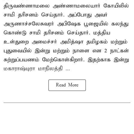
திருவண்ணாமலை அண்ணாமலையார் கோயிலில்
சாமி தரிசனம் செய்தார். அப்போது அவர்
அருணாச்சலேசுவரர் அபிஷேக பூஜையில் கலந்து
கொண்டு சாமி தரிசனம் செய்தார். மத்திய
உள்துறை அமைச்சர் அமித்ஷா தமிழகம் மற்றும்
புதுவையில் இன்று மற்றும் நாளை என 2 நாட்கள்
சுற்றுப்பயணம் மேற்கொள்கிறார். இதற்காக இன்று
மகாராஷ்டிரா மாநிலத்தி ...
Read More