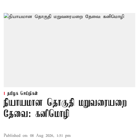
தமிழக செய்திகள்
நியாயமான தொகுதி மறுவரையறை
தேவை: கனிமொழி
Published on
:
08 Aug 2026, 1:51 pm