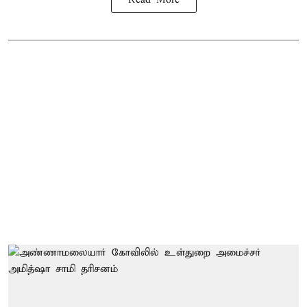
Read More