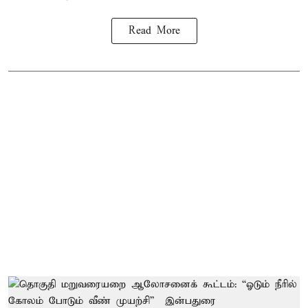
Read More