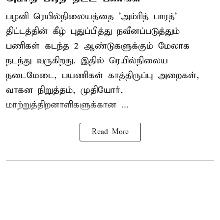
பழனி ரெயில்நிலையத்தை 'அம்ரித் பாரத்'
திட்டத்தின் கீழ் புதுப்பித்து நவீனப்படுத்தும்
பணிகள் கடந்த 2 ஆண்டுகளுக்கும் மேலாக
நடந்து வருகிறது. இதில் ரெயில்நிலைய
நடைமேடை, பயணிகள் காத்திருப்பு அறைகள்,
வாகன நிறுத்தம், முதியோர்,
மாற்றுத்திறனாளிகளுக்கான ...
Read More