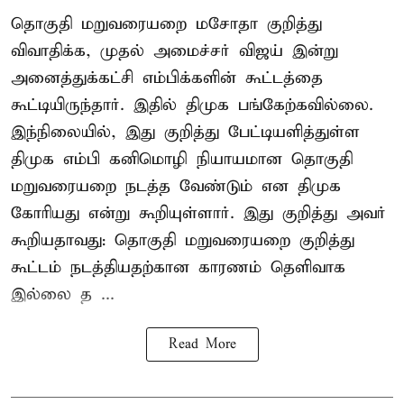
தொகுதி மறுவரையறை மசோதா குறித்து
விவாதிக்க, முதல் அமைச்சர் விஜய் இன்று
அனைத்துக்கட்சி எம்பிக்களின் கூட்டத்தை
கூட்டியிருந்தார். இதில் திமுக பங்கேற்கவில்லை.
இந்நிலையில், இது குறித்து பேட்டியளித்துள்ள
திமுக எம்பி கனிமொழி நியாயமான தொகுதி
மறுவரையறை நடத்த வேண்டும் என திமுக
கோரியது என்று கூறியுள்ளார். இது குறித்து அவர்
கூறியதாவது: தொகுதி மறுவரையறை குறித்து
கூட்டம் நடத்தியதற்கான காரணம் தெளிவாக
இல்லை த ...
Read More