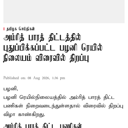
தமிழக செய்திகள்
அம்ரித் பாரத் திட்டத்தில்
புதுப்பிக்கப்பட்ட பழனி ரெயில்
நிலையம் விரைவில் திறப்பு
Published on
:
08 Aug 2026, 1:36 pm
பழனி,
பழனி ரெயில்நிலையத்தில் அம்ரித் பாரத் திட்ட
பணிகள் நிறைவடைந்துள்ளதால் விரைவில் திறப்பு
விழா காண்கிறது.
அம்ரித் பாரத் திட்ட பணிகள்