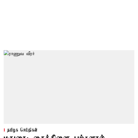
தமிழக செய்திகள்