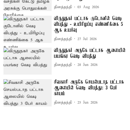
தினத்தந்தி
03 Aug 2026
விருதுநகர் பட்டாசு குடோனில் வெடி
விபத்து - உயிரிழப்பு எண்ணிக்கை 5
ஆக உயர்வு
தினத்தந்தி
27 Jul 2026
விருதுநகர் அருகே பட்டாசு ஆலையில்
பயங்கர வெடி விபத்து
தினத்தந்தி
28 Jun 2026
சிவகாசி அருகே செயல்படாத பட்டாசு
ஆலையில் வெடி விபத்து: 3 பேர்
காயம்
தினத்தந்தி
25 Jun 2026