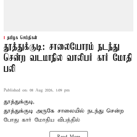
தமிழக செய்திகள்
தூத்துக்குடி: சாலையோரம் நடந்து
சென்ற வடமாநில வாலிபர் கார் மோதி
பலி
Published on
:
08 Aug 2026, 1:09 pm
தூத்துக்குடி,
தூத்துக்குடி
அருகே சாலையில் நடந்து சென்ற
போது கார் மோதிய விபத்தில்