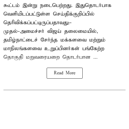
கூட்டம் இன்று நடைபெற்றது. இதுதொடர்பாக
வெளியிடப்பட்டுள்ள செய்திக்குறிப்பில்
தெரிவிக்கப்பட்டிருப்பதாவது:-
முதல்-அமைச்சர் விஜய் தலைமையில்,
தமிழ்நாட்டைச் சேர்ந்த மக்களவை மற்றும்
மாநிலங்களவை உறுப்பினர்கள் பங்கேற்ற
தொகுதி மறுவரையறை தொடர்பான ...
Read More