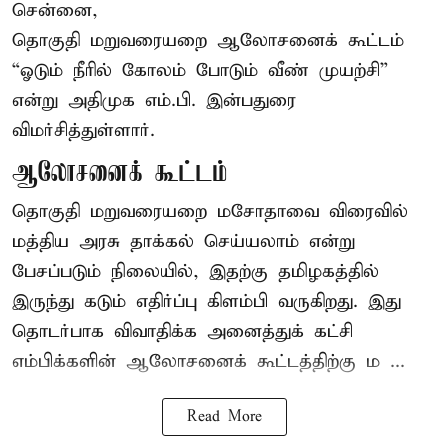
சென்னை,
தொகுதி மறுவரையறை ஆலோசனைக் கூட்டம்
“ஓடும் நீரில் கோலம் போடும் வீண் முயற்சி”
என்று அதிமுக எம்.பி. இன்பதுரை
விமர்சித்துள்ளார்.
ஆலோசனைக் கூட்டம்
தொகுதி மறுவரையறை மசோதாவை விரைவில்
மத்திய அரசு தாக்கல் செய்யலாம் என்று
பேசப்படும் நிலையில், இதற்கு தமிழகத்தில்
இருந்து கடும் எதிர்ப்பு கிளம்பி வருகிறது. இது
தொடர்பாக விவாதிக்க அனைத்துக் கட்சி
எம்பிக்களின் ஆலோசனைக் கூட்டத்திற்கு ம ...
Read More