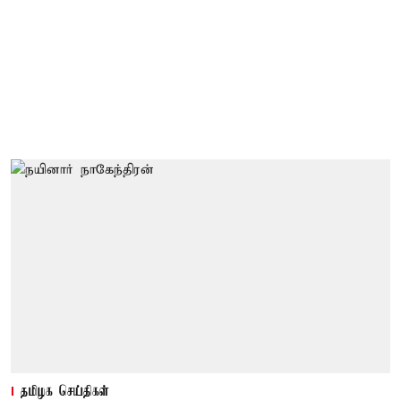
தமிழக செய்திகள்