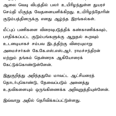
ஆலை வெடி விபத்தில் பலர் உயிரிழந்துள்ள துயரச்
செய்தி மிகுந்த வேதனையளிக்கிறது. உயிரிழந்தோரின்
குடும்பத்தினருக்கு எனது ஆழ்ந்த இரங்கல்கள்.
மீட்புப் பணிகளை விரைவுபடுத்திக் கண்காணிக்கவும்,
பாதிக்கப்பட்ட குடும்பங்களுக்கு ஆறுதல் கூறவும்
உடனடியாகச் சம்பவ இடத்திற்கு விரையுமாறு
அமைச்சர்கள் கே.கே.எஸ்.எஸ்.ஆர். ராமச்சந்திரன்
மற்றும் தங்கம் தென்னரசு ஆகியோரைக்
கேட்டுக்கொண்டுள்ளேன்.
இதுகுறித்து அறிந்ததுமே மாவட்ட ஆட்சியரைத்
தொடர்புகொண்டு, தேவைப்படும் அனைத்து
உதவிகளையும் ஒருங்கிணைக்க அறிவுறுத்தியுள்ளேன்.
இவ்வாறு அதில் தெரிவிக்கப்பட்டுள்ளது.