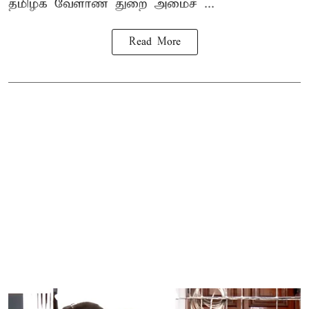
தமிழக வேளாண் துறை அமைச் ...
Read More