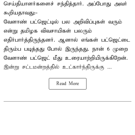
செய்தியாளர்களைச் சந்தித்தார். அப்போது அவர்
கூறியதாவது:-
வேளாண் பட்ஜெட்டில் பல அறிவிப்புகள் வரும்
என்று தமிழக விவசாயிகள் பலரும்
எதிர்பார்த்திருந்தனர். ஆனால் எங்கள் பட்ஜெட்டை
திரும்ப படித்தது போல் இருந்தது. நான் 6 முறை
வேளாண் பட்ஜெட் மீது உரையாற்றியிருக்கிறேன்.
இன்று சட்டமன்றத்தில் உட்கார்ந்திருக்கு ...
Read More