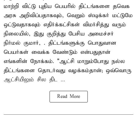
மாற்றி விட்டு புதிய பெயரில் திட்டங்களை தவெக
அரசு அறிவிப்பதாகவும், வெறும் ஸ்டிக்கர் மட்டுமே
ஒட்டுவதாகவும் எதிர்க்கட்சிகள் விமர்சித்து வரும்
நிலையில், இது குறித்து பேசிய அமைச்சர்
நிர்மல் குமார், . திட்டங்களுக்கு பொதுவான
பெயர்கள் வைக்க வேண்டும் என்பதுதான்
எங்களின் நோக்கம். "ஆட்சி மாறும்போது நல்ல
திட்டங்களை தொடர்வது வழக்கம்தான்; ஒவ்வொரு
ஆட்சியிலும் சில திட ...
Read More