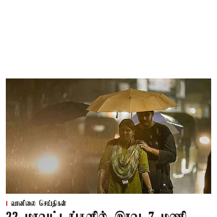
வானிலை செய்திகள்