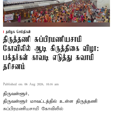
தமிழக செய்திகள்
திருத்தணி சுப்பிரமணியசாமி
கோவிலில் ஆடி கிருத்திகை விழா:
பக்தர்கள் காவடி எடுத்து சுவாமி
தரிசனம்
Published on
:
06 Aug 2026, 10:16 am
திருவள்ளூர்,
திருவள்ளூர் மாவட்டத்தில் உள்ள
திருத்தணி
சுப்பிரமணியசாமி கோவிலில்