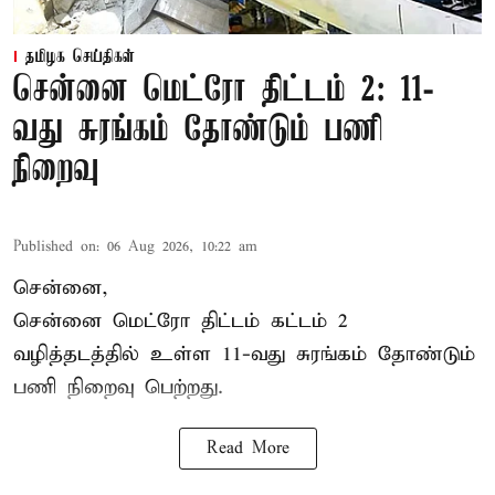
தமிழக செய்திகள்
சென்னை மெட்ரோ திட்டம் 2: 11-
வது சுரங்கம் தோண்டும் பணி
நிறைவு
Published on
:
06 Aug 2026, 10:22 am
சென்னை,
சென்னை மெட்ரோ திட்டம் கட்டம் 2
வழித்தடத்தில் உள்ள 11-வது சுரங்கம் தோண்டும்
பணி நிறைவு பெற்றது.
Read More