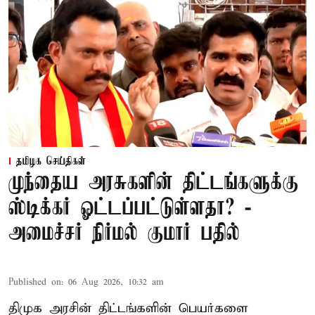
தமிழக செய்திகள்
முந்தைய அரசுகளின் திட்டங்களுக்கு
ஸ்டிக்கர் ஓட்டப்பட்டுள்ளதா? -
அமைச்சர் நிர்மல் குமார் பதில்
Published on
:
06 Aug 2026, 10:32 am
திமுக அரசின் திட்டங்களின் பெயர்களை