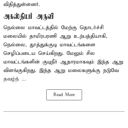
விதித்துள்ளனர்.
அகஸ்தியர் அருவி
நெல்லை மாவட்டத்தில் மேற்கு தொடர்ச்சி
மலையில் தாமிரபரணி ஆறு உற்பத்தியாகி,
நெல்லை, தூத்துக்குடி மாவட்டங்களை
செழிப்படைய செய்கிறது. மேலும் சில
மாவட்டங்களின் குடிநீர் ஆதாரமாகவும் இந்த ஆறு
விளங்குகிறது. இந்த ஆறு மலைகளுக்கு நடுவே
தவழ்ந் ...
Read More