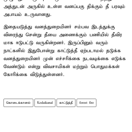
அத்துடன் அருகில் உள்ள வனப்பகு திக்கும் தீ பரவும்
அபாயம் உருவானது.
இதையடுத்து வனத்துறையினர் சம்பவ இடத்துக்கு
விரைந்து சென்று தீயை அணைக்கும் பணியில் தீவிர
மாக ஈடுபட்டு வருகின்றனர். இருப்பினும் வரும்
நாட்களில் இதுபோன்று காட்டுத்தீ ஏற்படாமல் தடுக்க
வனத்துறையினர் முன் எச்சரிக்கை நடவடிக்கை எடுக்க
வேண்டும் என்று விவசாயிகள் மற்றும் பொதுமக்கள்
கோரிக்கை விடுத்துள்ளனர்.
கொடைக்கானல்
Kodaikanal
காட்டுத்தீ
forest fire