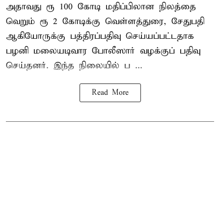
அதாவது ரூ 100 கோடி மதிப்பிலான நிலத்தை
வெறும் ரூ 2 கோடிக்கு வெள்ளத்துரை, சேதுபதி
ஆகியோருக்கு பத்திரப்பதிவு செய்யப்பட்டதாக
பழனி மலையடிவார போலீஸார் வழக்குப் பதிவு
செய்தனர். இந்த நிலையில் ப ...
Read More