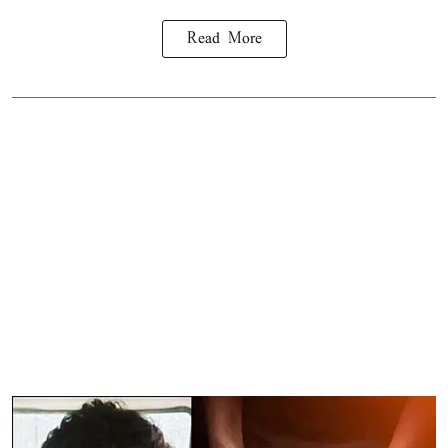
Read More