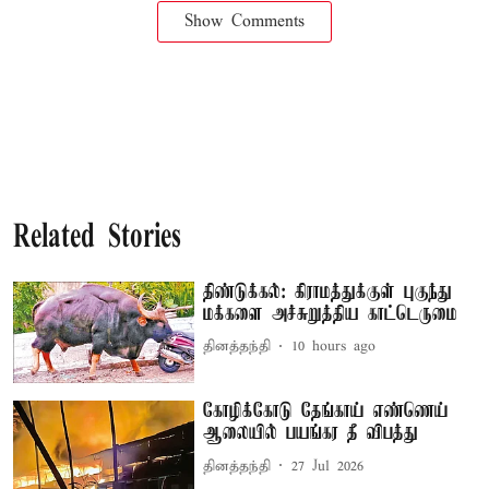
Show Comments
Related Stories
திண்டுக்கல்: கிராமத்துக்குள் புகுந்து
மக்களை அச்சுறுத்திய காட்டெருமை
தினத்தந்தி
10 hours ago
கோழிக்கோடு தேங்காய் எண்ணெய்
ஆலையில் பயங்கர தீ விபத்து
தினத்தந்தி
27 Jul 2026