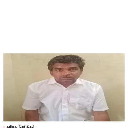
தமிழக செய்திகள்