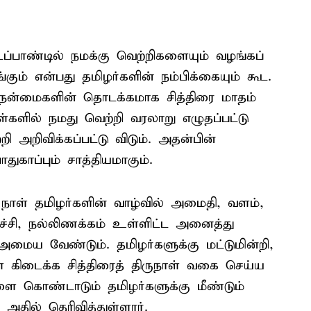
ப்பாண்டில் நமக்கு வெற்றிகளையும் வழங்கப்
ும் என்பது தமிழர்களின் நம்பிக்கையும் கூட.
ல நன்மைகளின் தொடக்கமாக சித்திரை மாதம்
ள்களில் நமது வெற்றி வரலாறு எழுதப்பட்டு
றி அறிவிக்கப்பட்டு விடும். அதன்பின்
ாதுகாப்பும் சாத்தியமாகும்.
நாள் தமிழர்களின் வாழ்வில் அமைதி, வளம்,
்ச்சி, நல்லிணக்கம் உள்ளிட்ட அனைத்து
ய வேண்டும். தமிழர்களுக்கு மட்டுமின்றி,
ள் கிடைக்க சித்திரைத் திருநாள் வகை செய்ய
ாளை கொண்டாடும் தமிழர்களுக்கு மீண்டும்
அதில் தெரிவித்துள்ளார்.