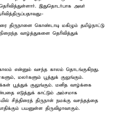
ெரிவித்துள்ளார். இதுதொடர்பாக அவர்
ிவித்திருப்பதாவது:-
திரை திருநாளை கொண்டாடி மகிழும் தமிழ்நாட்டு
ிறைந்த வாழ்த்துகளை தெரிவித்துக்
காலம் என்னும் வசந்த காலம் தொடங்குகிறது.
ளும், மலர்களும் பூத்துக் குலுங்கும்.
கள் பூத்துக் குலுங்கும். மனித வாழ்க்கை
என்பதை எடுத்துக் காட்டும் அம்சமாக
ில் சித்திரைத் திருநாள் நமக்கு வசந்தத்தை
ோதிக்கும் பயனுள்ள திருவிழாவாகும்.