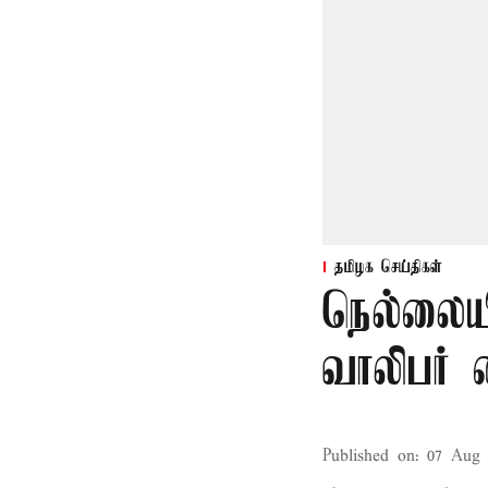
தமிழக செய்திகள்
நெல்லையி
வாலிபர் 
Published on
:
07 Aug 