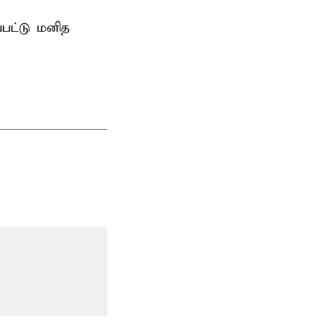
்பட்டு மனித