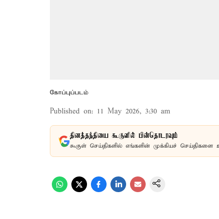
கோப்புப்படம்
Published on
:
11 May 2026, 3:30 am
தினத்தந்தியை கூகுளில் பின்தொடரவும்
கூகுள் செய்திகளில் எங்களின் முக்கியச் செய்திகளை 