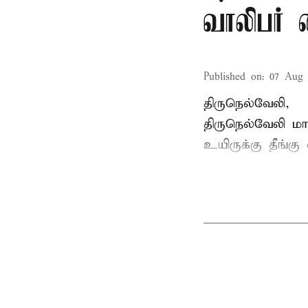
வாலிபர் 
Published on
:
07 Aug 
திருநெல்வேலி,
திருநெல்வேலி
மாவ
உயிருக்கு தீங்கு