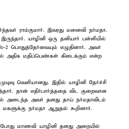
தவர் ராம்குமார். இவரது மனைவி நர்மதா.
இருந்தார். யாழினி ஒரு தனியார் பள்ளியில்
ளஸ்-2 பொதுத்தேர்வையும் எழுதினார். அவர்
ில் அதிக மதிப்பெண்கள் கிடைக்கும் என்ற
முடிவு வெளியானது. இதில் யாழினி தேர்ச்சி
ந்தார். தான் எதிர்பார்த்ததை விட குறைவான
் அடைந்த அவர் தனது தாய் நர்மதாவிடம்
 மகளுக்கு நர்மதா ஆறுதல் கூறினார்.
லாதபோது மாணவி யாழினி தனது அறையில்