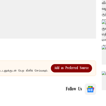
Add as Preferred Source
உடனுக்குடன் பெற கிளிக் செய்யவும்.
Follow Us