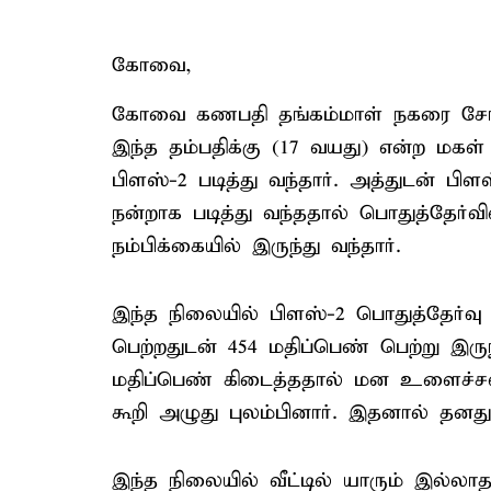
கோவை,
கோவை கணபதி தங்கம்மாள் நகரை சேர்ந்
இந்த தம்பதிக்கு (17 வயது) என்ற மகள் 
பிளஸ்-2 படித்து வந்தார். அத்துடன் பி
நன்றாக படித்து வந்ததால் பொதுத்தேர்வ
நம்பிக்கையில் இருந்து வந்தார்.
இந்த நிலையில் பிளஸ்-2 பொதுத்தேர்வு 
பெற்றதுடன் 454 மதிப்பெண் பெற்று இரு
மதிப்பெண் கிடைத்ததால் மன உளைச்சல
கூறி அழுது புலம்பினார். இதனால் தனது
இந்த நிலையில் வீட்டில் யாரும் இல்