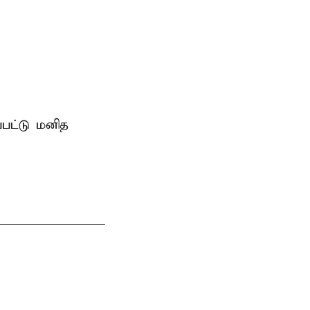
்பட்டு மனித