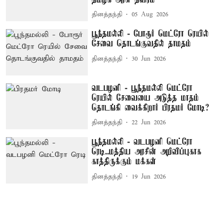
தினத்தந்தி
05 Aug 2026
பூந்தமல்லி - போரூர் மெட்ரோ ரெயில்
சேவை தொடங்குவதில் தாமதம்
தினத்தந்தி
30 Jun 2026
வடபழனி - பூந்தமல்லி மெட்ரோ
ரெயில் சேவையை அடுத்த மாதம்
தொடங்கி வைக்கிறார் பிரதமர் மோடி?
தினத்தந்தி
22 Jun 2026
பூந்தமல்லி - வடபழனி மெட்ரோ
ரெடி..மத்திய அரசின் அறிவிப்புகாக
காத்திருக்கும் மக்கள்
தினத்தந்தி
19 Jun 2026