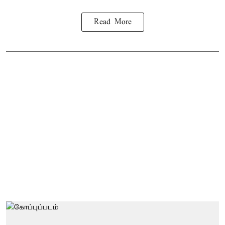
Read More