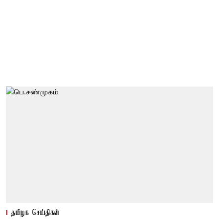
தமிழக செய்திகள்