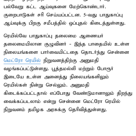
பல்வேறு கட்ட ஆய்வுகளை மேற்கொண்டார்.
குறைபாடுகள் சரி செய்யப்பட்டன. 5-வது பாதுகாப்பு
ஆய்வுக்கு பிறகு சமீபத்தில் ஒப்புதல் கிடைத்துள்ளது.
ரெயில்வே பாதுகாப்பு தலைமை ஆணையர்
தலைமையிலான குழுவினர் - இந்த பாதையில் உள்ள
நிலையங்களை பார்வையிட்டதை தொடர்ந்து சென்னை
மெட்ரோ ரெயில்
நிறுவனத்திற்கு அனுமதி
வழங்கப்பட்டுள்ளது. பூத்தமல்லி மற்றும் போரூர்
இடையே உள்ள அனைத்து நிலையங்களிலும்
ரெயில்கள் நின்று செல்லும். அனுமதி
கிடைக்கப்பட்டதால் எப்போது வேண்டுமானாலும் திறந்து
வைக்கப்படலாம் என்று சென்னை மெட்ரோ ரெயில்
நிறுவனம் தமிழக அரசுக்கு தெரிவித்துள்ளது.