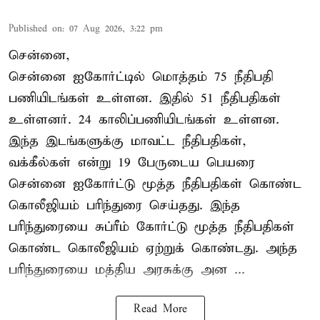
Published on
:
07 Aug 2026, 3:22 pm
சென்னை,
சென்னை ஐகோர்ட்டில் மொத்தம் 75 நீதிபதி
பணியிடங்கள் உள்ளன. இதில் 51 நீதிபதிகள்
உள்ளனர். 24 காலிப்பணியிடங்கள் உள்ளன.
இந்த இடங்களுக்கு மாவட்ட நீதிபதிகள்,
வக்கீல்கள் என்று 19 பேருடைய பெயரை
சென்னை ஐகோர்ட்டு மூத்த நீதிபதிகள் கொண்ட
கொலீஜியம் பரிந்துரை செய்தது. இந்த
பரிந்துரையை சுப்ரீம் கோர்ட்டு மூத்த நீதிபதிகள்
கொண்ட கொலீஜியம் ஏற்றுக் கொண்டது. அந்த
பரிந்துரையை மத்திய அரசுக்கு அன ...
Read More