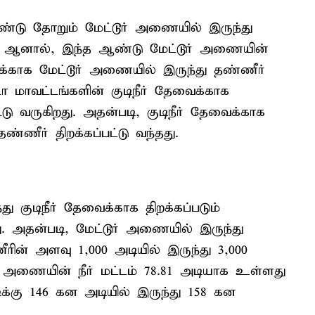
்டு தோறும் மேட்டூர் அணையில் இருந்து
ம். ஆனால், இந்த ஆண்டு மேட்டூர் அணையின்
ிக்காக மேட்டூர் அணையில் இருந்து தண்ணீர்
 மாவட்டங்களின் குடிநீர் தேவைக்காக
டு வருகிறது. அதன்படி, குடிநீர் தேவைக்காக
ண்ணீர் திறக்கப்பட்டு வந்தது.
ு குடிநீர் தேவைக்காக திறக்கப்படும்
ு. அதன்படி, மேட்டூர் அணையில் இருந்து
ீரின் அளவு 1,000 அடியில் இருந்து 3,000
ூர் அணையின் நீர் மட்டம் 78.81 அடியாக உள்ளது
ிக்கு 146 கன அடியில் இருந்து 158 கன