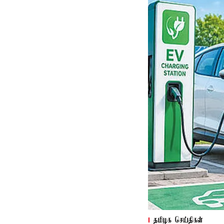
தமிழக செய்திகள்