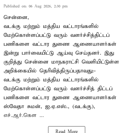
Published on
:
06 Aug 2026, 2:30 pm
சென்னை,
வடக்கு மற்றும் மத்திய வட்டாரங்களில்
மேற்கொள்ளப்பட்டு வரும் வளர்ச்சித்திட்டப்
பணிகளை வட்டார துணை ஆணையாளர்கள்
இன்று பார்வையிட்டு ஆய்வு செய்தனர். இது
குறித்து சென்னை மாநகராட்சி வெளியிட்டுள்ள
அறிக்கையில் தெரிவித்திருப்பதாவது:-
வடக்கு மற்றும் மத்திய வட்டாரங்களில்
மேற்கொள்ளப்பட்டு வரும் வளர்ச்சித் திட்டப்
பணிகளை வட்டார துணை ஆணையாளர்கள்
ஸ்வேதா சுமன், ஐ.ஏ.எஸ்., (வடக்கு),
எச்.ஆர்.கௌ ...
Read More