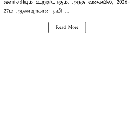
வளர்ச்சியும் உறுதியாகும். அந்த வகையில், 2026-
27ம் ஆண்டிற்கான தமி ...
Read More