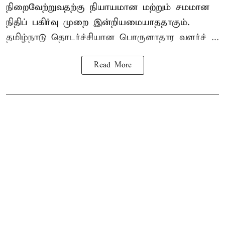
நிறைவேற்றுவதற்கு நியாயமான மற்றும் சமமான
நிதிப் பகிர்வு முறை இன்றியமையாததாகும்.
தமிழ்நாடு தொடர்ச்சியான பொருளாதார வளர்ச் ...
Read More