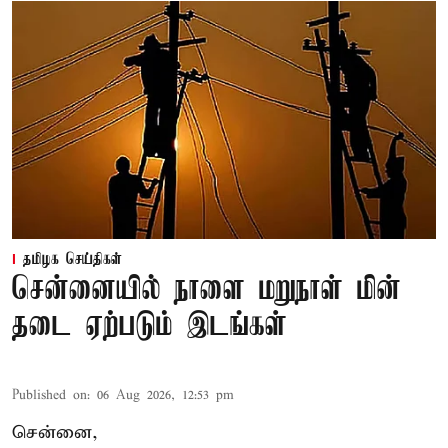
தமிழக செய்திகள்
சென்னையில் நாளை மறுநாள் மின்
தடை ஏற்படும் இடங்கள்
Published on
:
06 Aug 2026, 12:53 pm
சென்னை,