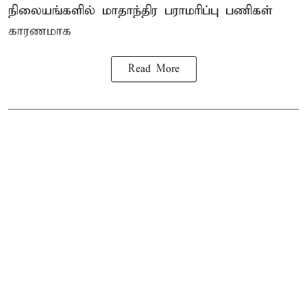
நிலையங்களில் மாதாந்திர பராமரிப்பு பணிகள்
காரணமாக
Read More