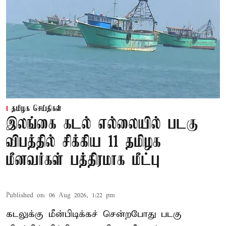
தமிழக செய்திகள்
இலங்கை கடல் எல்லையில் படகு
விபத்தில் சிக்கிய 11 தமிழக
மீனவர்கள் பத்திரமாக மீட்பு
Published on
:
06 Aug 2026, 1:22 pm
கடலுக்கு மீன்பிடிக்கச் சென்றபோது படகு