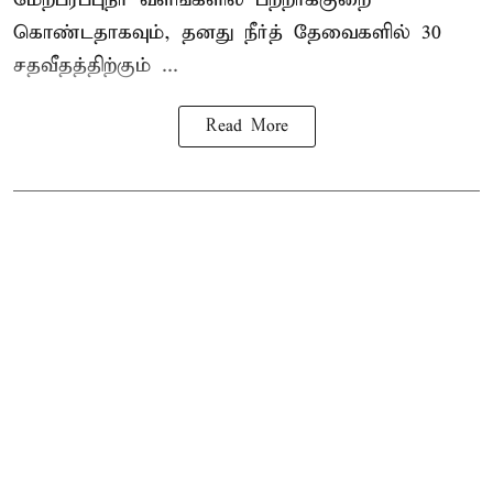
கொண்டதாகவும், தனது நீர்த் தேவைகளில் 30
சதவீதத்திற்கும் ...
Read More