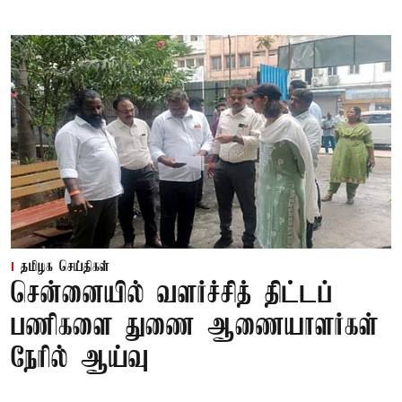
தமிழக செய்திகள்
சென்னையில் வளர்ச்சித் திட்டப்
பணிகளை துணை ஆணையாளர்கள்
நேரில் ஆய்வு