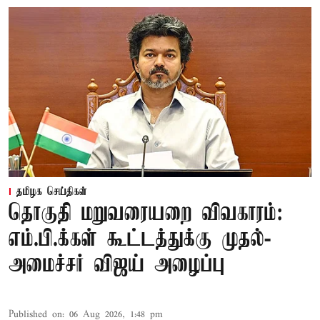
தமிழக செய்திகள்
தொகுதி மறுவரையறை விவகாரம்:
எம்.பி.க்கள் கூட்டத்துக்கு முதல்-
அமைச்சர் விஜய் அழைப்பு
Published on
:
06 Aug 2026, 1:48 pm