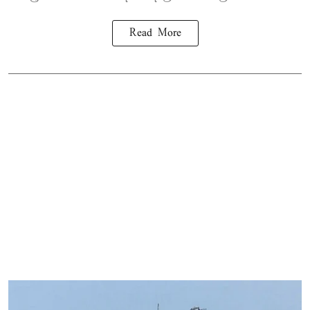
Read More