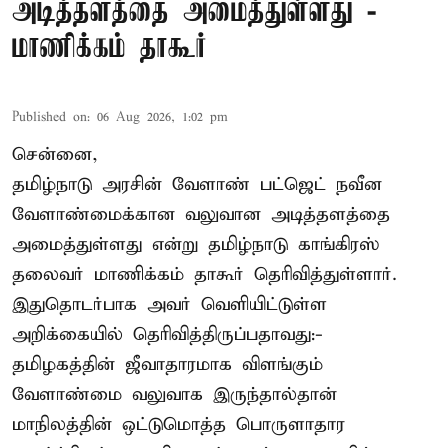
அடித்தளத்தை அமைத்துள்ளது -
மாணிக்கம் தாகூர்
Published on
:
06 Aug 2026, 1:02 pm
சென்னை,
தமிழ்நாடு அரசின் வேளாண் பட்ஜெட் நவீன
வேளாண்மைக்கான வலுவான அடித்தளத்தை
அமைத்துள்ளது என்று தமிழ்நாடு காங்கிரஸ்
தலைவர் மாணிக்கம் தாகூர் தெரிவித்துள்ளார்.
இதுதொடர்பாக அவர் வெளியிட்டுள்ள
அறிக்கையில் தெரிவித்திருப்பதாவது:-
தமிழகத்தின் ஜீவாதாரமாக விளங்கும்
வேளாண்மை வலுவாக இருந்தால்தான்
மாநிலத்தின் ஒட்டுமொத்த பொருளாதார