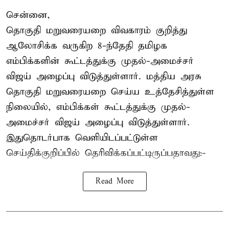
சென்னை,
தொகுதி மறுவரையறை விவகாரம் குறித்து
ஆலோசிக்க வருகிற 8-ந்தேதி தமிழக
எம்பிக்களின் கூட்டத்துக்கு முதல்-அமைச்சர்
விஜய் அழைப்பு விடுத்துள்ளார். மத்திய அரசு
தொகுதி மறுவரையறை செய்ய உத்தேசித்துள்ள
நிலையில், எம்பிக்கள் கூட்டத்துக்கு முதல்-
அமைச்சர் விஜய் அழைப்பு விடுத்துள்ளார்.
இதுதொடர்பாக வெளியிடப்பட்டுள்ள
செய்திக்குறிப்பில் தெரிவிக்கப்பட்டிருப்பதாவது:-
Read More