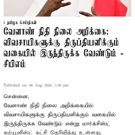
தமிழக செய்திகள்
வேளாண் நிதி நிலை அறிக்கை:
விவசாயிகளுக்கு திருப்தியளிக்கும்
வகையில் இருந்திருக்க வேண்டும் -
சிபிஎம்
Published on
:
06 Aug 2026, 1:30 pm
சென்னை,
வேளாண் நிதி நிலை அறிக்கையில்
விவசாயிகளுக்கு திருப்தியளிக்கும் வகையில்
இருந்திருக்க வேண்டும் என்று மார்க்சிஸ்ட்
கம்யூனிஸ்ட் கட்சி தெரிவித்து உள்ளது.