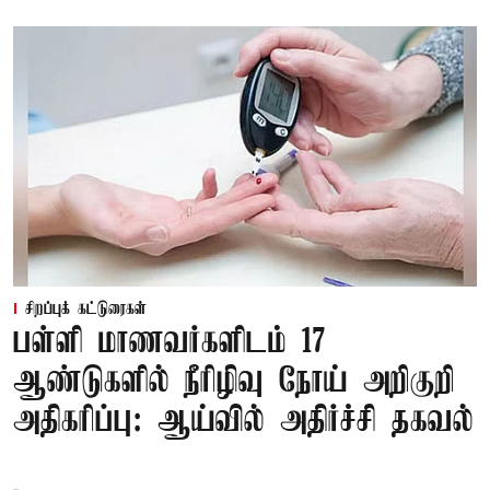
சிறப்புக் கட்டுரைகள்
பள்ளி மாணவர்களிடம் 17
ஆண்டுகளில் நீரிழிவு நோய் அறிகுறி
அதிகரிப்பு: ஆய்வில் அதிர்ச்சி தகவல்