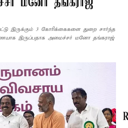
ச்சர் மனோ தங்கராஜ்
்பட்டு இருக்கும் 3 கோரிக்கைகளை துறை சார்ந்த
ுணையாக இருப்பதாக அமைச்சர் மனோ தங்கராஜ்
R