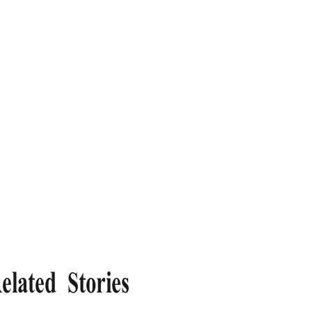
elated Stories