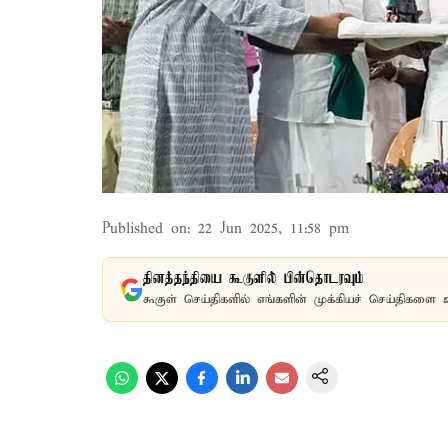
Published on
:
22 Jun 2025, 11:58 pm
தினத்தந்தியை கூகுளில் பின்தொடரவும்
கூகுள் செய்திகளில் எங்களின் முக்கியச் செய்திகளை 