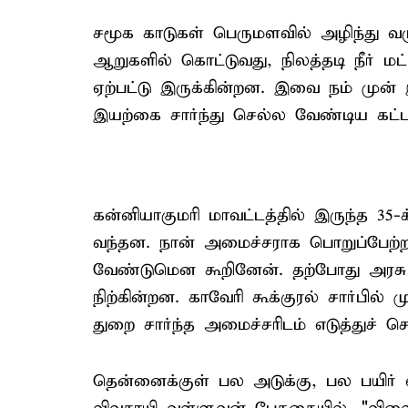
சமூக காடுகள் பெருமளவில் அழிந்து வ
ஆறுகளில் கொட்டுவது, நிலத்தடி நீர் 
ஏற்பட்டு இருக்கின்றன. இவை நம் முன் 
இயற்கை சார்ந்து செல்ல வேண்டிய கட்டா
கன்னியாகுமரி மாவட்டத்தில் இருந்த 35
வந்தன. நான் அமைச்சராக பொறுப்பேற்ற
வேண்டுமென கூறினேன். தற்போது அரசு
நிற்கின்றன. காவேரி கூக்குரல் சார்பில
துறை சார்ந்த அமைச்சரிடம் எடுத்துச்
தென்னைக்குள் பல அடுக்கு, பல பயிர