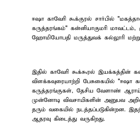
ஈஷா காவேரி கூக்குரல் சார்பில் "மகத்
கருத்தரங்கம்" கன்னியாகுமரி மாவட்டம்
ஹோமியோபதி மருத்துவக் கல்லூரி மற்ற
இதில் காவேரி கூக்கூரல் இயக்கத்தின் 
விளக்கவுரையாற்றி பேசுகையில் "ஈஷா கா
கருத்தரங்குகள், தேசிய வேளாண் ஆராய்
முன்னோடி விவசாயிகளின் அனுபவ அறி
தரும் வகையில் நடத்தப்படுகின்றன. இதற
ஆதரவு கிடைத்து வருகிறது.