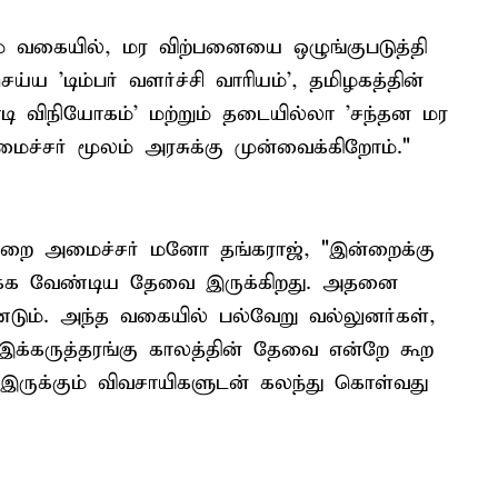
ம் வகையில், மர விற்பனையை ஒழுங்குபடுத்தி
 'டிம்பர் வளர்ச்சி வாரியம்', தமிழகத்தின்
ி விநியோகம்' மற்றும் தடையில்லா 'சந்தன மர
்சர் மூலம் அரசுக்கு முன்வைக்கிறோம்."
ுறை அமைச்சர் மனோ தங்கராஜ், "இன்றைக்கு
வாக்க வேண்டிய தேவை இருக்கிறது. அதனை
்டும். அந்த வகையில் பல்வேறு வல்லுனர்கள்,
இக்கருத்தரங்கு காலத்தின் தேவை என்றே கூற
 இருக்கும் விவசாயிகளுடன் கலந்து கொள்வது