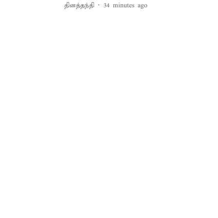
தினத்தந்தி
34 minutes ago