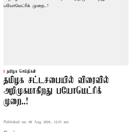
தமிழக செய்திகள்
தமிழக சட்டசபையில் விரைவில்
அறிமுகமாகிறது பயோமெட்ரிக்
முறை..!
Published on
:
08 Aug 2026, 12:55 am