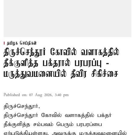
தமிழக செய்திகள்
திருச்செந்தூர் கோவில் வளாகத்தில்
தீக்குளித்த பக்தரால் பரபரப்பு -
மருத்துவமனையில் தீவிர சிகிச்சை
Published on
:
07 Aug 2026, 3:40 pm
திருச்செந்தூர்,
திருச்செந்தூர் கோவில் வளாகத்தில் பக்தர்
தீக்குளித்த சம்பவம் பெரும் பரபரப்பை
ஏற்படுத்தியுள்ளது. அவருக்கு மருத்துவமனையில்