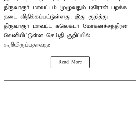
திருவாரூர் மாவட்டம் முழுவதும் டிரோன் பறக்க
தடை விதிக்கப்பட்டுள்ளது. இது குறித்து
திருவாரூர் மாவட்ட கலெக்டர் மோகனச்சந்திரன்
வெளியிட்டுள்ள செய்தி குறிப்பில்
கூறியிருப்பதாவது:-
Read More