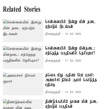
Related Stories
சென்னையில் இன்று மின் தடை
ஏற்படும் இடங்கள்
தினத்தந்தி
19 Jul 2026
சென்னையில் இன்று மின்தடை:
எந்தெந்த பகுதிகளில் தெரியுமா?
தினத்தந்தி
17 Jul 2026
தவெக மீது குதிரை பேர புகார்:
அமைச்சர் நிர்மல் குமார் கொடுத்த
பதிலடி
தினத்தந்தி
14 Jul 2026
திண்டுக்கல்லில் நாளை மின் தடை
ஏற்படும் பகுதிகள்