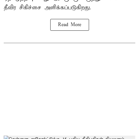
தீவிர சிகிச்சை அளிக்கப்படுகிறது.
Read More