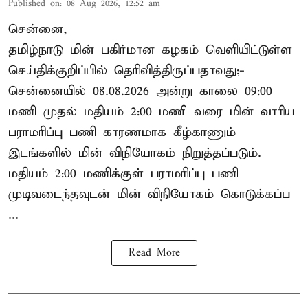
Published on
:
08 Aug 2026, 12:52 am
சென்னை,
தமிழ்நாடு மின் பகிர்மான கழகம் வெளியிட்டுள்ள
செய்திக்குறிப்பில் தெரிவித்திருப்பதாவது;-
சென்னையில் 08.08.2026 அன்று காலை 09:00
மணி முதல் மதியம் 2:00 மணி வரை மின் வாரிய
பராமரிப்பு பணி காரணமாக கீழ்காணும்
இடங்களில் மின் விநியோகம் நிறுத்தப்படும்.
மதியம் 2:00 மணிக்குள்
பராமரிப்பு
பணி
முடிவடைந்தவுடன் மின் விநியோகம் கொடுக்கப்ப
...
Read More