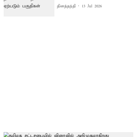
தினத்தந்தி
13 Jul 2026