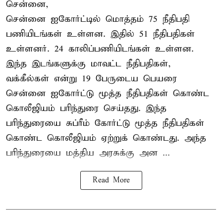
சென்னை,
சென்னை ஐகோர்ட்டில் மொத்தம் 75 நீதிபதி
பணியிடங்கள் உள்ளன. இதில் 51 நீதிபதிகள்
உள்ளனர். 24 காலிப்பணியிடங்கள் உள்ளன.
இந்த இடங்களுக்கு மாவட்ட நீதிபதிகள்,
வக்கீல்கள் என்று 19 பேருடைய பெயரை
சென்னை ஐகோர்ட்டு மூத்த நீதிபதிகள் கொண்ட
கொலீஜியம் பரிந்துரை செய்தது. இந்த
பரிந்துரையை சுப்ரீம் கோர்ட்டு மூத்த நீதிபதிகள்
கொண்ட கொலீஜியம் ஏற்றுக் கொண்டது. அந்த
பரிந்துரையை மத்திய அரசுக்கு அன ...
Read More