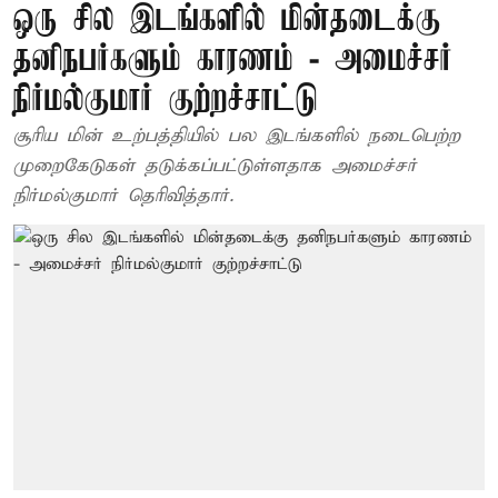
ஒரு சில இடங்களில் மின்தடைக்கு
தனிநபர்களும் காரணம் - அமைச்சர்
நிர்மல்குமார் குற்றச்சாட்டு
சூரிய மின் உற்பத்தியில் பல இடங்களில் நடைபெற்ற
முறைகேடுகள் தடுக்கப்பட்டுள்ளதாக அமைச்சர்
நிர்மல்குமார் தெரிவித்தார்.