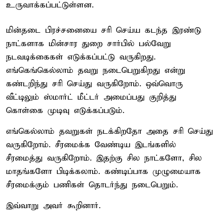
உருவாக்கப்பட்டுள்ளன.
மின்தடை பிரச்சனையை சரி செய்ய கடந்த இரண்டு
நாட்களாக மின்சார துறை சார்பில் பல்வேறு
நடவடிக்கைகள் எடுக்கப்பட்டு வருகிறது.
எங்கெங்கெல்லாம் தவறு நடைபெறுகிறது என்று
கண்டறிந்து சரி செய்து வருகிறோம். ஒவ்வொரு
வீட்டிலும் ஸ்மார்ட் மீட்டர் அமைப்பது குறித்து
கொள்கை முடிவு எடுக்கப்படும்.
எங்கெல்லாம் தவறுகள் நடக்கிறதோ அதை சரி செய்து
வருகிறோம். சீரமைக்க வேண்டிய இடங்களில்
சீரமைத்து வருகிறோம். இதற்கு சில நாட்களோ, சில
மாதங்களோ பிடிக்கலாம். கண்டிப்பாக முழுமையாக
சீரமைக்கும் பணிகள் தொடர்ந்து நடைபெறும்.
இவ்வாறு அவர் கூறினார்.