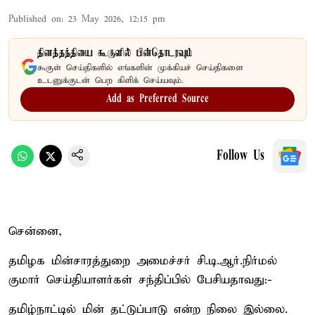
Published on
:
23 May 2026, 12:15 pm
தினத்தந்தியை கூகுளில் பின்தொடரவும்
கூகுள் செய்திகளில் எங்களின் முக்கியச் செய்திகளை
உடனுக்குடன் பெற கிளிக் செய்யவும்.
Add as Preferred Source
Follow Us
சென்னை,
தமிழக மின்சாரத்துறை அமைச்சர் சி.டி.ஆர்.நிர்மல்
குமார் செய்தியாளர்கள் சந்திப்பில் பேசியதாவது:-
தமிழ்நாட்டில் மின் தட்டுப்பாடு என்ற நிலை இல்லை.