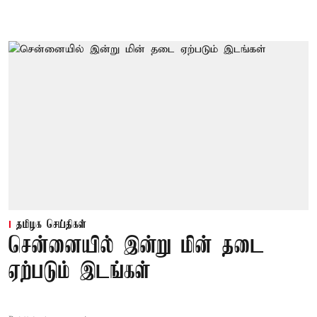
தமிழக செய்திகள்
சென்னையில் இன்று மின் தடை
ஏற்படும் இடங்கள்