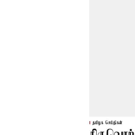
தமிழக செய்திகள்