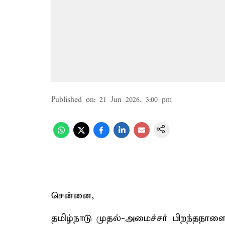
Published on
:
21 Jun 2026, 3:00 pm
சென்னை,
தமிழ்நாடு முதல்-அமைச்சர் பிறந்தநா