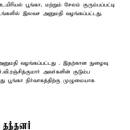
ிரியல் பூங்கா, மற்றும் சேலம் குரும்பப்பட்டி
ங்களில் இலவச அனுமதி வழங்கப்பட்டது.
அனுமதி வழங்கப்பட்டது . இதற்கான நுழைவு
.ரஞ்சித்குமார் அவர்களின் குடும்ப
ு பூங்கா நிர்வாகத்திற்கு முழுமையாக
தந்தனர்