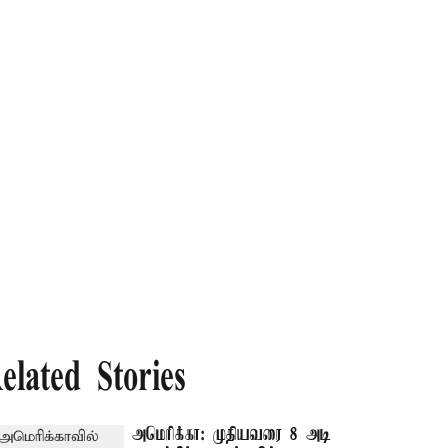
elated Stories
அமெரிக்கா: முதியவரை 8 அடி