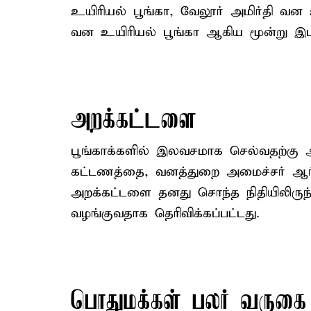
உயிரியல் பூங்கா, வேலூர் அமிர்தி வன உய
வன உயிரியல் பூங்கா ஆகிய மூன்று இட
அறக்கட்டளை
பூங்காக்களில் இலவசமாக செல்வதற்கு 
கட்டணத்தை, வனத்துறை அமைச்சர் ஆர்.வி
அறக்கட்டளை தனது சொந்த நிதியிலிருந்த
வழங்குவதாக தெரிவிக்கப்பட்டது.
பொதுமக்கள் பலர் வருகை 