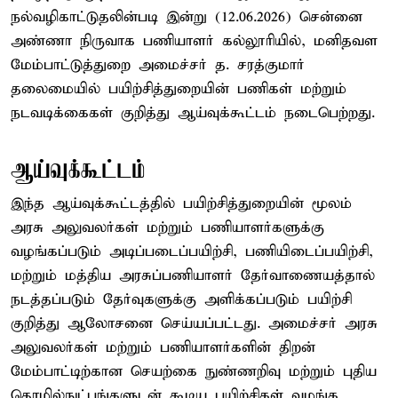
நல்வழிகாட்டுதலின்படி இன்று (12.06.2026) சென்னை
அண்ணா நிருவாக பணியாளர் கல்லூரியில், மனிதவள
மேம்பாட்டுத்துறை அமைச்சர் த. சரத்குமார்
தலைமையில் பயிற்சித்துறையின் பணிகள் மற்றும்
நடவடிக்கைகள் குறித்து ஆய்வுக்கூட்டம் நடைபெற்றது.
ஆய்வுக்கூட்டம்
இந்த ஆய்வுக்கூட்டத்தில் பயிற்சித்துறையின் மூலம்
அரசு அலுவலர்கள் மற்றும் பணியாளர்களுக்கு
வழங்கப்படும் அடிப்படைப்பயிற்சி, பணியிடைப்பயிற்சி,
மற்றும் மத்திய அரசுப்பணியாளர் தேர்வாணையத்தால்
நடத்தப்படும் தேர்வுகளுக்கு அளிக்கப்படும் பயிற்சி
குறித்து ஆலோசனை செய்யப்பட்டது. அமைச்சர் அரசு
அலுவலர்கள் மற்றும் பணியாளர்களின் திறன்
மேம்பாட்டிற்கான செயற்கை நுண்ணறிவு மற்றும் புதிய
தொழில்நுட்பங்களுடன் கூடிய பயிற்சிகள் வழங்க