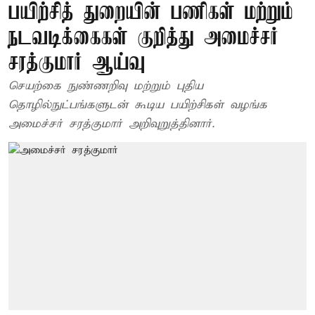
பயிற்சித் துறையின் பணிகள் மற்றும்
நடவடிக்கைகள் குறித்து அமைச்சர்
சரத்குமார் ஆய்வு
செயற்கை நுண்ணறிவு மற்றும் புதிய
தொழில்நுட்பங்களுடன் கூடிய பயிற்சிகள் வழங்க
அமைச்சர் சரத்குமார் அறிவுறுத்தினார்.