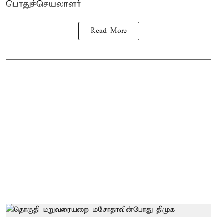
பொதுச்செயலாளர்
Read More