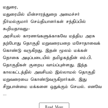
மதுரை,
மதுரையில் மின்சாரத்துறை அமைச்சர்
நிர்மல்குமார் செய்தியாளர்கள் சந்திப்பில்
கூறியதாவது:-
அரசியல் காரணங்களுக்காகவே மத்திய அரசு
தற்போது தொகுதி மறுவரையறை மசோதாவைக்
கொண்டு வருகிறது. இதன் மூலம் மக்கள்
தொகை அடிப்படையில் தமிழகத்தின் எம்.பி.
தொகுதிகள் குறைய வாய்ப்புள்ளது. இந்த
காலகட்டத்தில் அவசியம் இல்லாமல் தொகுதி
மறுவரையை கொண்டுவருகிறார்கள். இது
சிறுபான்மை மக்களை ஒதுக்கும் செயல். எனவே
...
Read More