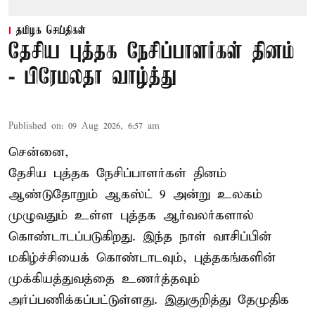
தமிழக செய்திகள்
தேசிய புத்தக நேசிப்பாளர்கள் தினம்
- பிரேமலதா வாழ்த்து
Published on
:
09 Aug 2026, 6:57 am
சென்னை,
தேசிய புத்தக நேசிப்பாளர்கள் தினம்
ஆண்டுதோறும் ஆகஸ்ட் 9 அன்று உலகம்
முழுவதும் உள்ள புத்தக ஆர்வலர்களால்
கொண்டாடப்படுகிறது. இந்த நாள் வாசிப்பின்
மகிழ்ச்சியைக் கொண்டாடவும், புத்தகங்களின்
முக்கியத்துவத்தை உணர்த்தவும்
அர்ப்பணிக்கப்பட்டுள்ளது. இதுகுறித்து தேமுதிக