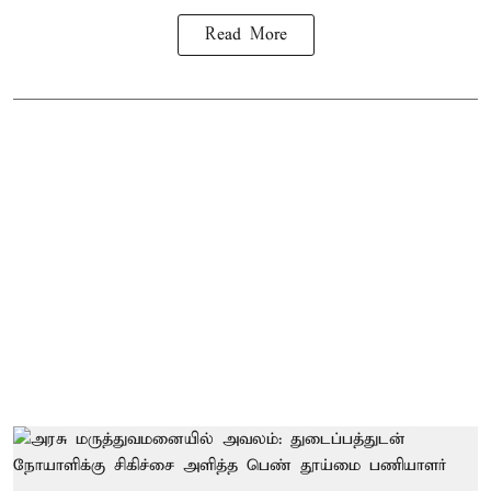
Read More