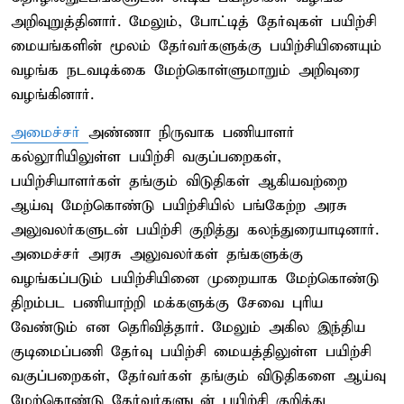
அறிவுறுத்தினார். மேலும், போட்டித் தேர்வுகள் பயிற்சி
மையங்களின் மூலம் தேர்வர்களுக்கு பயிற்சியினையும்
வழங்க நடவடிக்கை மேற்கொள்ளுமாறும் அறிவுரை
வழங்கினார்.
அமைச்சர்
அண்ணா நிருவாக பணியாளர்
கல்லூரியிலுள்ள பயிற்சி வகுப்பறைகள்,
பயிற்சியாளர்கள் தங்கும் விடுதிகள் ஆகியவற்றை
ஆய்வு மேற்கொண்டு பயிற்சியில் பங்கேற்ற அரசு
அலுவலர்களுடன் பயிற்சி குறித்து கலந்துரையாடினார்.
அமைச்சர் அரசு அலுவலர்கள் தங்களுக்கு
வழங்கப்படும் பயிற்சியினை முறையாக மேற்கொண்டு
திறம்பட பணியாற்றி மக்களுக்கு சேவை புரிய
வேண்டும் என தெரிவித்தார். மேலும் அகில இந்திய
குடிமைப்பணி தேர்வு பயிற்சி மையத்திலுள்ள பயிற்சி
வகுப்பறைகள், தேர்வர்கள் தங்கும் விடுதிகளை ஆய்வு
மேற்கொண்டு தேர்வர்களுடன் பயிற்சி குறித்து