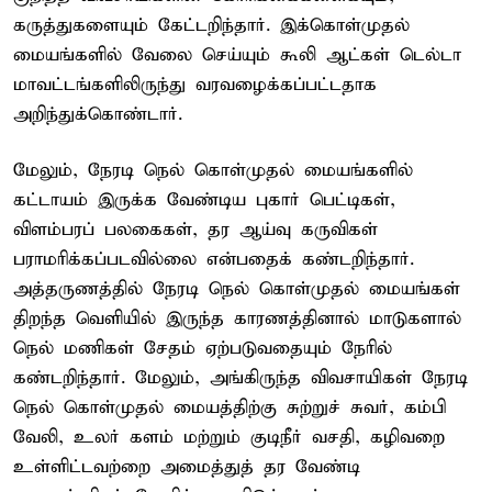
கருத்துகளையும் கேட்டறிந்தார். இக்கொள்முதல்
மையங்களில் வேலை செய்யும் கூலி ஆட்கள் டெல்டா
மாவட்டங்களிலிருந்து வரவழைக்கப்பட்டதாக
அறிந்துக்கொண்டார்.
மேலும், நேரடி நெல் கொள்முதல் மையங்களில்
கட்டாயம் இருக்க வேண்டிய புகார் பெட்டிகள்,
விளம்பரப் பலகைகள், தர ஆய்வு கருவிகள்
பராமரிக்கப்படவில்லை என்பதைக் கண்டறிந்தார்.
அத்தருணத்தில் நேரடி நெல் கொள்முதல் மையங்கள்
திறந்த வெளியில் இருந்த காரணத்தினால் மாடுகளால்
நெல் மணிகள் சேதம் ஏற்படுவதையும் நேரில்
கண்டறிந்தார். மேலும், அங்கிருந்த விவசாயிகள் நேரடி
நெல் கொள்முதல் மையத்திற்கு சுற்றுச் சுவர், கம்பி
வேலி, உலர் களம் மற்றும் குடிநீர் வசதி, கழிவறை
உள்ளிட்டவற்றை அமைத்துத் தர வேண்டி