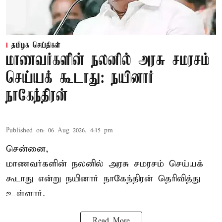
தமிழக செய்திகள்
மாணவர்களின் நலனில் அரசு சமரசம்
செய்யக் கூடாது: நயினார்
நாகேந்திரன்
Published on
:
06 Aug 2026, 4:15 pm
சென்னை,
மாணவர்களின் நலனில் அரசு சமரசம் செய்யக்
கூடாது என்று நயினார் நாகேந்திரன் தெரிவித்து
உள்ளார்.
Read More