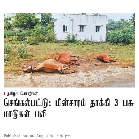
தமிழக செய்திகள்
செங்கல்பட்டு: மின்சாரம் தாக்கி 3 பசு
மாடுகள் பலி
Published on
:
06 Aug 2026, 3:26 pm