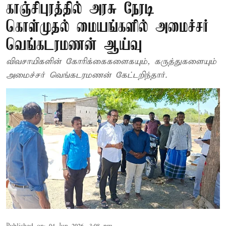
காஞ்சிபுரத்தில் அரசு நேரடி
கொள்முதல் மையங்களில் அமைச்சர்
வெங்கடரமணன் ஆய்வு
விவசாயிகளின் கோரிக்கைகளைகயும், கருத்துகளையும்
அமைச்சர் வெங்கடரமணன் கேட்டறிந்தார்.