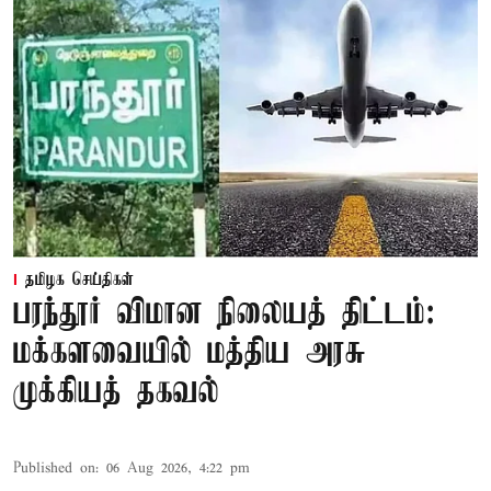
தமிழக செய்திகள்
பரந்தூர் விமான நிலையத் திட்டம்:
மக்களவையில் மத்திய அரசு
முக்கியத் தகவல்
Published on
:
06 Aug 2026, 4:22 pm