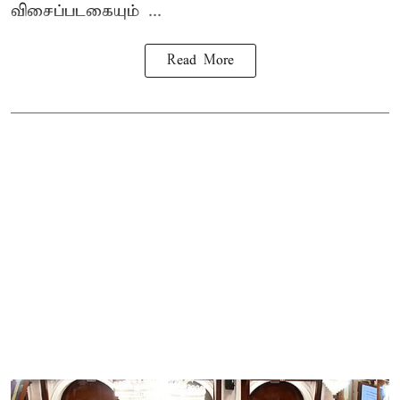
விசைப்படகையும் ...
Read More