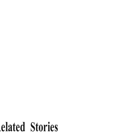
elated Stories