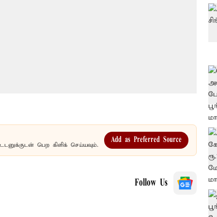
Add as Preferred Source
உடனுக்குடன் பெற கிளிக் செய்யவும்.
Follow Us