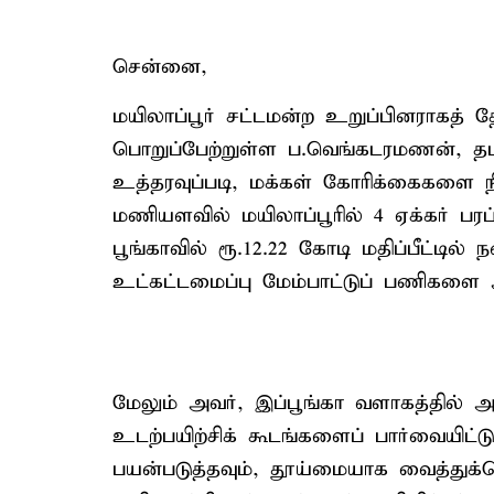
சென்னை,
மயிலாப்பூர் சட்டமன்ற உறுப்பினராகத் 
பொறுப்பேற்றுள்ள ப.வெங்கடரமணன், தம
உத்தரவுப்படி, மக்கள் கோரிக்கைகளை 
மணியளவில் மயிலாப்பூரில் 4 ஏக்கர் ப
பூங்காவில் ரூ.12.22 கோடி மதிப்பீட்டில் 
உட்கட்டமைப்பு மேம்பாட்டுப் பணிகளை ஆ
மேலும் அவர், இப்பூங்கா வளாகத்தில்
உடற்பயிற்சிக் கூடங்களைப் பார்வையி
பயன்படுத்தவும், தூய்மையாக வைத்துக்