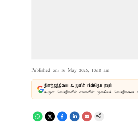
Published on
:
16 May 2026, 10:18 am
தினத்தந்தியை கூகுளில் பின்தொடரவும்
கூகுள் செய்திகளில் எங்களின் முக்கியச் செய்திகளை 