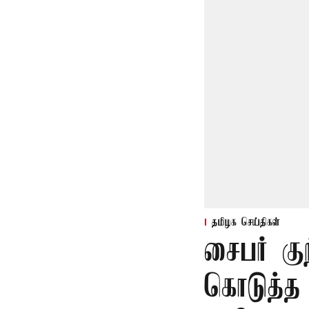
தமிழக செய்திகள்
சைபர் கு
கொடுத்த