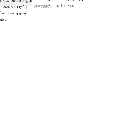
தினத்தந்தி
26 Jun 2026