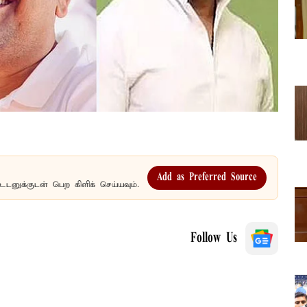
Add as Preferred Source
உடனுக்குடன் பெற கிளிக் செய்யவும்.
Follow Us