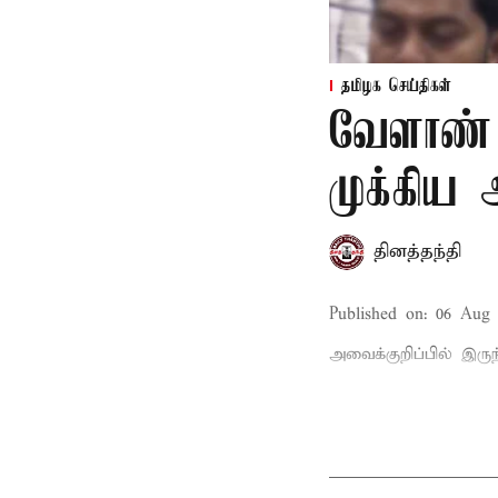
தமிழக செய்திகள்
வேளாண் 
முக்கிய
தினத்தந்தி
Published on
:
06 Aug 
அவைக்குறிப்பில் இருந