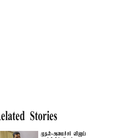
elated Stories
முதல்-அமைச்சர் விஜய்