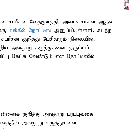
ன் சபரீசன் வேதமூர்த்தி, அமைச்சர்கள் ஆதவ்
க்கு
வக்கீல் நோட்டீஸ்
அனுப்பியுள்ளார். கடந்த
பரீசன் குறித்து பேசிவரும் நிலையில்,
ூறிய அவதூறு கருத்துகளை திரும்பப்
ப்பு கேட்க வேண்டும் என நோட்டீஸில்
ன்னைக் குறித்து அவதூறு பரப்புவதை
்காலத்தில் அவதூறு கருத்துகளை