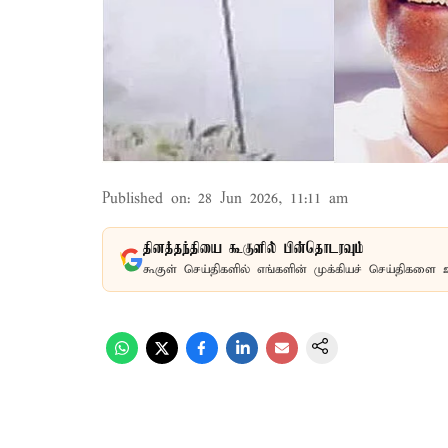
Published on
:
28 Jun 2026, 11:11 am
தினத்தந்தியை கூகுளில் பின்தொடரவும்
கூகுள் செய்திகளில் எங்களின் முக்கியச் செய்திகளை 