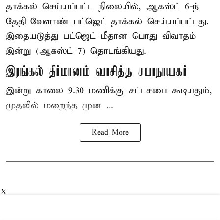
தாக்கல் செய்யப்பட்ட நிலையில், ஆகஸ்ட் 6-ந்
தேதி வேளாண் பட்ஜெட் தாக்கல் செய்யப்பட்டது.
இதையடுத்து பட்ஜெட் மீதான பொது விவாதம்
இன்று (ஆகஸ்ட் 7) தொடங்கியது.
இரங்கல் தீர்மானம் வாசித்த சபாநாயகர்
இன்று காலை 9.30 மணிக்கு சட்டசபை கூடியதும்,
முதலில் மறைந்த முன ...
Read More
X