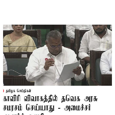
தமிழக செய்திகள்
காவிரி விவாகத்தில் தவெக அரசு
சமரசம் செய்யாது - அமைச்சர்