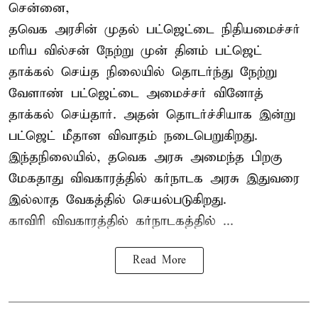
சென்னை,
தவெக அரசின் முதல் பட்ஜெட்டை நிதியமைச்சர்
மரிய வில்சன் நேற்று முன் தினம் பட்ஜெட்
தாக்கல் செய்த நிலையில் தொடர்ந்து நேற்று
வேளாண் பட்ஜெட்டை அமைச்சர் வினோத்
தாக்கல் செய்தார். அதன் தொடர்ச்சியாக இன்று
பட்ஜெட் மீதான விவாதம் நடைபெறுகிறது.
இந்தநிலையில், தவெக அரசு அமைந்த பிறகு
மேகதாது விவகாரத்தில் கர்நாடக அரசு இதுவரை
இல்லாத வேகத்தில் செயல்படுகிறது.
காவிரி விவகாரத்தில் கர்நாடகத்தில் ...
Read More