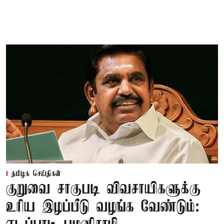
தமிழக செய்திகள்
குறுவை சாகுபடி விவசாயிகளுக்கு
உரிய இழப்பீடு வழங்க வேண்டும்: