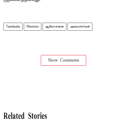
Tamilnadu
Ministers
ஆலோசனை
அமைச்சர்கள்
Show Comments
Related Stories