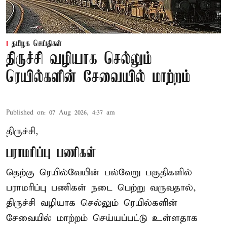
தமிழக செய்திகள்
திருச்சி வழியாக செல்லும்
ரெயில்களின் சேவையில் மாற்றம்
Published on
:
07 Aug 2026, 4:37 am
திருச்சி,
பராமரிப்பு பணிகள்
தெற்கு ரெயில்வேயின் பல்வேறு பகுதிகளில்
பராமரிப்பு பணிகள் நடை பெற்று வருவதால்,
திருச்சி வழியாக செல்லும் ரெயில்களின்
சேவையில் மாற்றம் செய்யப்பட்டு உள்ளதாக