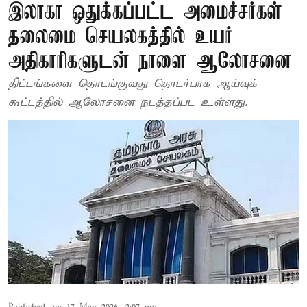
இலாகா ஒதுக்கப்பட்ட அமைச்சர்கள்
தலைமை செயலகத்தில் உயர்
அதிகாரிகளுடன் நாளை ஆலோசனை
திட்டங்களை தொடங்குவது தொடர்பாக ஆய்வுக்
கூட்டத்தில் ஆலோசனை நடத்தப்பட உள்ளது.