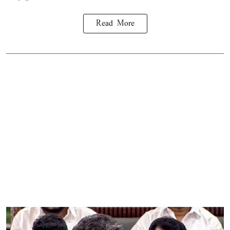
Read More