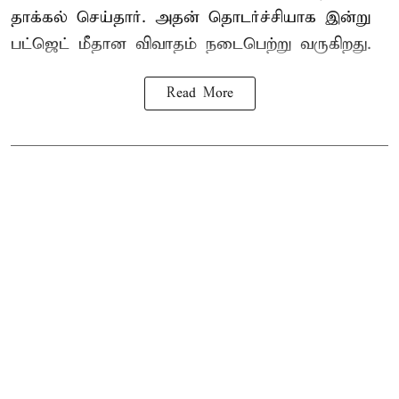
தாக்கல் செய்தார். அதன் தொடர்ச்சியாக இன்று
பட்ஜெட் மீதான விவாதம் நடைபெற்று வருகிறது.
Read More