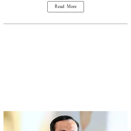
Read More