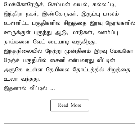
மேங்கோரேஞ்ச், செம்மன் வயல், கல்லட்டி,
இந்திரா நகர், இண்கோநகர், இரும்பு பாலம்
உள்ளிட்ட பகுதிகளில் சிறுத்தை இரவு நேரங்களில்
ஊருக்குள் புகுந்து ஆடு, மாடுகள், வளர்ப்பு
நாய்களை வேட் டையாடி வருகிறது.
இந்தநிலையில் நேற்று முன்தினம் இரவு மேங்கோ
ரேஞ்ச் பகுதியில் சைனி என்பவரது வீட்டின்
அருகே உள்ள தேயிலை தோட்டத்தில் சிறுத்தை
உலா வந்தது.
இதனால் வீட்டில் ...
Read More