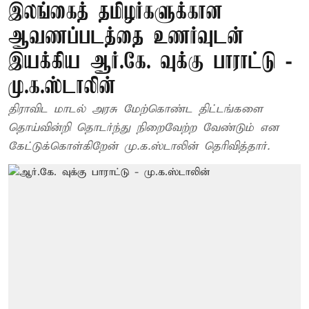
இலங்கைத் தமிழர்களுக்கான
ஆவணப்படத்தை உணர்வுடன்
இயக்கிய ஆர்.கே. வுக்கு பாராட்டு -
மு.க.ஸ்டாலின்
திராவிட மாடல் அரசு மேற்கொண்ட திட்டங்களை
தொய்வின்றி தொடர்ந்து நிறைவேற்ற வேண்டும் என
கேட்டுக்கொள்கிறேன் மு.க.ஸ்டாலின் தெரிவித்தார்.