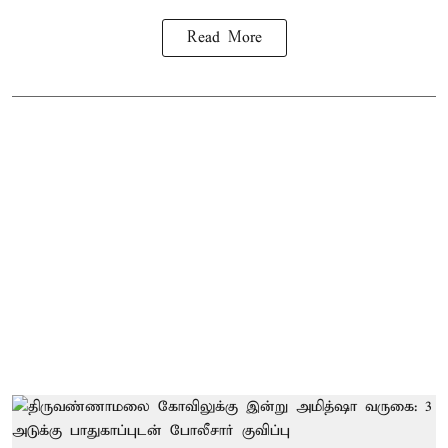
Read More