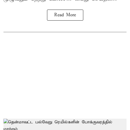
Read More