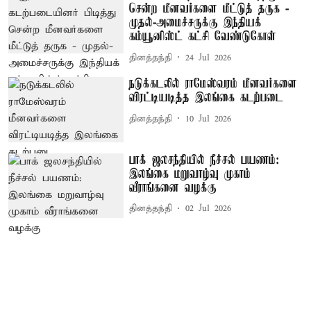
சென்ற மீனவர்களை மீட்டுத் தருக -
முதல்-அமைச்சருக்கு இந்தியக்
கம்யூனிஸ்ட் கட்சி வேண்டுகோள்
தினத்தந்தி
24 Jul 2026
நடுக்கடலில் ராமேஸ்வரம் மீனவர்களை
விரட்டியடித்த இலங்கை கடற்படை
தினத்தந்தி
10 Jul 2026
பாக் ஜலசந்தியில் நீச்சல் பயணம்:
இலங்கை மறுவாழ்வு முகாம்
வீராங்கனை வழக்கு
தினத்தந்தி
02 Jul 2026