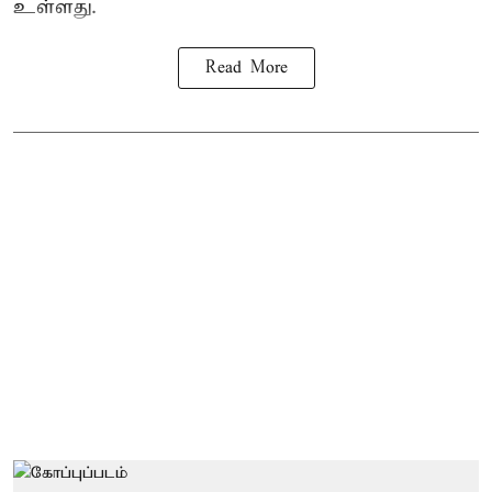
உள்ளது.
Read More