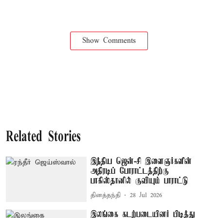
Show Comments
Related Stories
இந்திய ஜென்-சி இளைஞர்களின்
அதிரடிப் போராட்டத்திற்கு
பாகிஸ்தானில் குவியும் பாராட்டு
தினத்தந்தி
28 Jul 2026
இலங்கை கடற்படையினர் பிடித்து