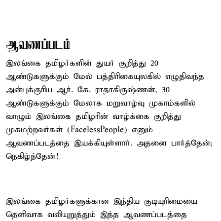
ஆவணப்படம்
இலங்கை தமிழர்களின் துயர் குறித்து 20
ஆண்டுகளுக்கும் மேல் பத்திரிகையுலகில் எழுதிவந்த
அன்புக்குரிய ஆர். கே. ராதாகிருஷ்ணன், 30
ஆண்டுகளுக்கும் மேலாக மறுவாழ்வு முகாம்களில்
வாழும் இலங்கை தமிழரின் வாழ்க்கை குறித்து
முகமற்றவர்கள் (FacelessPeople) எனும்
ஆவணப்படத்தை இயக்கியுள்ளார். அதனை பார்த்தேன்;
நெகிழ்ந்தேன்!
இலங்கை தமிழர்களுக்கான இந்திய குடியுரிமையை
தெளிவாக வலியுறுத்தும் இந்த ஆவணப்படத்தை