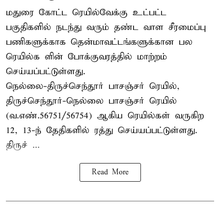
மதுரை கோட்ட ரெயில்வேக்கு உட்பட்ட
பகுதிகளில் நடந்து வரும் தண்ட வாள சீரமைப்பு
பணிகளுக்காக தென்மாவட்டங்களுக்கான பல
ரெயில்க ளின் போக்குவரத்தில் மாற்றம்
செய்யப்பட்டுள்ளது.
நெல்லை-திருச்செந்தூர் பாசஞ்சர் ரெயில்,
திருச்செந்தூர்-நெல்லை பாசஞ்சர் ரெயில்
(வ.எண்.56751/56754) ஆகிய ரெயில்கள் வருகிற
12, 13-ந் தேதிகளில் ரத்து செய்யப்பட்டுள்ளது.
திருச் ...
Read More