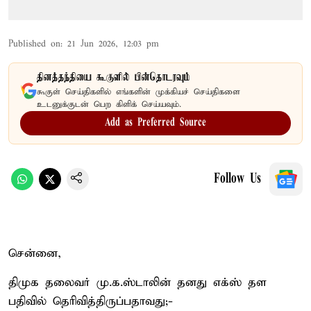
Published on
:
21 Jun 2026, 12:03 pm
தினத்தந்தியை கூகுளில் பின்தொடரவும்
கூகுள் செய்திகளில் எங்களின் முக்கியச் செய்திகளை
உடனுக்குடன் பெற கிளிக் செய்யவும்.
Add as Preferred Source
Follow Us
சென்னை,
திமுக தலைவர் மு.க.ஸ்டாலின் தனது எக்ஸ் தள
பதிவில் தெரிவித்திருப்பதாவது;-