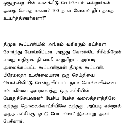
ஒருமுறை மின் கணக்கீடு செய்வோம் என்றார்கள்.
அதை செய்தார்களா? 100 நாள் வேலை திட்டத்தை
உயர்த்தினார்களா?”
திமுக கூட்டணியில் அங்கம் வகிக்கும் கட்சிகள்
சோர்ந்து போய்விட்டன. அழுது கொண்டே சிரிக்கிறேன்
என்று மதிமுக நிர்வாகி கூறுகிறார். அப்படி
அமைக்கப்பட்ட கூட்டணிதான் திமுக கூட்டணி.
பிரேமலதா உண்மையான ஒரு செய்தியை
சொல்லிவிட்டு சென்றுவிட்டார். நாம சொல்லவில்லை.
ஸ்டாலினை அமரவைத்து ஒரு கட்சியின்
பொதுச்செயலாளர் பேசிய பேச்சு வலைத்தளத்திலே
வந்தது தொலைக்காட்சியிலே வந்தது. அப்படி என்றால்
அந்த கட்சிக்கு ஓட்டு போடலமா? இவ்வாறு அவர்
பேசினார்.