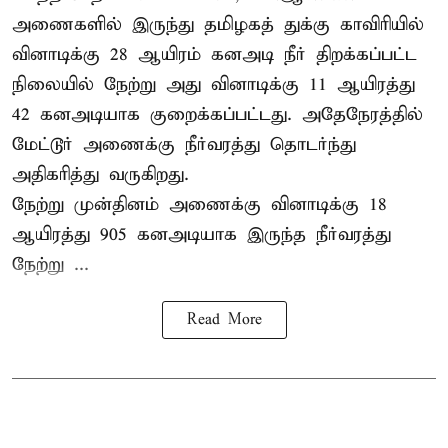
அணைகளில் இருந்து தமிழகத் துக்கு காவிரியில்
வினாடிக்கு 28 ஆயிரம் கனஅடி நீர் திறக்கப்பட்ட
நிலையில் நேற்று அது வினாடிக்கு 11 ஆயிரத்து
42 கனஅடியாக குறைக்கப்பட்டது. அதேநேரத்தில்
மேட்டூர் அணைக்கு நீர்வரத்து தொடர்ந்து
அதிகரித்து வருகிறது.
நேற்று முன்தினம் அணைக்கு வினாடிக்கு 18
ஆயிரத்து 905 கனஅடியாக இருந்த நீர்வரத்து
நேற்று ...
Read More