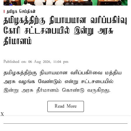
தமிழக செய்திகள்
தமிழகத்திற்கு நியாயமான வரிப்பகிர்வு
கோரி சட்டசபையில் இன்று அரசு
தீர்மானம்
Published on
:
06 Aug 2026, 11:04 pm
தமிழகத்திற்கு நியாயமான வரிப்பகிர்வை மத்திய
அரசு வழங்க வேண்டும் என்று சட்டசபையில்
இன்று அரசு தீர்மானம் கொண்டு வருகிறது.
Read More
X