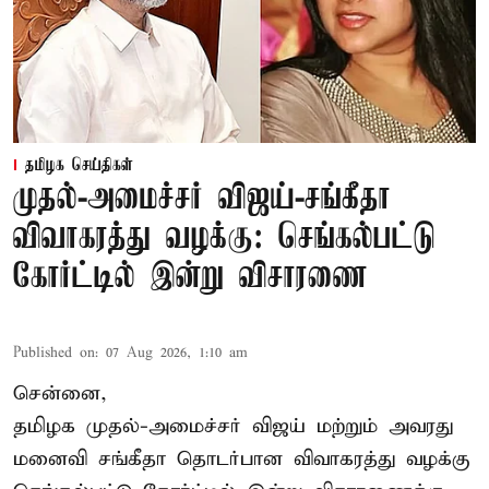
தமிழக செய்திகள்
முதல்-அமைச்சர் விஜய்-சங்கீதா
விவாகரத்து வழக்கு: செங்கல்பட்டு
கோர்ட்டில் இன்று விசாரணை
Published on
:
07 Aug 2026, 1:10 am
சென்னை,
தமிழக முதல்-அமைச்சர் விஜய் மற்றும் அவரது
மனைவி சங்கீதா தொடர்பான விவாகரத்து வழக்கு