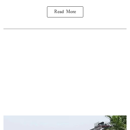
Read More