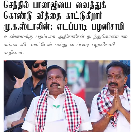
செந்தில் பாலாஜியை வைத்துக்
கொண்டு வித்தை காட்டுகிறார்
மு.க.ஸ்டாலின்: எடப்பாடி பழனிசாமி
உண்மைக்கு புறம்பாக அதிகாரிகள் நடந்துகொண்டால்
சும்மா விட மாட்டேன் என்று எடப்பாடி பழனிசாமி
கூறினார்.