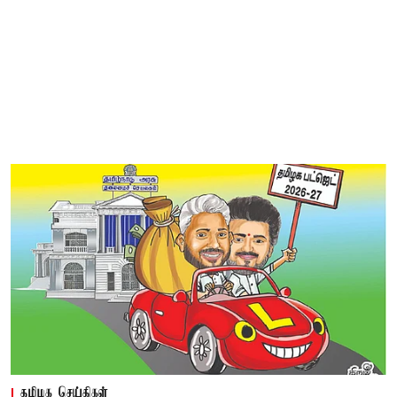
தமிழக செய்திகள்