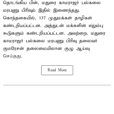
தொடங்கிய பின், மதுரை காமராஜர் பல்கலை
மரபணு பிரிவும் இதில் இணைந்தது.
கொந்தகையில், 137 முதுமக்கள் தாழிகள்
கண்டறியப்பட்டன. அத்துடன் மக்களின் எலும்பு
கூடுகளும் கண்டறியப்பட்டன. அவற்றை, மதுரை
காமராஜர் பல்கலை மரபணு பிரிவு தலைவர்
குமரேசன் தலைமையிலான குழு ஆய்வு
செய்தது.
Read More