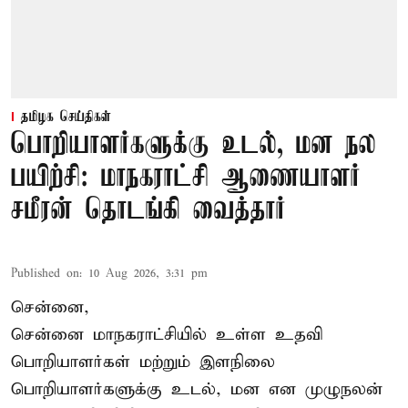
தமிழக செய்திகள்
பொறியாளர்களுக்கு உடல், மன நல
பயிற்சி: மாநகராட்சி ஆணையாளர்
சமீரன் தொடங்கி வைத்தார்
Published on
:
10 Aug 2026, 3:31 pm
சென்னை,
சென்னை மாநகராட்சியில் உள்ள உதவி
பொறியாளர்கள் மற்றும் இளநிலை
பொறியாளர்களுக்கு உடல், மன என முழுநலன்