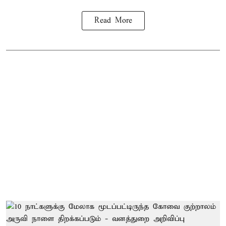
Read More