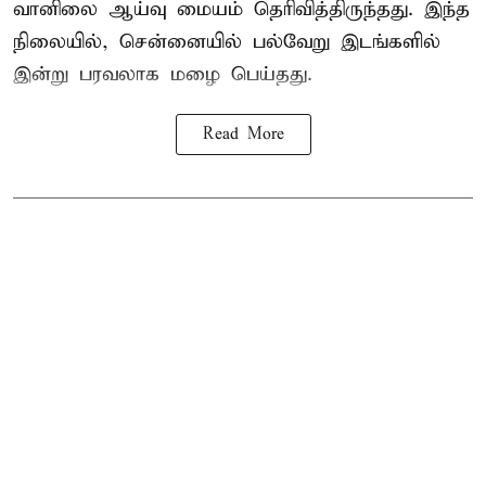
வானிலை ஆய்வு மையம் தெரிவித்திருந்தது. இந்த
நிலையில், சென்னையில் பல்வேறு இடங்களில்
இன்று பரவலாக மழை பெய்தது.
Read More