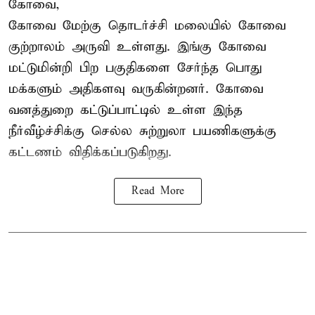
கோவை,
கோவை மேற்கு தொடர்ச்சி மலையில் கோவை
குற்றாலம் அருவி உள்ளது. இங்கு கோவை
மட்டுமின்றி பிற பகுதிகளை சேர்ந்த பொது
மக்களும் அதிகளவு வருகின்றனர். கோவை
வனத்துறை கட்டுப்பாட்டில் உள்ள இந்த
நீர்வீழ்ச்சிக்கு செல்ல சுற்றுலா பயணிகளுக்கு
கட்டணம் விதிக்கப்படுகிறது.
Read More