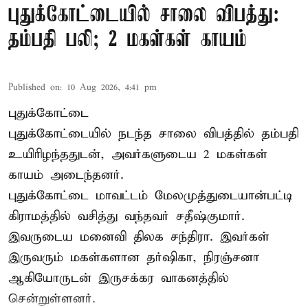
புதுக்கோட்டையில் சாலை விபத்து:
தம்பதி பலி; 2 மகள்கள் காயம்
Published on
:
10 Aug 2026, 4:41 pm
புதுக்கோட்டை
புதுக்கோட்டையில் நடந்த சாலை விபத்தில் தம்பதி
உயிரிழந்ததுடன், அவர்களுடைய 2 மகள்கள்
காயம் அடைந்தனர்.
புதுக்கோட்டை
மாவட்டம் மேலமுத்துடையான்பட்டி
கிராமத்தில் வசித்து வந்தவர் சதீஷ்குமார்.
இவருடைய மனைவி திலக சந்திரா. இவர்கள்
இருவரும் மகள்களான தர்ஷிகா, நிரஞ்சனா
ஆகியோருடன் இருசக்கர வாகனத்தில்
சென்றுள்ளனர்.