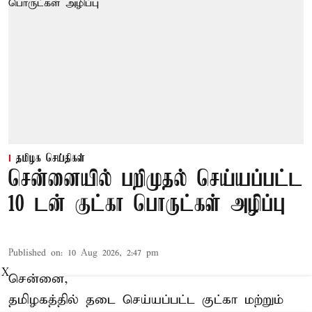
தமிழக செய்திகள்
சென்னையில் பறிமுதல் செய்யப்பட்ட
10 டன் குட்கா பொருட்கள் அழிப்பு
Published on
:
10 Aug 2026, 2:47 pm
X
சென்னை,
தமிழகத்தில் தடை செய்யப்பட்ட குட்கா மற்றும்