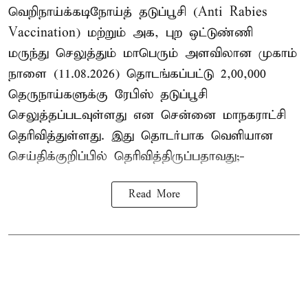
வெறிநாய்க்கடிநோய்த் தடுப்பூசி (Anti Rabies
Vaccination) மற்றும் அக, புற ஒட்டுண்ணி
மருந்து செலுத்தும் மாபெரும் அளவிலான முகாம்
நாளை (11.08.2026) தொடங்கப்பட்டு 2,00,000
தெருநாய்களுக்கு ரேபிஸ் தடுப்பூசி
செலுத்தப்படவுள்ளது என சென்னை மாநகராட்சி
தெரிவித்துள்ளது. இது தொடர்பாக வெளியான
செய்திக்குறிப்பில் தெரிவித்திருப்பதாவது;-
Read More