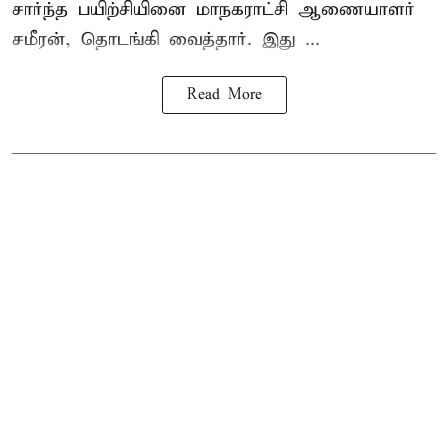
சார்ந்த பயிற்சியினை
மாநகராட்சி ஆணையாளர்
சமீரன், தொடங்கி வைத்தார். இது ...
Read More