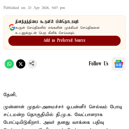
Published on
:
23 Apr 2026, 9:07 pm
தினத்தந்தியை கூகுளில் பின்தொடரவும்
கூகுள் செய்திகளில் எங்களின் முக்கியச் செய்திகளை
உடனுக்குடன் பெற கிளிக் செய்யவும்.
Add as Preferred Source
Follow Us
தேனி,
முன்னாள் முதல்-அமைச்சர் ஓ.பன்னீர் செல்வம் போடி
சட்டமன்ற தொகுதியில் தி.மு.க. வேட்பாளராக
போட்டியிடுகிறார். அவர் தனது வாக்கை பதிவு