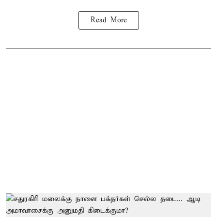
Read More