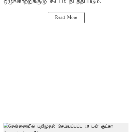
ஒழுங்காற்றுக்குழு கூட்டம் நடத்தப்படும்.
Read More