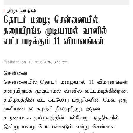
தமிழக செய்திகள்
தொடர் மழை; சென்னையில்
தரையிறங்க முடியாமல் வானில்
வட்டமடிக்கும் 11 விமானங்கள்
Published on
:
10 Aug 2026, 3:55 pm
சென்னை
சென்னையில் தொடர் மழையால் 11 விமானங்கள்
தரையிறங்க முடியாமல் வானில் வட்டமடிக்கின்றன.
தமிழகத்தின் வட கடலோர பகுதிகளின் மேல் ஒரு
வளிமண்டல சுழற்சி நிலவுகிறது. இதன்
காரணமாக தமிழகத்தின் பல்வேறு பகுதிகளில்
இன்று மழை பெய்யக்கூடும் என்று சென்னை