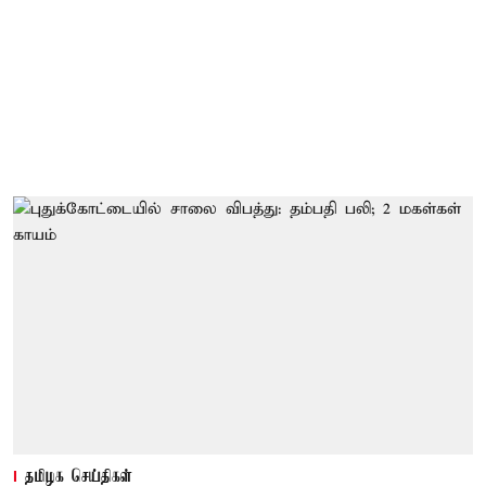
தமிழக செய்திகள்