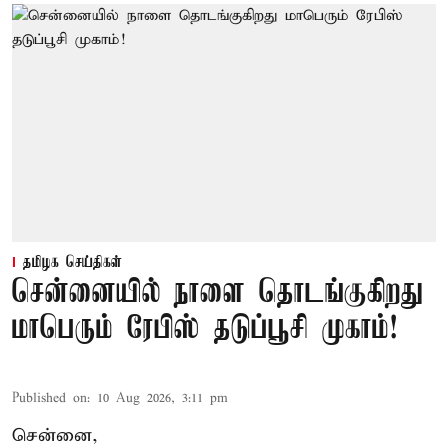
தமிழக செய்திகள்
சென்னையில் நாளை தொடங்குகிறது
மாபெரும் ரேபிஸ் தடுப்பூசி முகாம்!
Published on
:
10 Aug 2026, 3:11 pm
சென்னை,