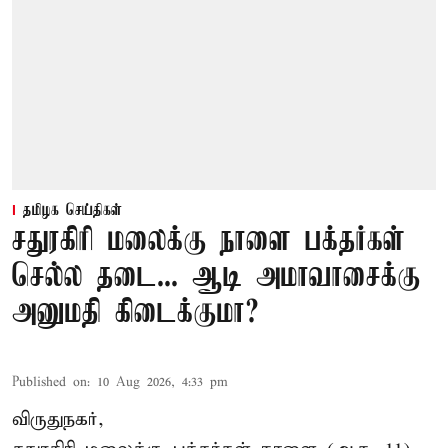
தமிழக செய்திகள்
சதுரகிரி மலைக்கு நாளை பக்தர்கள்
செல்ல தடை... ஆடி அமாவாசைக்கு
அனுமதி கிடைக்குமா?
Published on
:
10 Aug 2026, 4:33 pm
விருதுநகர்,