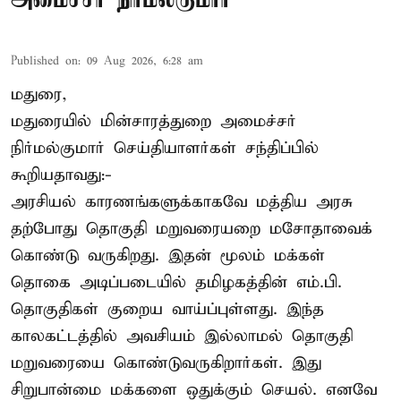
Published on
:
09 Aug 2026, 6:28 am
மதுரை,
மதுரையில் மின்சாரத்துறை அமைச்சர்
நிர்மல்குமார் செய்தியாளர்கள் சந்திப்பில்
கூறியதாவது:-
அரசியல் காரணங்களுக்காகவே மத்திய அரசு
தற்போது தொகுதி மறுவரையறை மசோதாவைக்
கொண்டு வருகிறது. இதன் மூலம் மக்கள்
தொகை அடிப்படையில் தமிழகத்தின் எம்.பி.
தொகுதிகள் குறைய வாய்ப்புள்ளது. இந்த
காலகட்டத்தில் அவசியம் இல்லாமல் தொகுதி
மறுவரையை கொண்டுவருகிறார்கள். இது
சிறுபான்மை மக்களை ஒதுக்கும் செயல். எனவே