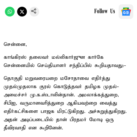
Follow Us
சென்னை,
காங்கிரஸ் தலைவர் மல்லிகார்ஜுன கார்கே
சென்னையில் செய்தியாளர் சந்திப்பில் கூறியதாவது:-
தொகுதி மறுவரையறை மசோதாவை எதிர்த்து
முதல்முதலாக குரல் கொடுத்தவர் தமிழக முதல்-
அமைச்சர் மு.க.ஸ்டாலின்தான். அமலாக்கத்துறை,
சிபிஐ, வருமானவரித்துறை ஆகியவற்றை வைத்து
எதிர்கட்சிகளை பாஜக மிரட்டுகிறது. அச்சுறுத்துகிறது.
அதன் அடிப்படையில் தான் பிரதமர் மோடி ஒரு
தீவிரவாதி என கூறினேன்.