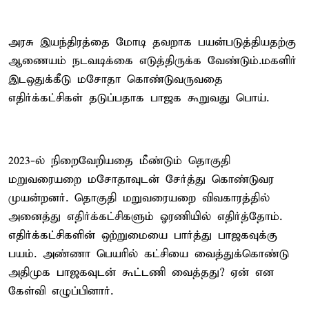
அரசு இயந்திரத்தை மோடி தவறாக பயன்படுத்தியதற்கு
ஆணையம் நடவடிக்கை எடுத்திருக்க வேண்டும்.மகளிர்
இடஒதுக்கீடு மசோதா கொண்டுவருவதை
எதிர்க்கட்சிகள் தடுப்பதாக பாஜக கூறுவது பொய்.
2023-ல் நிறைவேறியதை மீண்டும் தொகுதி
மறுவரையறை மசோதாவுடன் சேர்த்து கொண்டுவர
முயன்றனர். தொகுதி மறுவரையறை விவகாரத்தில்
அனைத்து எதிர்க்கட்சிகளும் ஓரணியில் எதிர்த்தோம்.
எதிர்க்கட்சிகளின் ஒற்றுமையை பார்த்து பாஜகவுக்கு
பயம். அண்ணா பெயரில் கட்சியை வைத்துக்கொண்டு
அதிமுக பாஜகவுடன் கூட்டணி வைத்தது? ஏன் என
கேள்வி எழுப்பினார்.