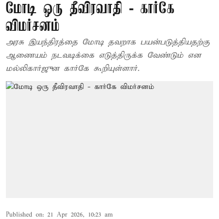
மோடி ஒரு தீவிரவாதி - கார்கே
விமர்சனம்
அரசு இயந்திரத்தை மோடி தவறாக பயன்படுத்தியதற்கு
ஆணையம் நடவடிக்கை எடுத்திருக்க வேண்டும் என
மல்லிகார்ஜுன கார்கே கூறியுள்ளார்.
Published on
:
21 Apr 2026, 10:23 am