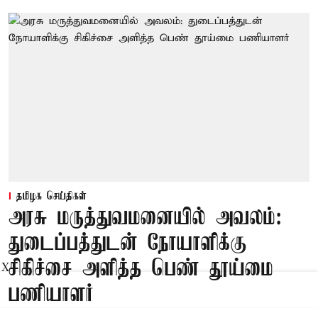
தமிழக செய்திகள்
அரசு மருத்துவமனையில் அவலம்:
துடைப்பத்துடன் நோயாளிக்கு
சிகிச்சை அளித்த பெண் தூய்மை
X
பணியாளர்