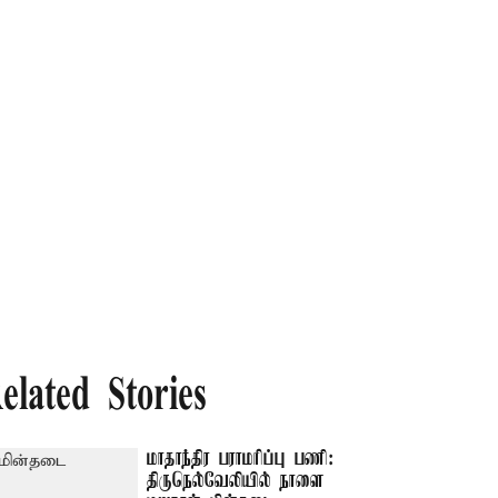
elated Stories
மாதாந்திர பராமரிப்பு பணி:
திருநெல்வேலியில் நாளை