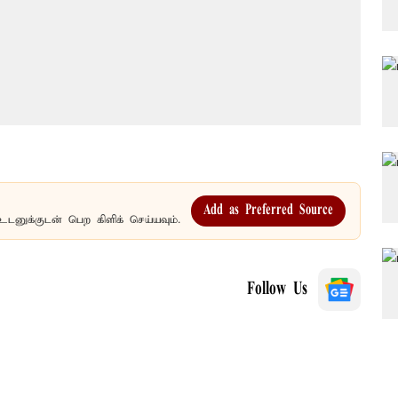
Add as Preferred Source
உடனுக்குடன் பெற கிளிக் செய்யவும்.
Follow Us