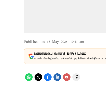
Published on
:
17 May 2026, 10:41 am
தினத்தந்தியை கூகுளில் பின்தொடரவும்
கூகுள் செய்திகளில் எங்களின் முக்கியச் செய்திகளை 