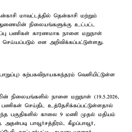
ன்காசி மாவட்டத்தில் தென்காசி மற்றும்
துணைமின் நிலையங்களுக்கு உட்பட்ட
மரிப்பு பணிகள் காரணமாக நாளை மறுநாள்
 செய்யப்படும் என அறிவிக்கப்பட்டுள்ளது.
ுப்பு) கற்பகவிநாயகசுந்தரம் வெளியிட்டுள்ள
ைமின் நிலையங்களில் நாளை மறுநாள் (19.5.2026,
ு பணிகள் செய்திட உத்தேசிக்கப்பட்டுள்ளதால்
்ந்த பகுதிகளில் காலை 9 மணி முதல் மதியம்
தன்படி பாவூர்சத்திரம், கீழப்பாவூர்,