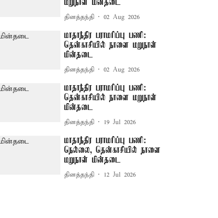
மறுநாள் மின்தடை
தினத்தந்தி
02 Aug 2026
மாதாந்திர பராமரிப்பு பணி:
தென்காசியில் நாளை மறுநாள்
மின்தடை
தினத்தந்தி
02 Aug 2026
மாதாந்திர பராமரிப்பு பணி:
தென்காசியில் நாளை மறுநாள்
மின்தடை
தினத்தந்தி
19 Jul 2026
மாதாந்திர பராமரிப்பு பணி:
நெல்லை, தென்காசியில் நாளை
மறுநாள் மின்தடை
தினத்தந்தி
12 Jul 2026