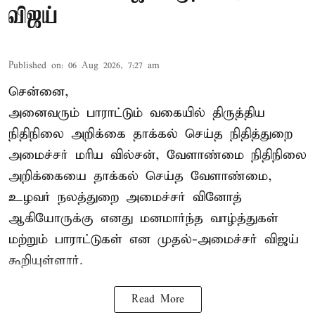
விஜய்
Published on
:
06 Aug 2026, 7:27 am
சென்னை,
அனைவரும் பாராட்டும் வகையில் திருத்திய
நிதிநிலை அறிக்கை தாக்கல் செய்த நிதித்துறை
அமைச்சர் மரிய வில்சன், வேளாண்மை நிதிநிலை
அறிக்கையை தாக்கல் செய்த வேளாண்மை,
உழவர் நலத்துறை அமைச்சர் வினோத்
ஆகியோருக்கு எனது மனமார்ந்த வாழ்த்துகள்
மற்றும் பாராட்டுகள் என முதல்-அமைச்சர் விஜய்
கூறியுள்ளார்.
Read More