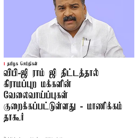
தமிழக செய்திகள்
விபி-ஜி ராம் ஜி திட்டத்தால்
கிராமப்புற மக்களின்
வேலைவாய்ப்புகள்
குறைக்கப்பட்டுள்ளது - மாணிக்கம்
தாகூர்