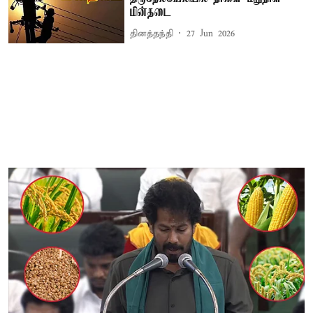
மின்தடை
தினத்தந்தி
27 Jun 2026