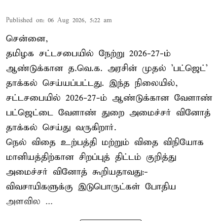
Published on
:
06 Aug 2026, 5:22 am
சென்னை,
தமிழக சட்டசபையில் நேற்று 2026-27-ம்
ஆண்டுக்கான த.வெ.க. அரசின் முதல் 'பட்ஜெட்'
தாக்கல் செய்யப்பட்டது. இந்த நிலையில்,
சட்டசபையில் 2026-27-ம் ஆண்டுக்கான வேளாண்
பட்ஜெட்டை வேளாண் துறை அமைச்சர் வினோத்
தாக்கல் செய்து வருகிறார்.
நெல் விதை உற்பத்தி மற்றும் விதை விநியோக
மானியத்திற்கான சிறப்புத் திட்டம் குறித்து
அமைச்சர் வினோத் கூறியதாவது:-
விவசாயிகளுக்கு இடுபொருட்கள் போதிய
அளவில ...