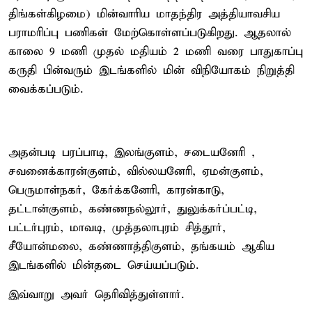
திங்கள்கிழமை) மின்வாரிய மாதந்திர அத்தியாவசிய
பராமரிப்பு பணிகள் மேற்கொள்ளப்படுகிறது. ஆதலால்
காலை 9 மணி முதல் மதியம் 2 மணி வரை பாதுகாப்பு
கருதி பின்வரும் இடங்களில் மின் விநியோகம் நிறுத்தி
வைக்கப்படும்.
அதன்படி பரப்பாடி, இலங்குளம், சடையனேரி ,
சவனைக்காரன்குளம், வில்லயனேரி, ஏமன்குளம்,
பெருமாள்நகர், கேர்க்கனேரி, காரன்காடு,
தட்டான்குளம், கண்ணநல்லூர், துலுக்கர்ப்பட்டி,
பட்டர்புரம், மாவடி, முத்தலாபுரம் சித்தூர்,
சீயோன்மலை, கண்ணாத்திகுளம், தங்கயம் ஆகிய
இடங்களில் மின்தடை செய்யப்படும்.
இவ்வாறு அவர் தெரிவித்துள்ளார்.