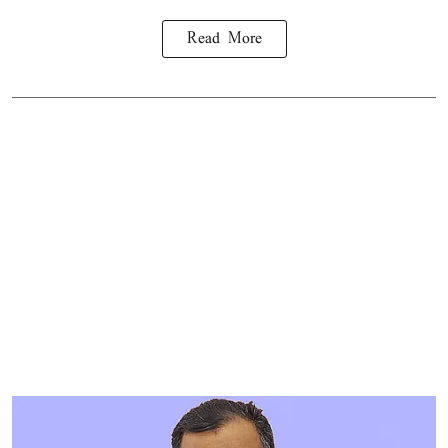
Read More