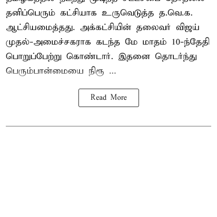
தனிப்பெரும் கட்சியாக உருவெடுத்த த.வெ.க.
ஆட்சியமைத்தது. அக்கட்சியின் தலைவர் விஜய்
முதல்-அமைச்சகராக கடந்த மே மாதம் 10-ந்தேதி
பொறுப்பேற்று கொண்டார். இதனை தொடர்ந்து
பெரும்பான்மையை நிரூ ...
Read More