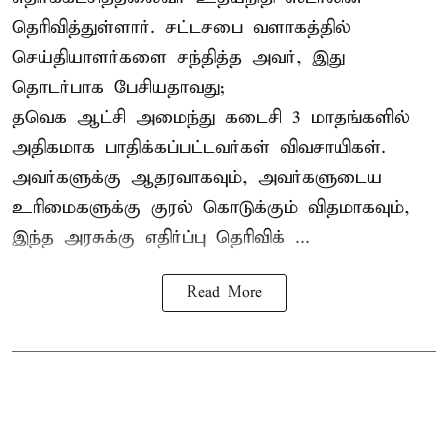
தெரிவித்துள்ளார். சட்டசபை வளாகத்தில்
செய்தியாளர்களை சந்தித்த அவர், இது
தொடர்பாக பேசியதாவது;
தவெக ஆட்சி அமைந்து கடைசி 3 மாதங்களில்
அதிகமாக பாதிக்கப்பட்டவர்கள் விவசாயிகள்.
அவர்களுக்கு ஆதரவாகவும், அவர்களுடைய
உரிமைகளுக்கு குரல் கொடுக்கும் விதமாகவும்,
இந்த அரசுக்கு எதிர்ப்பு தெரிவிக் ...
Read More