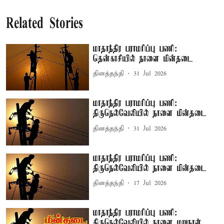
Related Stories
மாதாந்திர பராமரிப்பு பணி:
தென்காசியில் நாளை மின்தடை
தினத்தந்தி
31 Jul 2026
மாதாந்திர பராமரிப்பு பணி:
திருநெல்வேலியில் நாளை மின்தடை
தினத்தந்தி
31 Jul 2026
மாதாந்திர பராமரிப்பு பணி:
திருநெல்வேலியில் நாளை மின்தடை
தினத்தந்தி
17 Jul 2026
மாதாந்திர பராமரிப்பு பணி:
திருநெல்வேலியில் நாளை மறுநாள்