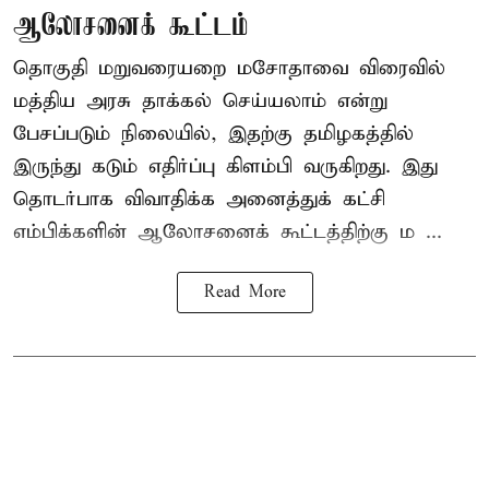
ஆலோசனைக் கூட்டம்
தொகுதி மறுவரையறை மசோதாவை விரைவில்
மத்திய அரசு தாக்கல் செய்யலாம் என்று
பேசப்படும் நிலையில், இதற்கு தமிழகத்தில்
இருந்து கடும் எதிர்ப்பு கிளம்பி வருகிறது. இது
தொடர்பாக விவாதிக்க அனைத்துக் கட்சி
எம்பிக்களின் ஆலோசனைக் கூட்டத்திற்கு ம ...
Read More