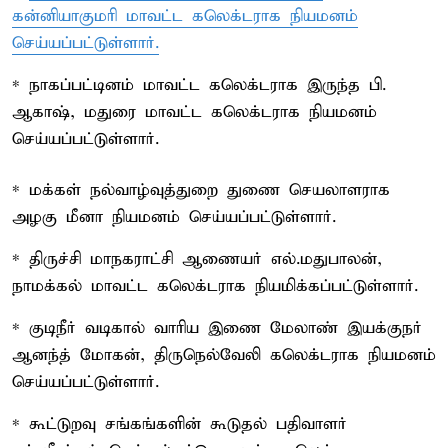
கன்னியாகுமரி மாவட்ட கலெக்டராக நியமனம்
செய்யப்பட்டுள்ளார்.
* நாகப்பட்டினம் மாவட்ட கலெக்டராக இருந்த பி.
ஆகாஷ், மதுரை மாவட்ட கலெக்டராக நியமனம்
செய்யப்பட்டுள்ளார்.
* மக்கள் நல்வாழ்வுத்துறை துணை செயலாளராக
அழகு மீனா நியமனம் செய்யப்பட்டுள்ளார்.
* திருச்சி மாநகராட்சி ஆணையர் எல்.மதுபாலன்,
நாமக்கல் மாவட்ட கலெக்டராக நியமிக்கப்பட்டுள்ளார்.
* குடிநீர் வடிகால் வாரிய இணை மேலாண் இயக்குநர்
ஆனந்த் மோகன், திருநெல்வேலி கலெக்டராக நியமனம்
செய்யப்பட்டுள்ளார்.
* கூட்டுறவு சங்கங்களின் கூடுதல் பதிவாளர்