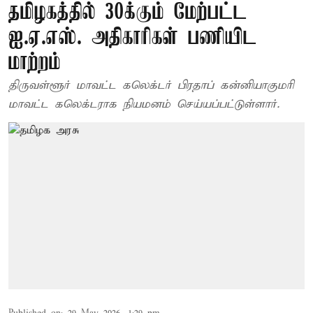
தமிழகத்தில் 30க்கும் மேற்பட்ட
ஐ.ஏ.எஸ். அதிகாரிகள் பணியிட
மாற்றம்
திருவள்ளூர் மாவட்ட கலெக்டர் பிரதாப் கன்னியாகுமரி
மாவட்ட கலெக்டராக நியமனம் செய்யப்பட்டுள்ளார்.