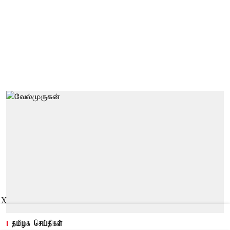
X
தமிழக செய்திகள்