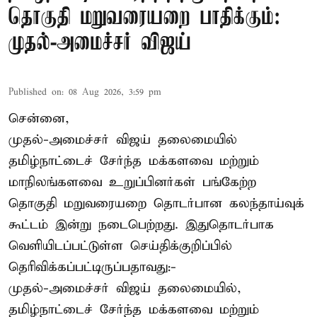
தொகுதி மறுவரையறை பாதிக்கும்:
முதல்-அமைச்சர் விஜய்
Published on
:
08 Aug 2026, 3:59 pm
சென்னை,
முதல்-அமைச்சர் விஜய் தலைமையில்
தமிழ்நாட்டைச் சேர்ந்த மக்களவை மற்றும்
மாநிலங்களவை உறுப்பினர்கள் பங்கேற்ற
தொகுதி மறுவரையறை தொடர்பான கலந்தாய்வுக்
கூட்டம் இன்று நடைபெற்றது. இதுதொடர்பாக
வெளியிடப்பட்டுள்ள செய்திக்குறிப்பில்
தெரிவிக்கப்பட்டிருப்பதாவது:-
முதல்-அமைச்சர் விஜய் தலைமையில்,
தமிழ்நாட்டைச் சேர்ந்த மக்களவை மற்றும்