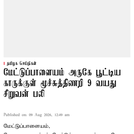
தமிழக செய்திகள்
மேட்டுப்பாளையம் அருகே பூட்டிய
காருக்குள் மூச்சுத்திணறி 9 வயது
சிறுவன் பலி
Published on
:
09 Aug 2026, 12:49 am
மேட்டுப்பாளையம்,