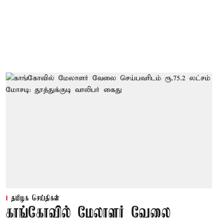
தமிழக செய்திகள்
காங்கோவில் மேலாளர் வேலை