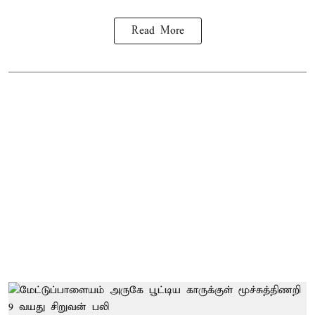
Read More