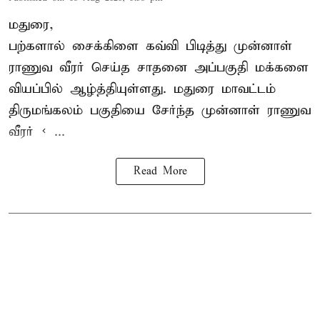
மதுரை,
பற்களால் சைக்கிளை கவ்வி பிடித்து முன்னாள்
ராணுவ வீரர் செய்த சாதனை அப்பகுதி மக்களை
வியப்பில் ஆழ்த்தியுள்ளது. மதுரை மாவட்டம்
திருமங்கலம் பகுதியை சேர்ந்த
முன்னாள் ராணுவ
வீரர் < ...
Read More