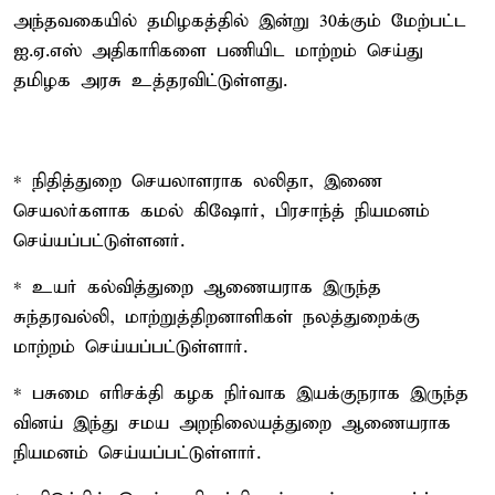
அந்தவகையில் தமிழகத்தில் இன்று 30க்கும் மேற்பட்ட
ஐ.ஏ.எஸ் அதிகாரிகளை பணியிட மாற்றம் செய்து
தமிழக அரசு உத்தரவிட்டுள்ளது.
* நிதித்துறை செயலாளராக லலிதா, இணை
செயலர்களாக கமல் கிஷோர், பிரசாந்த் நியமனம்
செய்யப்பட்டுள்ளனர்.
* உயர் கல்வித்துறை ஆணையராக இருந்த
சுந்தரவல்லி, மாற்றுத்திறனாளிகள் நலத்துறைக்கு
மாற்றம் செய்யப்பட்டுள்ளார்.
* பசுமை எரிசக்தி கழக நிர்வாக இயக்குநராக இருந்த
வினய் இந்து சமய அறநிலையத்துறை ஆணையராக
நியமனம் செய்யப்பட்டுள்ளார்.