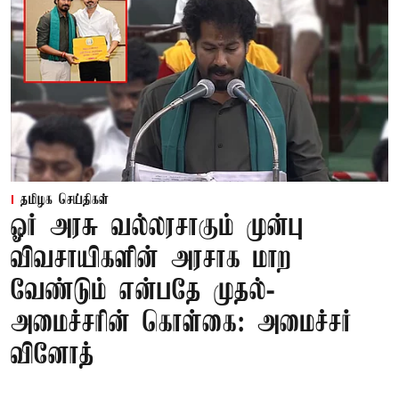
தமிழக செய்திகள்
ஓர் அரசு வல்லரசாகும் முன்பு
விவசாயிகளின் அரசாக மாற
வேண்டும் என்பதே முதல்-
அமைச்சரின் கொள்கை: அமைச்சர்
வினோத்