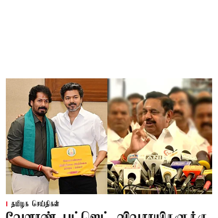
தமிழக செய்திகள்