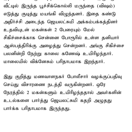
வீட்டில் இருந்த பூச்சிக்கொல்லி மருந்தை (விஷம்)
எடுத்து குடித்து மயங்கி விழுந்தனர். இதை கண்டு
அதிர்ச்சி அடைந்த ஜெயலட்சுமி அக்கம்பக்கத்தினர்
உதவியுடன் மகன்கள் 2 பேரையும் மேல்
சிகிச்சைக்காக சென்னை போரூரில் உள்ள தனியார்
ஆஸ்பத்திரிக்கு அழைத்து சென்றனர். அங்கு சிகிச்சை
பலனின்றி நேற்று காலை கணேஷ் உயிரிழந்தார்.
மாலையில் விக்னேசும் பரிதாபமாக இறந்தார்.
இது குறித்து மணவாளநகர் போலீசார் வழக்குப்பதிவு
செய்து விசாரணை நடத்தி வருகின்றனர். ஒரே
நேரத்தில் 2 மகன்களும் உயிரிழந்ததால் அவர்களின்
உடல்களை பார்த்து ஜெயலட்சுமி கதறி அழுதது
பார்க்க பரிதாபமாக இருந்தது.