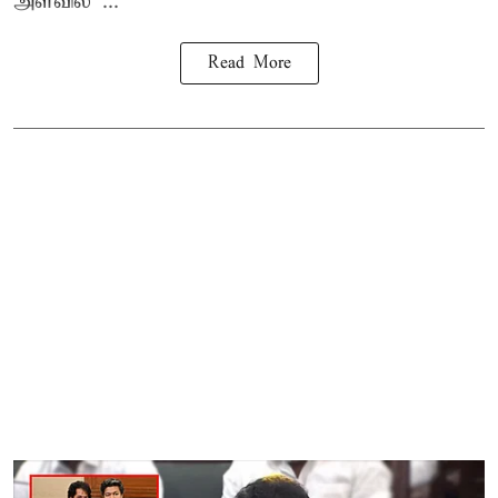
அளவில ...
Read More