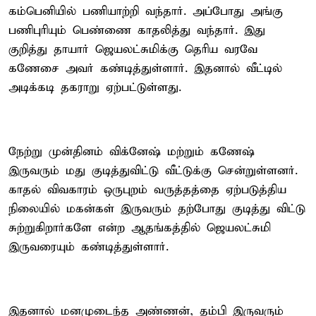
கம்பெனியில் பணியாற்றி வந்தார். அப்போது அங்கு
பணிபுரியும் பெண்ணை காதலித்து வந்தார். இது
குறித்து தாயார் ஜெயலட்சுமிக்கு தெரிய வரவே
கணேசை அவர் கண்டித்துள்ளார். இதனால் வீட்டில்
அடிக்கடி தகராறு ஏற்பட்டுள்ளது.
நேற்று முன்தினம் விக்னேஷ் மற்றும் கணேஷ்
இருவரும் மது குடித்துவிட்டு வீட்டுக்கு சென்றுள்ளனர்.
காதல் விவகாரம் ஒருபுறம் வருத்தத்தை ஏற்படுத்திய
நிலையில் மகன்கள் இருவரும் தற்போது குடித்து விட்டு
சுற்றுகிறார்களே என்ற ஆதங்கத்தில் ஜெயலட்சுமி
இருவரையும் கண்டித்துள்ளார்.
இதனால் மனமுடைந்த அண்ணன், தம்பி இருவரும்