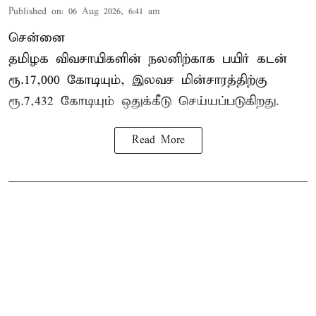
Published on
:
06 Aug 2026, 6:41 am
சென்னை
தமிழக விவசாயிகளின் நலனிற்காக பயிர் கடன்
ரூ.17,000 கோடியும், இலவச மின்சாரத்திற்கு
ரூ.7,432 கோடியும் ஒதுக்கீடு செய்யப்படுகிறது.
Read More