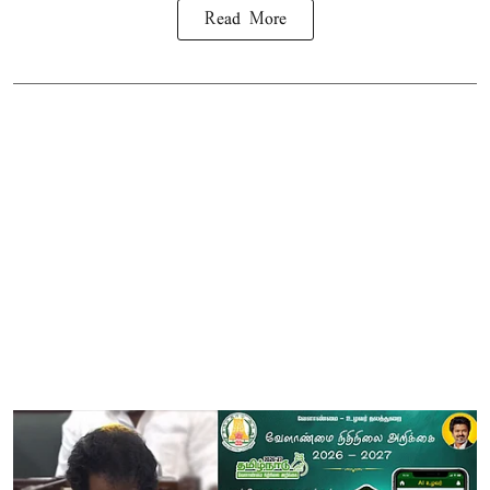
Read More