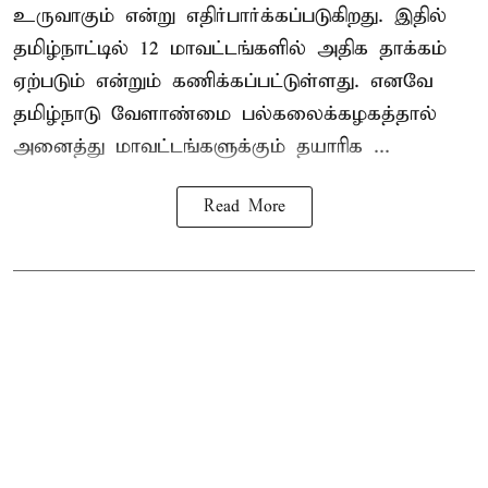
உருவாகும் என்று எதிர்பார்க்கப்படுகிறது. இதில்
தமிழ்நாட்டில் 12 மாவட்டங்களில் அதிக தாக்கம்
ஏற்படும் என்றும் கணிக்கப்பட்டுள்ளது. எனவே
தமிழ்நாடு வேளாண்மை பல்கலைக்கழகத்தால்
அனைத்து மாவட்டங்களுக்கும் தயாரிக ...
Read More