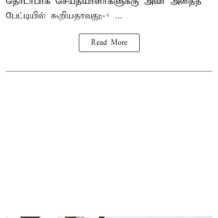
தொடர்பாக செய்தியாளர்களுக்கு அவர் அளித்த
பேட்டியில் கூறியதாவது;-< ...
Read More