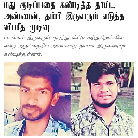
மது குடிப்பதை கண்டித்த தாய்..
அண்ணன், தம்பி இருவரும் எடுத்த
விபரீத முடிவு
மகன்கள் இருவரும் குடித்து விட்டு சுற்றுகிறார்களே
என்ற ஆதங்கத்தில் அவர்களது தாயார் இருவரையும்
கண்டித்துள்ளார்.