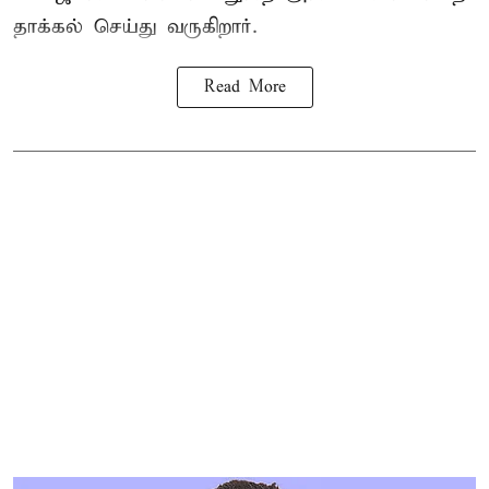
தாக்கல் செய்து வருகிறார்.
Read More