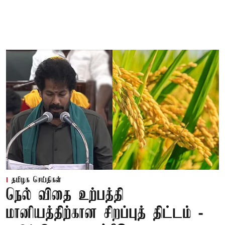
தமிழக செய்திகள்
நெல் விதை உற்பத்தி
மானியத்திற்கான சிறப்புத் திட்டம் -