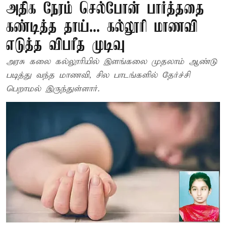
அதிக நேரம் செல்போன் பார்த்ததை
கண்டித்த தாய்... கல்லூரி மாணவி
எடுத்த விபரீத முடிவு
அரசு கலை கல்லூரியில் இளங்கலை முதலாம் ஆண்டு
படித்து வந்த மாணவி, சில பாடங்களில் தேர்ச்சி
பெறாமல் இருந்துள்ளார்.