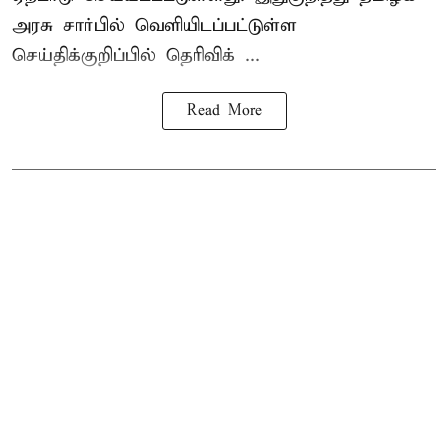
அரசு சார்பில் வெளியிடப்பட்டுள்ள
செய்திக்குறிப்பில் தெரிவிக் ...
Read More