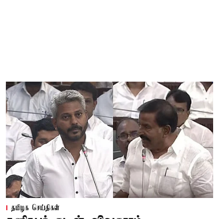
தமிழக செய்திகள்