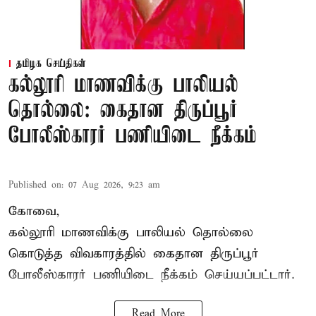
தமிழக செய்திகள்
கல்லூரி மாணவிக்கு பாலியல்
தொல்லை: கைதான திருப்பூர்
போலீஸ்காரர் பணியிடை நீக்கம்
Published on
:
07 Aug 2026, 9:23 am
கோவை,
கல்லூரி மாணவிக்கு பாலியல் தொல்லை
கொடுத்த விவகாரத்தில் கைதான திருப்பூர்
போலீஸ்காரர் பணியிடை நீக்கம் செய்யப்பட்டார்.
Read More