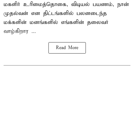
மகளிர் உரிமைத்தொகை, விடியல் பயணம், நான்
முதல்வன் என திட்டங்களில் பலனடைந்த
மக்களின் மனங்களில் எங்களின் தலைவர்
வாழ்கிறார ...
Read More