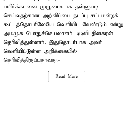
பயிர்க்கடனை முழுமையாக தள்ளுபடி
செய்வதற்கான அறிவிப்பை நடப்பு சட்டமன்றக்
கூட்டத்தொடரிலேயே வெளியிட வேண்டும் என்று
அமமுக பொதுச்செயலாளர் டிடிவி தினகரன்
தெரிவித்துள்ளார். இதுதொடர்பாக அவர்
வெளியிட்டுள்ள அறிக்கையில்
தெரிவித்திருப்பதாவது:-
Read More