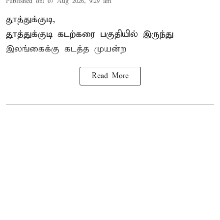
Published on
:
07 Aug 2026, 9:29 am
தூத்துக்குடி,
தூத்துக்குடி
கடற்கரை பகுதியில் இருந்து
இலங்கை
க்கு கடத்த முயன்ற
Read More