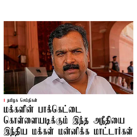
தமிழக செய்திகள்
மக்களின் பாக்கெட்டை
கொள்ளையடிக்கும் இந்த அநீதியை
இந்திய மக்கள் மன்னிக்க மாட்டார்கள்