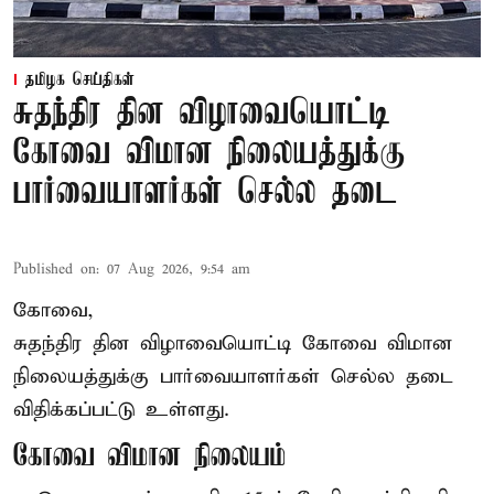
தமிழக செய்திகள்
சுதந்திர தின விழாவையொட்டி
கோவை விமான நிலையத்துக்கு
பார்வையாளர்கள் செல்ல தடை
Published on
:
07 Aug 2026, 9:54 am
கோவை,
சுதந்திர தின விழாவையொட்டி கோவை விமான
நிலையத்துக்கு பார்வையாளர்கள் செல்ல தடை
விதிக்கப்பட்டு உள்ளது.
கோவை விமான நிலையம்