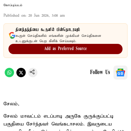
கோப்புப்படம்
Published on
:
20 Jun 2026, 3:08 am
தினத்தந்தியை கூகுளில் பின்தொடரவும்
கூகுள் செய்திகளில் எங்களின் முக்கியச் செய்திகளை
உடனுக்குடன் பெற கிளிக் செய்யவும்.
Add as Preferred Source
Follow Us
சேலம்,
சேலம் மாவட்டம் எடப்பாடி அருகே குருக்குப்பட்டி
பகுதியை சேர்ந்தவர் வெங்கடாசலம். இவருடைய