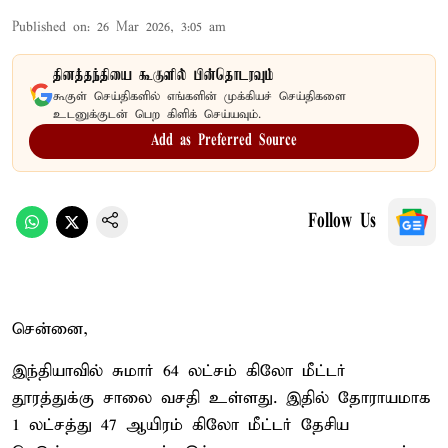
Published on
:
26 Mar 2026, 3:05 am
தினத்தந்தியை கூகுளில் பின்தொடரவும்
கூகுள் செய்திகளில் எங்களின் முக்கியச் செய்திகளை
உடனுக்குடன் பெற கிளிக் செய்யவும்.
Add as Preferred Source
Follow Us
சென்னை,
இந்தியாவில் சுமார் 64 லட்சம் கிலோ மீட்டர்
தூரத்துக்கு சாலை வசதி உள்ளது. இதில் தோராயமாக
1 லட்சத்து 47 ஆயிரம் கிலோ மீட்டர் தேசிய