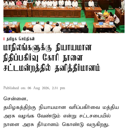
தமிழக செய்திகள்
மாநிலங்களுக்கு நியாயமான
நிதிப்பகிர்வு கோரி நாளை
சட்டமன்றத்தில் தனித்தீர்மானம்
Published on
:
06 Aug 2026, 2:31 pm
சென்னை,
தமிழகத்திற்கு நியாயமான வரிப்பகிர்வை மத்திய
அரசு வழங்க வேண்டும் என்று சட்டசபையில்
நாளை அரசு தீர்மானம் கொண்டு வருகிறது.