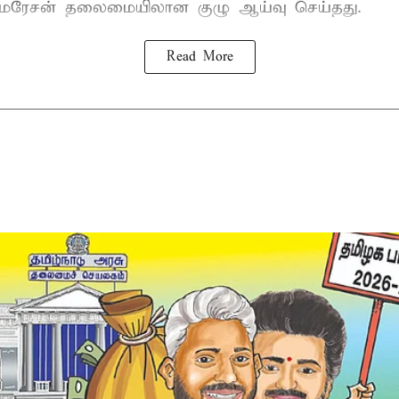
குமரேசன் தலைமையிலான குழு ஆய்வு செய்தது.
Read More