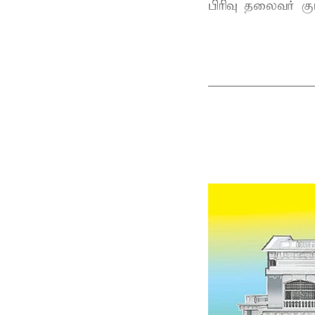
பிரிவு தலைவர் 