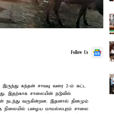
Follow Us
 இருந்து கந்தன் சாவடி வரை 2-ம் கட்ட
து. இதற்காக சாலையின் நடுவில்
கள் நடந்து வருகின்றன. இதனால் தினமும்
இந்த நிலையில் பழைய மாமல்லபுரம் சாலை