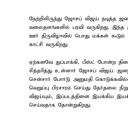
நேற்றிலிருந்து ஜோசப் விஜய் நடித்த
வலைதளங்களில் பரவி வருகிறது. இந்த ம
ஊர் திருவிழாவில் பொது மக்கள் கூடும்
காட்சி வருகிறது.
ஏற்கனவே துப்பாக்கி, பீஸ்ட் போன்ற தி
சித்தரித்து உள்ளார் ஜோசப் விஜய். ஜ
சென்சார் போர்டு அனுமதி கொடுக்கவில்லை
வெறுப்பு பிரசாரம் செய்து தேர்தலை
விஜய்யும், இப்படத்தினை இயக்கிய இயக்
செய்வதாக தோன்றுகிறது.