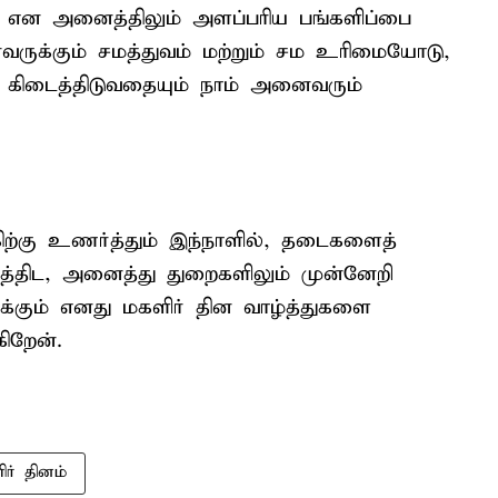
 என அனைத்திலும் அளப்பரிய பங்களிப்பை
வருக்கும் சமத்துவம் மற்றும் சம உரிமையோடு,
 கிடைத்திடுவதையும் நாம் அனைவரும்
ற்கு உணர்த்தும் இந்நாளில், தடைகளைத்
ுத்திட, அனைத்து துறைகளிலும் முன்னேறி
்கும் எனது மகளிர் தின வாழ்த்துகளை
ிறேன்.
ர் தினம்