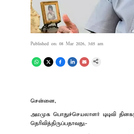
Published on
:
08 Mar 2026, 3:05 am
சென்னை,
அமமுக பொதுச்செயலாளர் டிடிவி தினகரன
தெரிவித்திருப்பதாவது;-