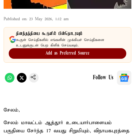
Published on
:
23 May 2026, 1:12 am
தினத்தந்தியை கூகுளில் பின்தொடரவும்
கூகுள் செய்திகளில் எங்களின் முக்கியச் செய்திகளை
உடனுக்குடன் பெற கிளிக் செய்யவும்.
Add as Preferred Source
Follow Us
சேலம்,
சேலம் மாவட்டம் ஆத்தூர் உடையார்பாளையம்
பகுதியை சேர்ந்த 17 வயது சிறுமியும், விநாயகபுரத்தை