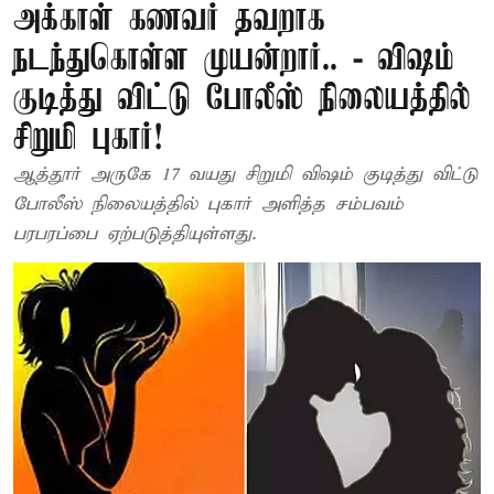
அக்காள் கணவர் தவறாக
நடந்துகொள்ள முயன்றார்.. - விஷம்
குடித்து விட்டு போலீஸ் நிலையத்தில்
சிறுமி புகார்!
ஆத்தூர் அருகே 17 வயது சிறுமி விஷம் குடித்து விட்டு
போலீஸ் நிலையத்தில் புகார் அளித்த சம்பவம்
பரபரப்பை ஏற்படுத்தியுள்ளது.