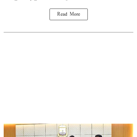
Read More