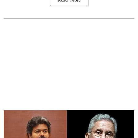
Read More