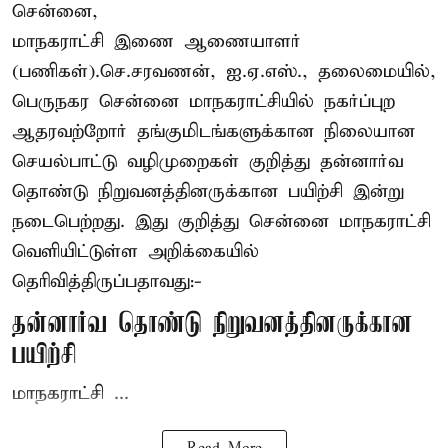
சென்னை,
மாநகராட்சி இணை ஆணையாளர்
(பணிகள்).செ.சரவணன், ஐ.ஏ.எஸ்., தலைமையில்,
பெருநகர சென்னை மாநகராட்சியில் நகர்ப்புற
ஆதரவற்றோர் தங்குமிடங்களுக்கான நிலையான
செயல்பாட்டு வழிமுறைகள் குறித்து தன்னார்வ
தொண்டு நிறுவனத்தினருக்கான பயிற்சி இன்று
நடைபெற்றது. இது குறித்து சென்னை மாநகராட்சி
வெளியிட்டுள்ள அறிக்கையில்
தெரிவித்திருப்பதாவது:-
தன்னார்வ தொண்டு நிறுவனத்தினருக்கான
பயிற்சி
மாநகராட்சி ...