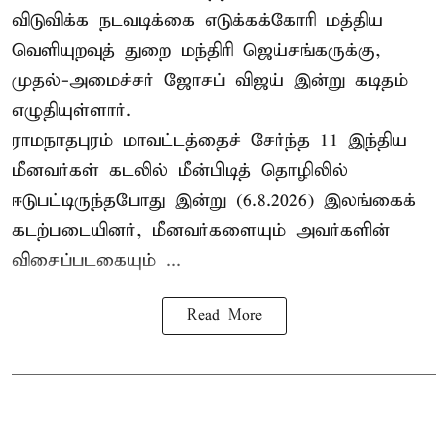
விடுவிக்க நடவடிக்கை எடுக்கக்கோரி மத்திய
வெளியுறவுத் துறை மந்திரி ஜெய்சங்கருக்கு,
முதல்-அமைச்சர் ஜோசப் விஜய் இன்று கடிதம்
எழுதியுள்ளார்.
ராமநாதபுரம் மாவட்டத்தைச் சேர்ந்த 11 இந்திய
மீனவர்கள் கடலில் மீன்பிடித் தொழிலில்
ஈடுபட்டிருந்தபோது இன்று (6.8.2026) இலங்கைக்
கடற்படையினர், மீனவர்களையும் அவர்களின்
விசைப்படகையும் ...
Read More