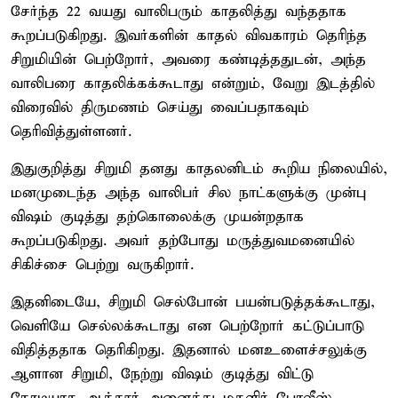
சேர்ந்த 22 வயது வாலிபரும் காதலித்து வந்ததாக
கூறப்படுகிறது. இவர்களின் காதல் விவகாரம் தெரிந்த
சிறுமியின் பெற்றோர், அவரை கண்டித்ததுடன், அந்த
வாலிபரை காதலிக்கக்கூடாது என்றும், வேறு இடத்தில்
விரைவில் திருமணம் செய்து வைப்பதாகவும்
தெரிவித்துள்ளனர்.
இதுகுறித்து சிறுமி தனது காதலனிடம் கூறிய நிலையில்,
மனமுடைந்த அந்த வாலிபர் சில நாட்களுக்கு முன்பு
விஷம் குடித்து தற்கொலைக்கு முயன்றதாக
கூறப்படுகிறது. அவர் தற்போது மருத்துவமனையில்
சிகிச்சை பெற்று வருகிறார்.
இதனிடையே, சிறுமி செல்போன் பயன்படுத்தக்கூடாது,
வெளியே செல்லக்கூடாது என பெற்றோர் கட்டுப்பாடு
விதித்ததாக தெரிகிறது. இதனால் மனஉளைச்சலுக்கு
ஆளான சிறுமி, நேற்று விஷம் குடித்து விட்டு