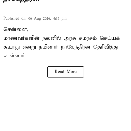
Published on
:
06 Aug 2026, 4:15 pm
சென்னை,
மாணவர்களின் நலனில் அரசு சமரசம் செய்யக்
கூடாது என்று நயினார் நாகேந்திரன் தெரிவித்து
உள்ளார்.
Read More