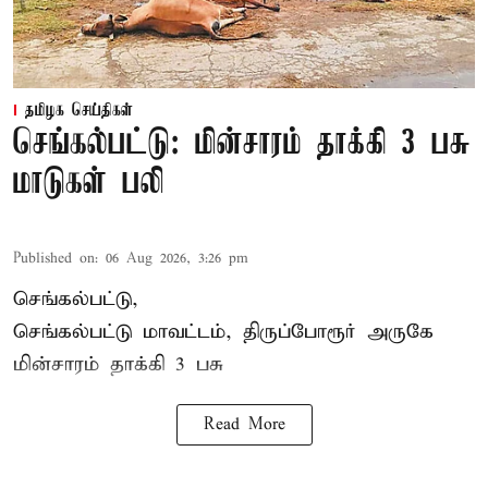
தமிழக செய்திகள்
செங்கல்பட்டு: மின்சாரம் தாக்கி 3 பசு
மாடுகள் பலி
Published on
:
06 Aug 2026, 3:26 pm
செங்கல்பட்டு,
செங்கல்பட்டு மாவட்டம், திருப்போரூர் அருகே
மின்சாரம் தாக்கி
3 பசு
Read More