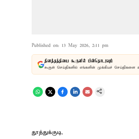
Published on
:
13 May 2026, 2:11 pm
தினத்தந்தியை கூகுளில் பின்தொடரவும்
கூகுள் செய்திகளில் எங்களின் முக்கியச் செய்திகளை 
தூத்துக்குடி,