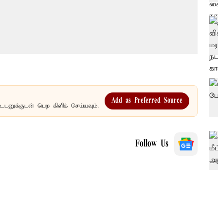
Add as Preferred Source
உடனுக்குடன் பெற கிளிக் செய்யவும்.
Follow Us