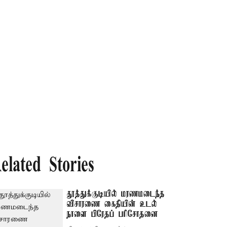
elated Stories
தூத்துக்குடியில் மரணமடைந்த
விசாரணை கைதியின் உடல்
நாளை பிரேதப் பரிசோதனை