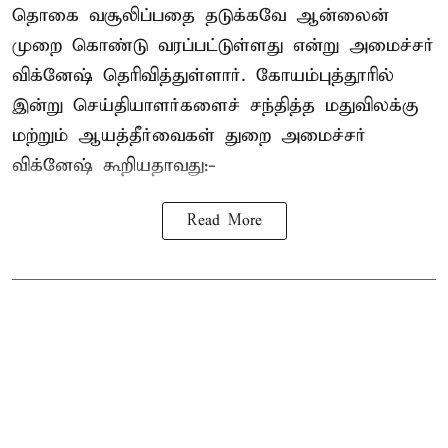
தொகை வசூலிப்பதை தடுக்கவே ஆன்லைன்
முறை கொண்டு வரப்பட்டுள்ளது என்று அமைச்சர்
விக்னேஷ் தெரிவித்துள்ளார். கோயம்புத்தூரில்
இன்று செய்தியாளர்களைச் சந்தித்த மதுவிலக்கு
மற்றும் ஆயத்தீர்வைகள் துறை அமைச்சர்
விக்னேஷ் கூறியதாவது:-
Read More