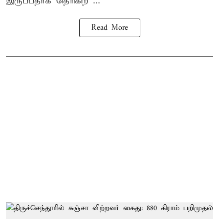
இருப்பதாக தெரிகிற ...
Read More