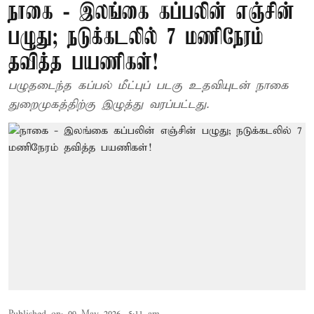
நாகை - இலங்கை கப்பலின் எஞ்சின்
பழுது; நடுக்கடலில் 7 மணிநேரம்
தவித்த பயணிகள்!
பழுதடைந்த கப்பல் மீட்புப் படகு உதவியுடன் நாகை
துறைமுகத்திற்கு இழுத்து வரப்பட்டது.