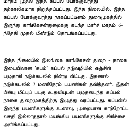
மாதம் முதல் இந்த கப்பல் போக்குவரத்து
தற்காலிகமாக நிறுத்தப்பட்டது. இந்த நிலையில், இந்த
கப்பல் போக்குவரத்து நாகப்பட்டினம் துறைமுகத்தில்
இருந்து காங்கேசன்துறைக்கு கடந்த மார்ச் மாதம் 6-
ந்தேதி முதல் மீண்டும் தொடங்கப்பட்டது.
இந்த நிலையில் இலங்கை காங்கேசன் துறை - நாகை
இடையிலான 'சுபம்' கப்பல் நடுவழியில் எஞ்சின்
பழுதாகி நடுக்கடலில் நின்று விட்டது. இதனால்
நடுக்கடலில் 7 மணிநேரம் பயணிகள் தவித்தனர். இதன்
பின்பு மீட்புப் படகு உதவியுடன் பழுதடைந்த கப்பல்
நாகை துறைமுகத்திற்கு இழுத்து வரப்பட்டது. கப்பலில்
இருந்த பயணிகளுக்கு உணவு, முறையான காற்றோட்ட
வசதி இல்லாததால் மயங்கிய பயணிகளுக்கு சிகிச்சை
அளிக்கப்பட்டது.