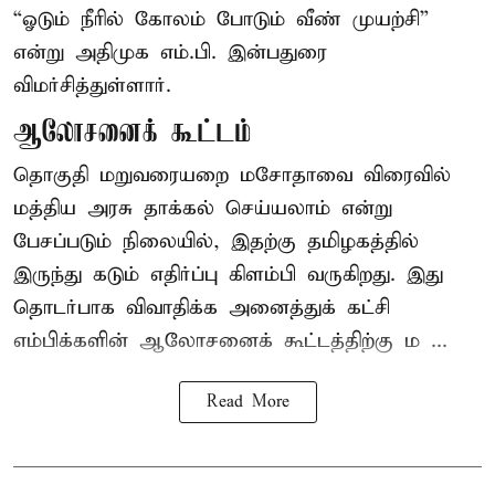
“ஓடும் நீரில் கோலம் போடும் வீண் முயற்சி”
என்று அதிமுக எம்.பி. இன்பதுரை
விமர்சித்துள்ளார்.
ஆலோசனைக் கூட்டம்
தொகுதி மறுவரையறை மசோதாவை விரைவில்
மத்திய அரசு தாக்கல் செய்யலாம் என்று
பேசப்படும் நிலையில், இதற்கு தமிழகத்தில்
இருந்து கடும் எதிர்ப்பு கிளம்பி வருகிறது. இது
தொடர்பாக விவாதிக்க அனைத்துக் கட்சி
எம்பிக்களின் ஆலோசனைக் கூட்டத்திற்கு ம ...
Read More