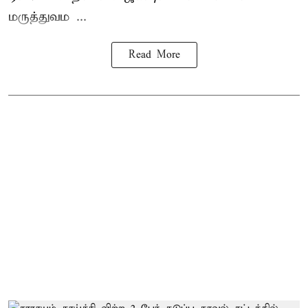
மருத்துவம ...
Read More