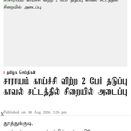
தமிழக செய்திகள்
சாராயம் காய்ச்சி விற்ற 2 பேர் தடுப்பு
காவல் சட்டத்தில் சிறையில் அடைப்பு
Published on
:
08 Aug 2026, 2:26 pm
X
தூத்துக்குடி,