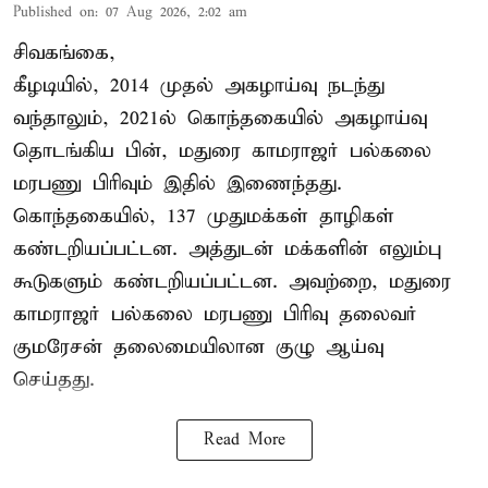
Published on
:
07 Aug 2026, 2:02 am
சிவகங்கை,
கீழடியில், 2014 முதல் அகழாய்வு நடந்து
வந்தாலும், 2021ல் கொந்தகையில் அகழாய்வு
தொடங்கிய பின், மதுரை காமராஜர் பல்கலை
மரபணு பிரிவும் இதில் இணைந்தது.
கொந்தகையில், 137 முதுமக்கள் தாழிகள்
கண்டறியப்பட்டன. அத்துடன் மக்களின் எலும்பு
கூடுகளும் கண்டறியப்பட்டன. அவற்றை, மதுரை
காமராஜர் பல்கலை மரபணு பிரிவு தலைவர்
குமரேசன் தலைமையிலான குழு ஆய்வு
செய்தது.
Read More