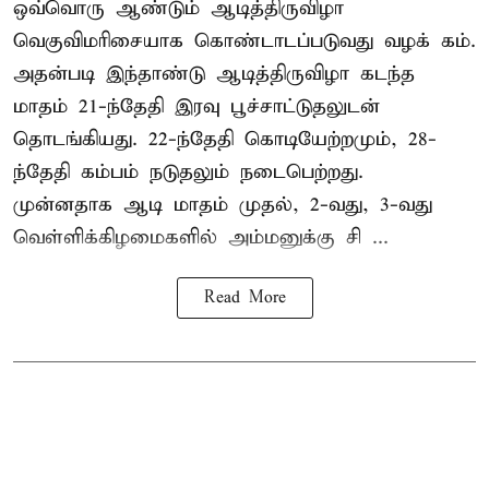
ஒவ்வொரு ஆண்டும் ஆடித்திருவிழா
வெகுவிமரிசையாக கொண்டாடப்படுவது வழக் கம்.
அதன்படி இந்தாண்டு ஆடித்திருவிழா கடந்த
மாதம் 21-ந்தேதி இரவு பூச்சாட்டுதலுடன்
தொடங்கியது. 22-ந்தேதி கொடியேற்றமும், 28-
ந்தேதி கம்பம் நடுதலும் நடைபெற்றது.
முன்னதாக ஆடி மாதம் முதல், 2-வது, 3-வது
வெள்ளிக்கிழமைகளில் அம்மனுக்கு சி ...
Read More