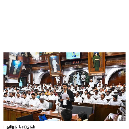
தமிழக செய்திகள்