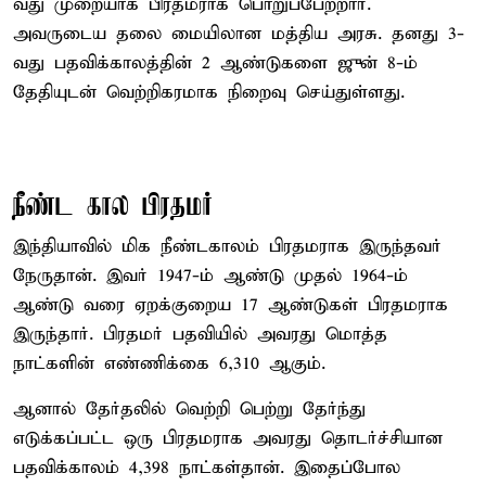
வது முறையாக பிரதமராக பொறுப்பேற்றார்.
அவருடைய தலை மையிலான மத்திய அரசு. தனது 3-
வது பதவிக்காலத்தின் 2 ஆண்டுகளை ஜுன் 8-ம்
தேதியுடன் வெற்றிகரமாக நிறைவு செய்துள்ளது.
நீண்ட கால பிரதமர்
இந்தியாவில் மிக நீண்டகாலம் பிரதமராக இருந்தவர்
நேருதான். இவர் 1947-ம் ஆண்டு முதல் 1964-ம்
ஆண்டு வரை ஏறக்குறைய 17 ஆண்டுகள் பிரதமராக
இருந்தார். பிரதமர் பதவியில் அவரது மொத்த
நாட்களின் எண்ணிக்கை 6,310 ஆகும்.
ஆனால் தேர்தலில் வெற்றி பெற்று தேர்ந்து
எடுக்கப்பட்ட ஒரு பிரதமராக அவரது தொடர்ச்சியான
பதவிக்காலம் 4,398 நாட்கள்தான். இதைப்போல