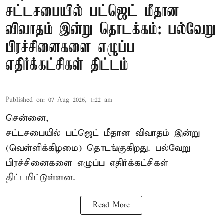
சட்டசபையில் பட்ஜெட் மீதான
விவாதம் இன்று தொடக்கம்: பல்வேறு
பிரச்சினைகளை எழுப்ப
எதிர்க்கட்சிகள் திட்டம்
Published on
:
07 Aug 2026, 1:22 am
சென்னை,
சட்டசபையில் பட்ஜெட் மீதான விவாதம் இன்று
(வெள்ளிக்கிழமை) தொடங்குகிறது. பல்வேறு
பிரச்சினைகளை எழுப்ப எதிர்க்கட்சிகள்
திட்டமிட்டுள்ளன.
Read More