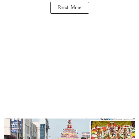
Read More