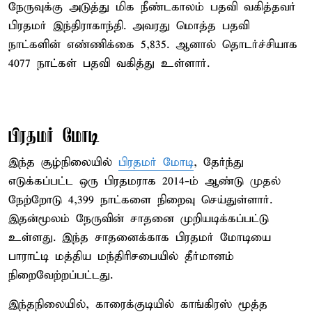
நேருவுக்கு அடுத்து மிக நீண்டகாலம் பதவி வகித்தவர்
பிரதமர் இந்திராகாந்தி. அவரது மொத்த பதவி
நாட்களின் எண்ணிக்கை 5,835. ஆனால் தொடர்ச்சியாக
4077 நாட்கள் பதவி வகித்து உள்ளார்.
பிரதமர் மோடி
இந்த சூழ்நிலையில்
பிரதமர் மோடி
, தேர்ந்து
எடுக்கப்பட்ட ஒரு பிரதமராக 2014-ம் ஆண்டு முதல்
நேற்றோடு 4,399 நாட்களை நிறைவு செய்துள்ளார்.
இதன்மூலம் நேருவின் சாதனை முறியடிக்கப்பட்டு
உள்ளது. இந்த சாதனைக்காக பிரதமர் மோடியை
பாராட்டி மத்திய மந்திரிசபையில் தீர்மானம்
நிறைவேற்றப்பட்டது.
இந்தநிலையில், காரைக்குடியில் காங்கிரஸ் மூத்த