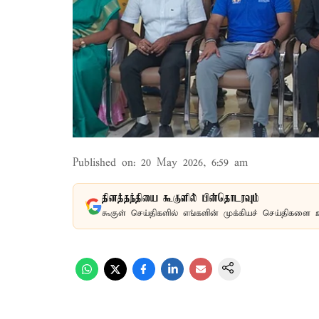
Published on
:
20 May 2026, 6:59 am
தினத்தந்தியை கூகுளில் பின்தொடரவும்
கூகுள் செய்திகளில் எங்களின் முக்கியச் செய்திகளை 