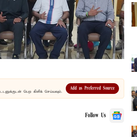
Add as Preferred Source
உடனுக்குடன் பெற கிளிக் செய்யவும்.
Follow Us