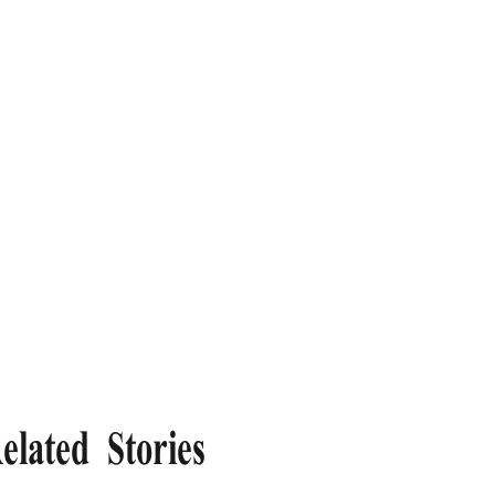
elated Stories