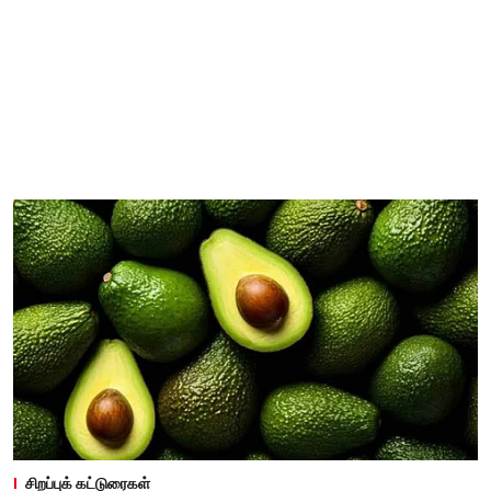
சிறப்புக் கட்டுரைகள்