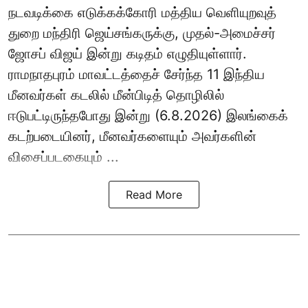
நடவடிக்கை எடுக்கக்கோரி மத்திய வெளியுறவுத்
துறை மந்திரி ஜெய்சங்கருக்கு, முதல்-அமைச்சர்
ஜோசப் விஜய் இன்று கடிதம் எழுதியுள்ளார்.
ராமநாதபுரம் மாவட்டத்தைச் சேர்ந்த 11 இந்திய
மீனவர்கள் கடலில் மீன்பிடித் தொழிலில்
ஈடுபட்டிருந்தபோது இன்று (6.8.2026) இலங்கைக்
கடற்படையினர், மீனவர்களையும் அவர்களின்
விசைப்படகையும் ...
Read More