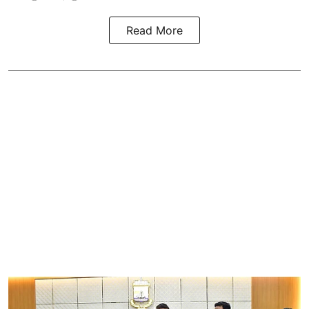
Read More