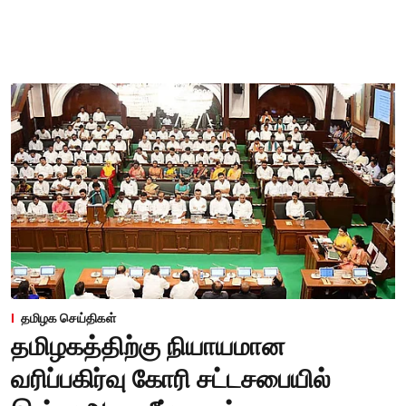
தமிழக செய்திகள்
தமிழகத்திற்கு நியாயமான
வரிப்பகிர்வு கோரி சட்டசபையில்