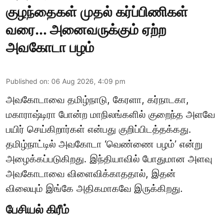
குழந்தைகள் முதல் கர்ப்பிணிகள்
வரை... அனைவருக்கும் ஏற்ற
அவகோடா பழம்
Published on
:
06 Aug 2026, 4:09 pm
அவகோடாவை தமிழ்நாடு, கேரளா, கர்நாடகா,
மகாராஷ்டிரா போன்ற மாநிலங்களில் குறைந்த அளவே
பயிர் செய்கிறார்கள் என்பது குறிப்பிடத்தக்கது.
தமிழ்நாட்டில் அவகோடா ‘வெண்ணை பழம்’ என்று
அழைக்கப்படுகிறது. இந்தியாவில் போதுமான அளவு
அவகோடாவை விளைவிக்காததால், இதன்
விலையும் இங்கே அதிகமாகவே இருக்கிறது.
பேசியல் கிரீம்