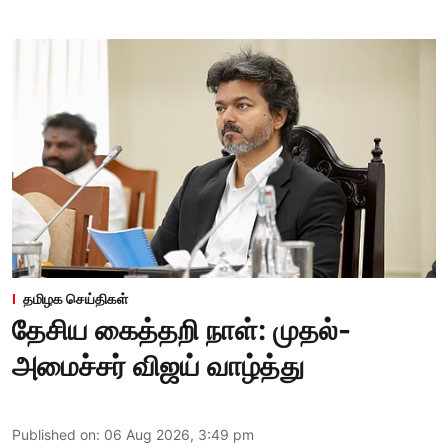
தமிழக செய்திகள்
தேசிய கைத்தறி நாள்: முதல்-
அமைச்சர் விஜய் வாழ்த்து
Published on
:
06 Aug 2026, 3:49 pm