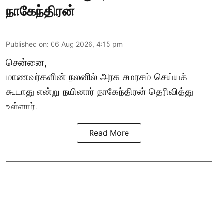
நாகேந்திரன்
Published on
:
06 Aug 2026, 4:15 pm
சென்னை,
மாணவர்களின் நலனில் அரசு சமரசம் செய்யக்
கூடாது என்று நயினார் நாகேந்திரன் தெரிவித்து
உள்ளார்.
Read More