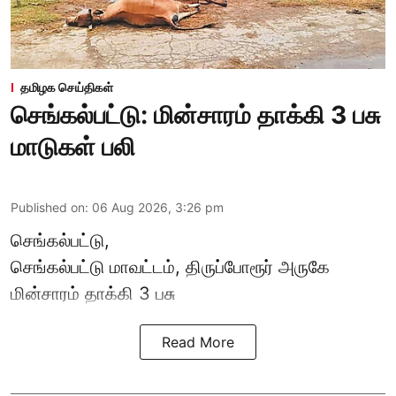
தமிழக செய்திகள்
செங்கல்பட்டு: மின்சாரம் தாக்கி 3 பசு
மாடுகள் பலி
Published on
:
06 Aug 2026, 3:26 pm
செங்கல்பட்டு,
செங்கல்பட்டு மாவட்டம், திருப்போரூர் அருகே
மின்சாரம் தாக்கி
3 பசு
Read More