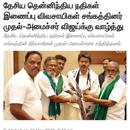
தேசிய தென்னிந்திய நதிகள்
இணைப்பு விவசாயிகள் சங்கத்தினர்
முதல்-அமைச்சர் விஜய்க்கு வாழ்த்து
தேசிய தென்னிந்திய நதிகள் இணைப்பு விவசாயிகள்
சங்கத்தின் நிர்வாகிகள் முதல்-அமைச்சரை சந்தித்தனர்.