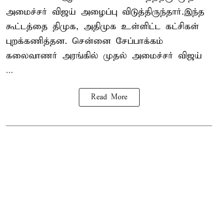
அமைச்சர் விஜய் அழைப்பு விடுத்திருந்தார்.இந்த
கூட்டத்தை திமுக, அதிமுக உள்ளிட்ட கட்சிகள்
புறக்கணித்தன. சென்னை சேப்பாக்கம்
கலைவாணர் அரங்கில் முதல் அமைச்சர் விஜய்
...
Read More