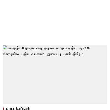
தமிழக செய்திகள்