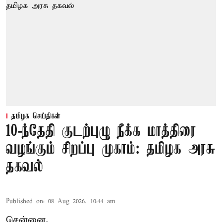
தமிழக செய்திகள்
10-ந்தேதி குடற்புழு நீக்க மாத்திரை
வழங்கும் சிறப்பு முகாம்: தமிழக அரசு
தகவல்
Published on
:
08 Aug 2026, 10:44 am
சென்னை,