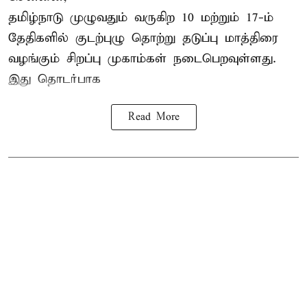
தமிழ்நாடு
முழுவதும் வருகிற 10 மற்றும் 17-ம்
தேதிகளில் குடற்புழு தொற்று தடுப்பு மாத்திரை
வழங்கும் சிறப்பு முகாம்கள் நடைபெறவுள்ளது.
இது தொடர்பாக
Read More