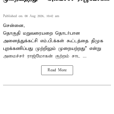
Published on
:
08 Aug 2026, 10:42 am
சென்னை,
தொகுதி மறுவரையறை தொடர்பான
அனைத்துக்கட்சி எம்.பி.க்கள் கூட்டத்தை
திமுக
புறக்கணிப்பது முற்றிலும் முறையற்றது" என்று
அமைச்சர் ராஜ்மோகன் குற்றம் சாட ...
Read More