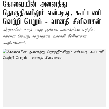
கோவையின் அனைத்து
தொகுதிகளிலும் என்.டி.ஏ. கூட்டணி
வெற்றி பெறும் - வானதி சீனிவாசன்
திமுகவின் கரூர் ரவுடி கும்பல் காவல்நிலையத்தில்
ரகளை செய்து வருவதாக வானதி சீனிவாசன்
கூறியுள்ளார்.