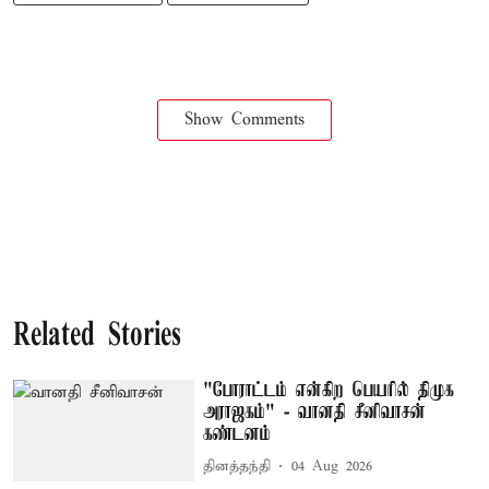
Show Comments
Related Stories
"போராட்டம் என்கிற பெயரில் திமுக
அராஜகம்" - வானதி சீனிவாசன்
கண்டனம்
தினத்தந்தி
04 Aug 2026