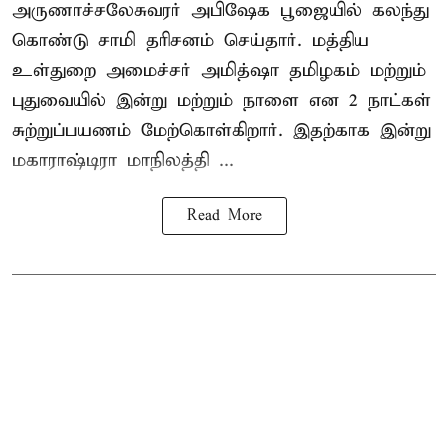
அருணாச்சலேசுவரர் அபிஷேக பூஜையில் கலந்து
கொண்டு சாமி தரிசனம் செய்தார். மத்திய
உள்துறை அமைச்சர் அமித்ஷா தமிழகம் மற்றும்
புதுவையில் இன்று மற்றும் நாளை என 2 நாட்கள்
சுற்றுப்பயணம் மேற்கொள்கிறார். இதற்காக இன்று
மகாராஷ்டிரா மாநிலத்தி ...
Read More