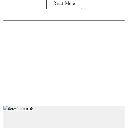
Read More