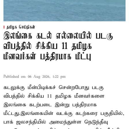
தமிழக செய்திகள்
இலங்கை கடல் எல்லையில் படகு
விபத்தில் சிக்கிய 11 தமிழக
மீனவர்கள் பத்திரமாக மீட்பு
Published on
:
06 Aug 2026, 1:22 pm
கடலுக்கு மீன்பிடிக்கச் சென்றபோது படகு
விபத்தில் சிக்கிய 11 தமிழக மீனவர்களை
இலங்கை கடற்படை இன்று பத்திரமாக
மீட்டது.இலங்கையின் வடக்கு கடற்கரை பகுதியில்,
பாக் ஜலசந்தியில் அமைந்துள்ள நெடுந்தீவு