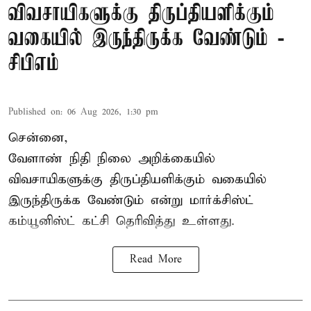
விவசாயிகளுக்கு திருப்தியளிக்கும்
வகையில் இருந்திருக்க வேண்டும் -
சிபிஎம்
Published on
:
06 Aug 2026, 1:30 pm
சென்னை,
வேளாண் நிதி நிலை அறிக்கையில்
விவசாயிகளுக்கு திருப்தியளிக்கும் வகையில்
இருந்திருக்க வேண்டும் என்று மார்க்சிஸ்ட்
கம்யூனிஸ்ட் கட்சி தெரிவித்து உள்ளது.
Read More