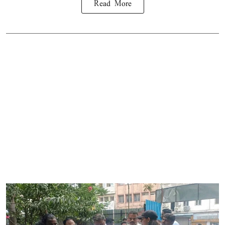
Read More