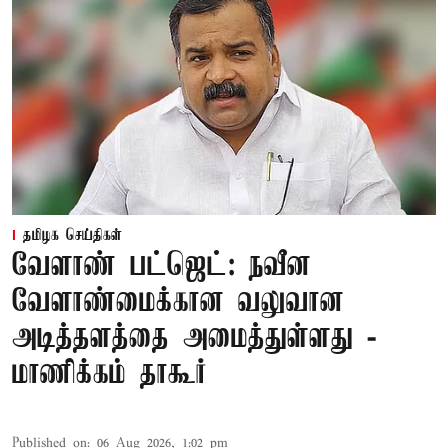
தமிழக செய்திகள்
வேளாண் பட்ஜெட்: நவீன
வேளாண்மைக்கான வலுவான
அடித்தளத்தை அமைத்துள்ளது -
மாணிக்கம் தாகூர்
Published on
:
06 Aug 2026, 1:02 pm