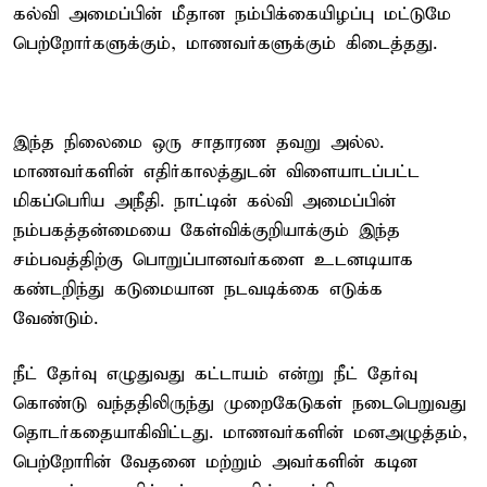
கல்வி அமைப்பின் மீதான நம்பிக்கையிழப்பு மட்டுமே
பெற்றோர்களுக்கும், மாணவர்களுக்கும் கிடைத்தது.
இந்த நிலைமை ஒரு சாதாரண தவறு அல்ல.
மாணவர்களின் எதிர்காலத்துடன் விளையாடப்பட்ட
மிகப்பெரிய அநீதி. நாட்டின் கல்வி அமைப்பின்
நம்பகத்தன்மையை கேள்விக்குறியாக்கும் இந்த
சம்பவத்திற்கு பொறுப்பானவர்களை உடனடியாக
கண்டறிந்து கடுமையான நடவடிக்கை எடுக்க
வேண்டும்.
நீட் தேர்வு எழுதுவது கட்டாயம் என்று நீட் தேர்வு
கொண்டு வந்ததிலிருந்து முறைகேடுகள் நடைபெறுவது
தொடர்கதையாகிவிட்டது. மாணவர்களின் மனஅழுத்தம்,
பெற்றோரின் வேதனை மற்றும் அவர்களின் கடின