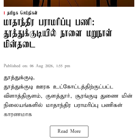
தமிழக செய்திகள்
மாதாந்திர பராமரிப்பு பணி:
தூத்துக்குடியில் நாளை மறுநாள்
மின்தடை
Published on
:
06 Aug 2026, 1:55 pm
தூத்துக்குடி,
தூத்துக்குடி
ஊரக உட்கோட்டத்திற்குட்பட்ட
விளாத்திகுளம், குளத்தூர், சூரங்குடி துணை மின்
நிலையங்களில் மாதாந்திர பராமரிப்பு பணிகள்
காரணமாக
Read More