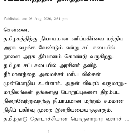
Published on
:
06 Aug 2026, 2:31 pm
சென்னை,
தமிழகத்திற்கு நியாயமான வரிப்பகிர்வை மத்திய
அரசு வழங்க வேண்டும் என்று சட்டசபையில்
நாளை அரசு தீர்மானம் கொண்டு வருகிறது.
தமிழக சட்டசபையில் அரசினர் தனித்
தீர்மானத்தை அமைச்சர் மரிய வில்சன்
முன்மொழிய உள்ளார். அதன் விவரம் வருமாறு:-
மாநிலங்கள் தங்களது பொறுப்புகளை திறம்பட
நிறைவேற்றுவதற்கு நியாயமான மற்றும் சமமான
நிதிப் பகிர்வு முறை இன்றியமையாததாகும்.
தமிழ்நாடு தொடர்ச்சியான பொருளாதார வளர்ச் ...