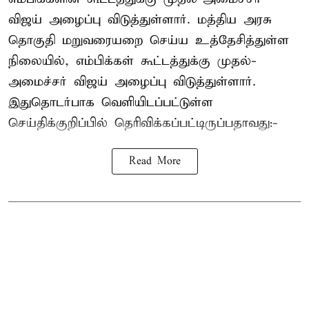
விஜய் அழைப்பு விடுத்துள்ளார். மத்திய அரசு
தொகுதி மறுவரையறை செய்ய உத்தேசித்துள்ள
நிலையில், எம்பிக்கள் கூட்டத்துக்கு முதல்-
அமைச்சர் விஜய் அழைப்பு விடுத்துள்ளார்.
இதுதொடர்பாக வெளியிடப்பட்டுள்ள
செய்திக்குறிப்பில் தெரிவிக்கப்பட்டிருப்பதாவது:-
Read More