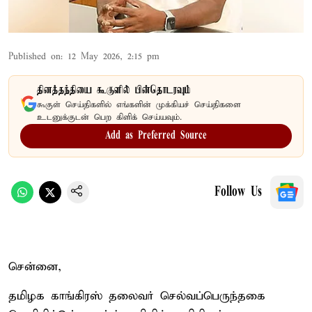
Published on
:
12 May 2026, 2:15 pm
தினத்தந்தியை கூகுளில் பின்தொடரவும்
கூகுள் செய்திகளில் எங்களின் முக்கியச் செய்திகளை
உடனுக்குடன் பெற கிளிக் செய்யவும்.
Add as Preferred Source
Follow Us
சென்னை,
தமிழக காங்கிரஸ் தலைவர் செல்வப்பெருந்தகை