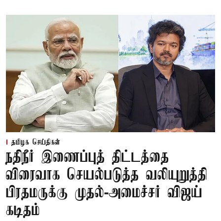
தமிழக செய்திகள்
நதிநீர் இணைப்புத் திட்டத்தை
விரைவாக செயல்படுத்த வலியுறுத்தி
பிரதமருக்கு முதல்-அமைச்சர் விஜய்
கடிதம்