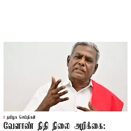
தமிழக செய்திகள்
வேளாண் நிதி நிலை அறிக்கை: