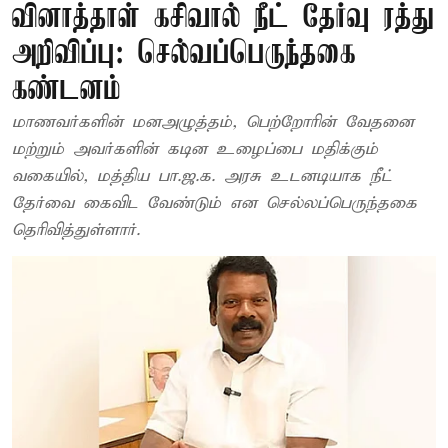
வினாத்தாள் கசிவால் நீட் தேர்வு ரத்து
அறிவிப்பு: செல்வப்பெருந்தகை
கண்டனம்
மாணவர்களின் மனஅழுத்தம், பெற்றோரின் வேதனை
மற்றும் அவர்களின் கடின உழைப்பை மதிக்கும்
வகையில், மத்திய பா.ஜ.க. அரசு உடனடியாக நீட்
தேர்வை கைவிட வேண்டும் என செல்லப்பெருந்தகை
தெரிவித்துள்ளார்.