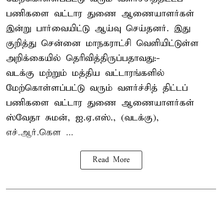
பணிகளை வட்டார துணை ஆணையாளர்கள்
இன்று பார்வையிட்டு ஆய்வு செய்தனர். இது
குறித்து சென்னை மாநகராட்சி வெளியிட்டுள்ள
அறிக்கையில் தெரிவித்திருப்பதாவது:-
வடக்கு மற்றும் மத்திய வட்டாரங்களில்
மேற்கொள்ளப்பட்டு வரும் வளர்ச்சித் திட்டப்
பணிகளை வட்டார துணை ஆணையாளர்கள்
ஸ்வேதா சுமன், ஐ.ஏ.எஸ்., (வடக்கு),
எச்.ஆர்.கௌ ...
Read More