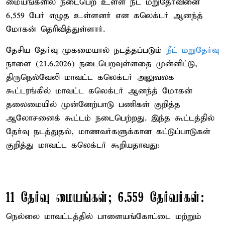
மையங்களில் நடைபெற உள்ள நீட் மறுதேர்வினை
6,559 பேர் எழுத உள்ளனர் என கலெக்டர் ஆனந்த்
மோகன் தெரிவித்துள்ளார்.
தேசிய தேர்வு முகமையால் நடத்தப்படும்
நீட் மறுதேர்வு
நாளை (21.6.2026) நடைபெறவுள்ளதை முன்னிட்டு,
திருநெல்வேலி மாவட்ட கலெக்டர் அலுவலக
கூட்டரங்கில் மாவட்ட கலெக்டர் ஆனந்த் மோகன்
தலைமையில் முன்னேற்பாடு பணிகள் குறித்த
ஆலோசனைக் கூட்டம் நடைபெற்றது. இந்த கூட்டத்தில்
தேர்வு நடத்துதல், மாணவர்களுக்கான கட்டுப்பாடுகள்
குறித்து மாவட்ட கலெக்டர் கூறியதாவது:
11 தேர்வு மையங்கள்; 6.559 தேர்வர்கள்:
நெல்லை மாவட்டத்தில் பாளையங்கோட்டை மற்றும்