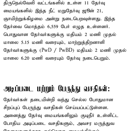
திருநெல்வேலி வட்டங்களில் உள்ள 11 தேர்வு
மையங்களில் இந்த நீட் மறுதேர்வு ஜூன் 21,
ஞாயிற்றுக்கிழமை அன்று நடைபெறவுள்ளது. இந்த
தேர்வை மொத்தம் 6,559 பேர் எழுத உள்ளனர்.
பொதுவான தேர்வர்களுக்கு மதியம் 2 மணி முதல்
மாலை 5.15 மணி வரையும், மாற்றுத்திறனாளி
தேர்வர்களுக்கு (PwD / PwBD) மதியம் 2 மணி முதல்
மாலை 6.20 மணி வரையும் தேர்வு நடைபெறும்.
அடிப்படை மற்றும் பேருந்து வசதிகள்:
தேர்வர்கள் தடையின்றி வந்து செல்ல போதுமான
சிறப்புப் பேருந்து வசதிகள் செய்யப்பட்டுள்ளன.
அனைத்து தேர்வு மையங்களிலும் குடிநீர் உள்ளிட்ட
போதிய அடிப்படை வசதிகளும், அவசர மருத்துவ