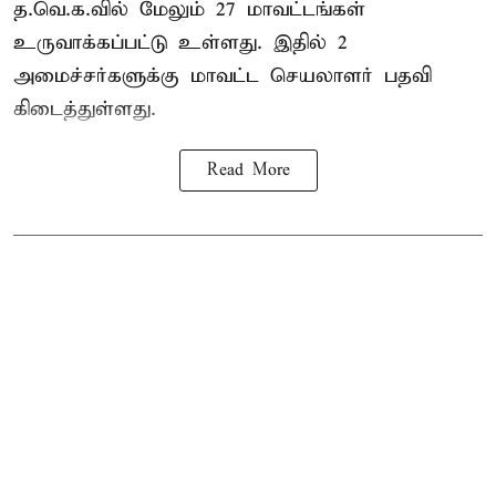
த.வெ.க.வில் மேலும் 27 மாவட்டங்கள்
உருவாக்கப்பட்டு உள்ளது. இதில் 2
அமைச்சர்களுக்கு மாவட்ட செயலாளர் பதவி
கிடைத்துள்ளது.
Read More