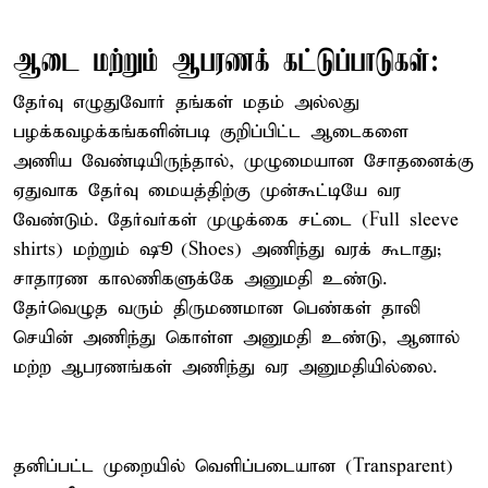
ஆடை மற்றும் ஆபரணக் கட்டுப்பாடுகள்:
தேர்வு எழுதுவோர் தங்கள் மதம் அல்லது
பழக்கவழக்கங்களின்படி குறிப்பிட்ட ஆடைகளை
அணிய வேண்டியிருந்தால், முழுமையான சோதனைக்கு
ஏதுவாக தேர்வு மையத்திற்கு முன்கூட்டியே வர
வேண்டும். தேர்வர்கள் முழுக்கை சட்டை (Full sleeve
shirts) மற்றும் ஷூ (Shoes) அணிந்து வரக் கூடாது;
சாதாரண காலணிகளுக்கே அனுமதி உண்டு.
தேர்வெழுத வரும் திருமணமான பெண்கள் தாலி
செயின் அணிந்து கொள்ள அனுமதி உண்டு, ஆனால்
மற்ற ஆபரணங்கள் அணிந்து வர அனுமதியில்லை.
தனிப்பட்ட முறையில் வெளிப்படையான (Transparent)