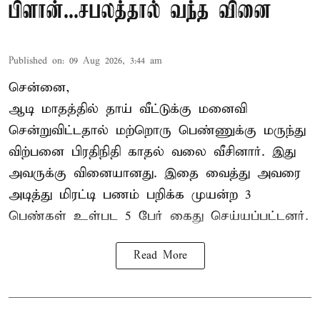
பிளான்...சபலத்தால் வந்த வினை
Published on
:
09 Aug 2026, 3:44 am
சென்னை,
ஆடி மாதத்தில் தாய் வீட்டுக்கு மனைவி
சென்றுவிட்டதால் மற்றொரு பெண்ணுக்கு மருந்து
விற்பனை பிரதிநிதி காதல் வலை வீசினார். இது
அவருக்கு வினையானது. இதை வைத்து அவரை
அடித்து மிரட்டி பணம் பறிக்க முயன்ற 3
பெண்கள் உள்பட 5 பேர் கைது செய்யப்பட்டனர்.
Read More