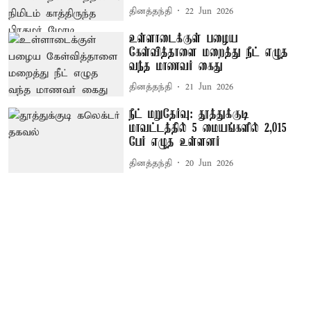
தினத்தந்தி
22 Jun 2026
உள்ளாடைக்குள் பழைய
கேள்வித்தாளை மறைத்து நீட் எழுத
வந்த மாணவர் கைது
தினத்தந்தி
21 Jun 2026
நீட் மறுதேர்வு: தூத்துக்குடி
மாவட்டத்தில் 5 மையங்களில் 2,015
பேர் எழுத உள்ளனர்
தினத்தந்தி
20 Jun 2026