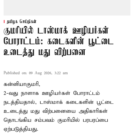
தமிழக செய்திகள்
குமரியில் டாஸ்மாக் ஊழியர்கள்
போராட்டம்: கடைகளின் பூட்டை
உடைத்து மது விற்பனை
Published on
:
09 Aug 2026, 3:22 am
கன்னியாகுமரி,
2-வது நாளாக ஊழியர்கள் போராட்டம்
நடத்தியதால், டாஸ்மாக் கடைகளின் பூட்டை
உடைத்து மது விற்பனையை அதிகாரிகள்
தொடங்கிய சம்பவம் குமரியில் பரபரப்பை
ஏற்படுத்தியது.