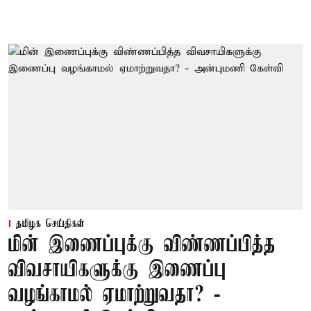
தமிழக செய்திகள்
மின் இணைப்புக்கு விண்ணப்பித்த
விவசாயிகளுக்கு இணைப்பு
வழங்காமல் ஏமாற்றுவதா? -