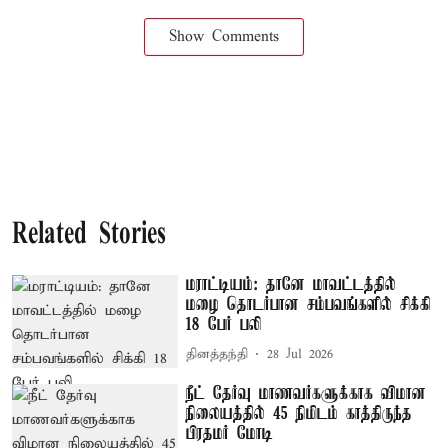
Show Comments
Related Stories
மராட்டியம்: தானே மாவட்டத்தில்
மழை தொடர்பான சம்பவங்களில் சிக்கி
18 பேர் பலி
தினத்தந்தி
28 Jul 2026
நீட் தேர்வு மாணவர்களுக்காக விமான
நிலையத்தில் 45 நிமிடம் காத்திருந்த
பிரதமர் மோடி