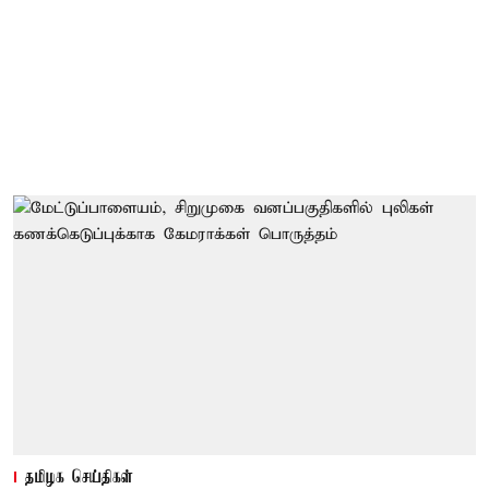
தமிழக செய்திகள்