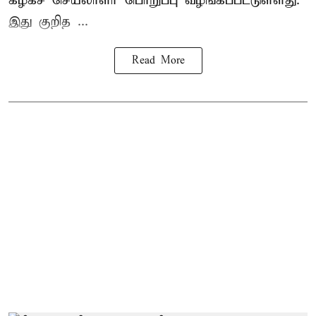
கழகச் செயலாளர் பொறுப்பு வழங்கப்பட்டுள்ளது.
இது குறித ...
Read More