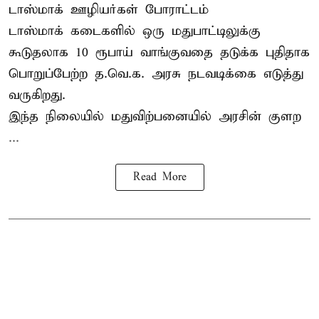
டாஸ்மாக் ஊழியர்கள் போராட்டம்
டாஸ்மாக் கடைகளில் ஒரு மதுபாட்டிலுக்கு
கூடுதலாக 10 ரூபாய் வாங்குவதை தடுக்க புதிதாக
பொறுப்பேற்ற த.வெ.க. அரசு நடவடிக்கை எடுத்து
வருகிறது.
இந்த நிலையில் மதுவிற்பனையில் அரசின் குளற
...
Read More