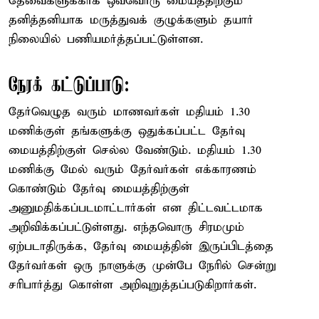
தேவைகளுக்காக ஒவ்வொரு மையத்திற்கும்
தனித்தனியாக மருத்துவக் குழுக்களும் தயார்
நிலையில் பணியமர்த்தப்பட்டுள்ளன.
நேரக் கட்டுப்பாடு:
தேர்வெழுத வரும் மாணவர்கள் மதியம் 1.30
மணிக்குள் தங்களுக்கு ஒதுக்கப்பட்ட தேர்வு
மையத்திற்குள் செல்ல வேண்டும். மதியம் 1.30
மணிக்கு மேல் வரும் தேர்வர்கள் எக்காரணம்
கொண்டும் தேர்வு மையத்திற்குள்
அனுமதிக்கப்படமாட்டார்கள் என திட்டவட்டமாக
அறிவிக்கப்பட்டுள்ளது. எந்தவொரு சிரமமும்
ஏற்படாதிருக்க, தேர்வு மையத்தின் இருப்பிடத்தை
தேர்வர்கள் ஒரு நாளுக்கு முன்பே நேரில் சென்று
சரிபார்த்து கொள்ள அறிவுறுத்தப்படுகிறார்கள்.