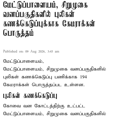
மேட்டுப்பாளையம், சிறுமுகை
வனப்பகுதிகளில் புலிகள்
கணக்கெடுப்புக்காக கேமராக்கள்
பொருத்தம்
Published on
:
09 Aug 2026, 3:45 am
மேட்டுப்பாளையம்,
மேட்டுப்பாளையம், சிறுமுகை வனப்பகுதிகளில்
புலிகள் கணக்கெடுப்பு பணிக்காக 194
கேமராக்கள் பொருத்தப்பட உள்ளன.
புலிகள் கணக்கெடுப்பு
கோவை வன கோட்டத்திற்கு உட்பட்ட
மேட்டுப்பாளையம், சிறுமுகை வனப்பகுதிகளில்