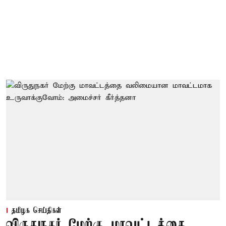
தமிழக செய்திகள்