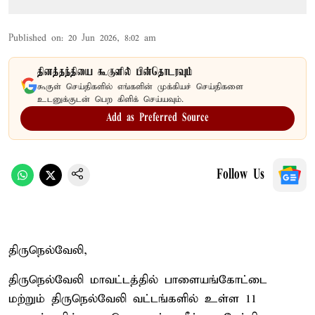
Published on
:
20 Jun 2026, 8:02 am
தினத்தந்தியை கூகுளில் பின்தொடரவும்
கூகுள் செய்திகளில் எங்களின் முக்கியச் செய்திகளை
உடனுக்குடன் பெற கிளிக் செய்யவும்.
Add as Preferred Source
Follow Us
திருநெல்வேலி,
திருநெல்வேலி மாவட்டத்தில் பாளையங்கோட்டை
மற்றும் திருநெல்வேலி வட்டங்களில் உள்ள 11