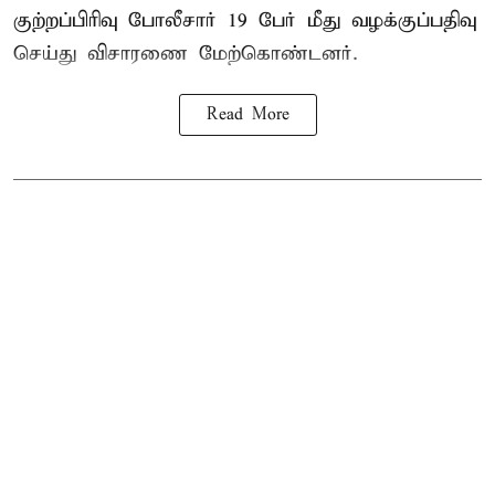
குற்றப்பிரிவு போலீசார் 19 பேர் மீது வழக்குப்பதிவு
செய்து விசாரணை மேற்கொண்டனர்.
Read More