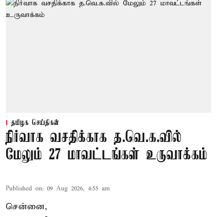
தமிழக செய்திகள்
நிர்வாக வசதிக்காக த.வெ.க.வில்
மேலும் 27 மாவட்டங்கள் உருவாக்கம்
Published on
:
09 Aug 2026, 4:55 am
சென்னை,