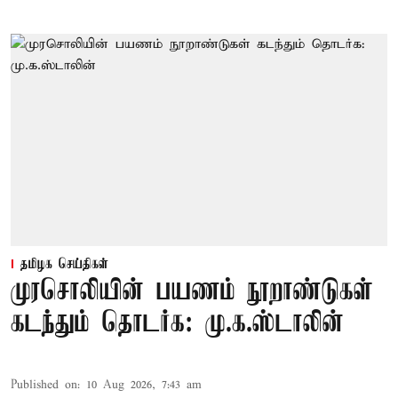
தமிழக செய்திகள்
முரசொலியின் பயணம் நூறாண்டுகள்
கடந்தும் தொடர்க: மு.க.ஸ்டாலின்
Published on
:
10 Aug 2026, 7:43 am