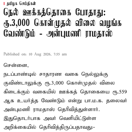
தமிழக செய்திகள்
நெல் ஊக்கத்தொகை போதாது:
ரூ.3,000 கொள்முதல் விலை வழங்க
வேண்டும் - அன்புமணி ராமதாஸ்
Published on
:
10 Aug 2026, 7:55 am
சென்னை,
நடப்பாண்டில் சாதாரண வகை நெல்லுக்கு
குவிண்டாலுக்கு ரூ.3,000 கொள்முதல் விலை
கிடைக்கும் வகையில் ஊக்கத் தொகையை ரூ.559
ஆக உயர்த்த வேண்டும் என்று பா.ம.க. தலைவர்
அன்புமணி ராமதாஸ் தெரிவித்துள்ளார்.
இதுதொடர்பாக அவர் வெளியிட்டுள்ள
அறிக்கையில் தெரிவித்திருப்பதாவது:-