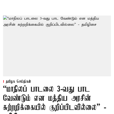
தமிழக செய்திகள்
“மாநிலப் பாடலை 3-வது பாட
வேண்டும் என மத்திய அரசின்
சுற்றறிக்கையில் குறிப்பிடவில்லை” -