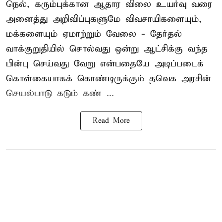
நெல், கரும்புக்கான ஆதார விலை உயர்வு வரை
அனைத்து அறிவிப்புகளுமே விவசாயிகளையும்,
மக்களையும் ஏமாற்றும் வேலை - தேர்தல்
வாக்குறுதியில் சொல்வது ஒன்று ஆட்சிக்கு வந்த
பின்பு செய்வது வேறு என்பதையே அடிப்படைக்
கொள்கையாகக் கொண்டிருக்கும் தவெக அரசின்
செயல்பாடு கடும் கண் ...
Read More