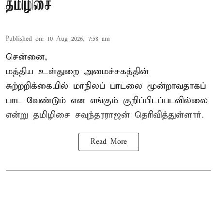
தமிழிசை
Published on
:
10 Aug 2026, 7:58 am
சென்னை,
மத்திய உள்துறை அமைச்சகத்தின்
சுற்றறிக்கையில் மாநிலப் பாடலை மூன்றாவதாகப்
பாட வேண்டும் என எங்கும் குறிப்பிடப்படவில்லை
என்று தமிழிசை சவுந்தரராஜன் தெரிவித்துள்ளார்.
Read More