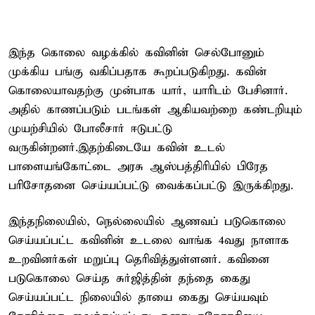
இந்த கொலை வழக்கில் கவினின் செல்போனும்
முக்கிய பங்கு வகிப்பதாக கூறப்படுகிறது. கவின்
கொலையாவதற்கு முன்பாக யார், யாரிடம் பேசினார்.
அதில் காணப்படும் படங்கள் ஆகியவற்றை கண்டறியும்
முயற்சியில் போலீசார் ஈடுபட்டு
வருகின்றனர்.இதற்கிடையே கவின் உடல்
பாளையங்கோட்டை அரசு ஆஸ்பத்திரியில் பிரேத
பரிசோதனை செய்யப்பட்டு வைக்கப்பட்டு இருக்கிறது.
இந்தநிலையில், நெல்லையில் ஆணவப் படுகொலை
செய்யப்பட்ட கவினின் உடலை வாங்க 4வது நாளாக
உறவினர்கள் மறுப்பு தெரிவித்துள்ளனர். கவினை
படுகொலை செய்த சுர்ஜித்தின் தந்தை கைது
செய்யப்பட்ட நிலையில் தாயை கைது செய்யவும்