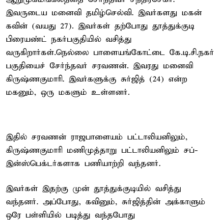
இவருடைய மனைவி தமிழ்செல்வி. இவர்களது மகன்
கவின் (வயது 27). இவர்கள் தற்போது தூத்துக்குடி
பிரையண்ட் நகர்பகுதியில் வசித்து
வருகிறார்கள்.நெல்லை பாளையங்கோட்டை கே.டி.சி.நகர்
பகுதியைச் சேர்ந்தவர் சரவணன். இவரது மனைவி
கிருஷ்ணகுமாரி. இவர்களுக்கு சுர்ஜித் (24) என்ற
மகனும், ஒரு மகளும் உள்ளனர்.
இதில் சரவணன் ராஜபாளையம் பட்டாலியனிலும்,
கிருஷ்ணகுமாரி மணிமுத்தாறு பட்டாலியனிலும் சப்-
இன்ஸ்பெக்டர்களாக பணியாற்றி வந்தனர்.
இவர்கள் இதற்கு முன் தூத்துக்குடியில் வசித்து
வந்தனர். அப்போது, கவினும், சுர்ஜித்தின் அக்காளும்
ஒரே பள்ளியில் படித்து வந்தபோது