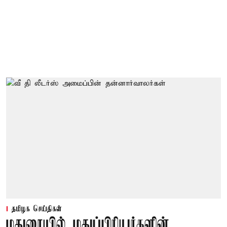
தமிழக செய்திகள்
மதுரையில் மதுப்பிரியர்களின்