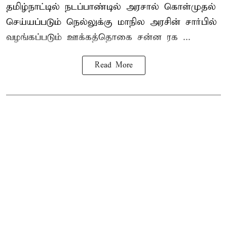
தமிழ்நாட்டில் நடப்பாண்டில் அரசால் கொள்முதல்
செய்யப்படும் நெல்லுக்கு மாநில அரசின் சார்பில்
வழங்கப்படும் ஊக்கத்தொகை சன்ன ரக ...
Read More