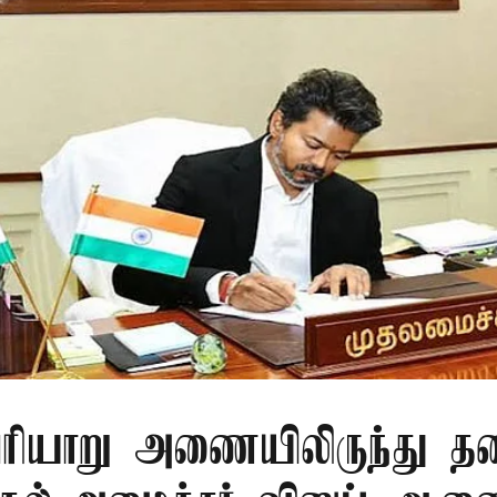
ரியாறு அணையிலிருந்து தண