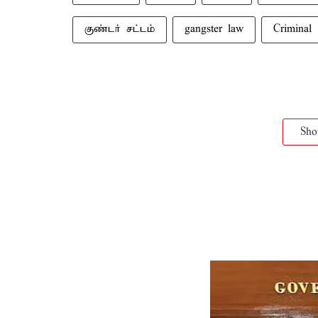
குண்டர் சட்டம்
gangster law
Criminal
Sh